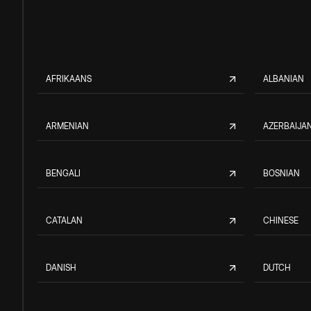
AFRIKAANS
ALBANIAN
ARMENIAN
AZERBAIJAN
BENGALI
BOSNIAN
CATALAN
CHINESE
DANISH
DUTCH