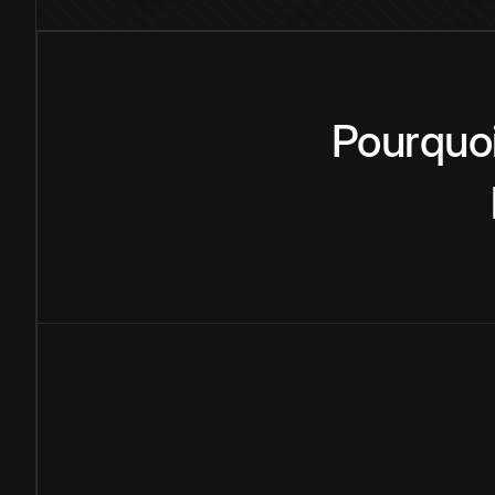
Pourquo