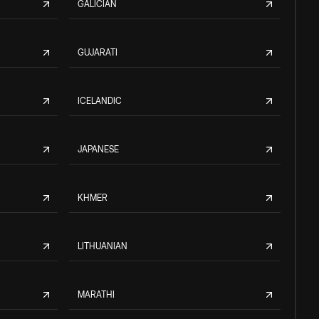
GALICIAN
GUJARATI
ICELANDIC
JAPANESE
KHMER
LITHUANIAN
MARATHI