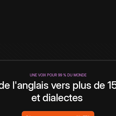
UNE VOIX POUR 99 % DU MONDE
de l'anglais vers plus de 
et dialectes