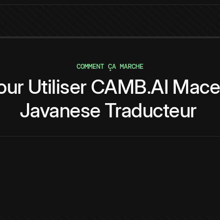
COMMENT ÇA MARCHE
our
Utiliser
CAMB.AI
Mace
Javanese
Traducteur