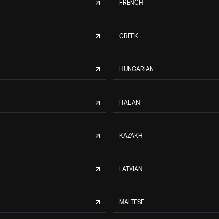
FRENCH
GREEK
HUNGARIAN
ITALIAN
KAZAKH
LATVIAN
M
MALTESE