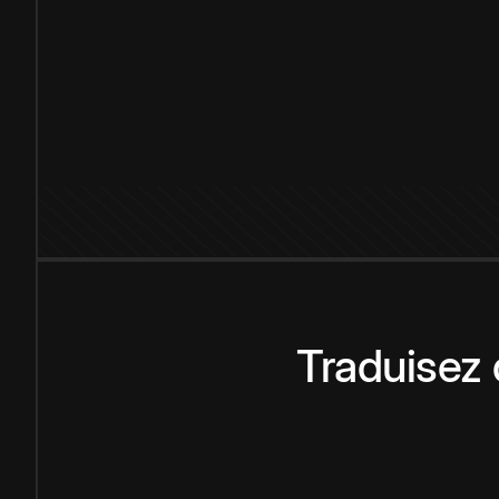
Traduisez 