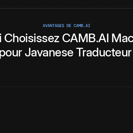
AVANTAGES DE CAMB.AI
i
Choisissez
CAMB.AI
Mac
pour
Javanese
Traducteur