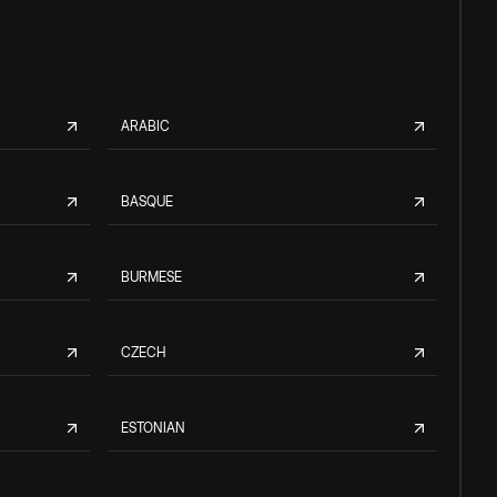
ARABIC
BASQUE
BURMESE
CZECH
ESTONIAN