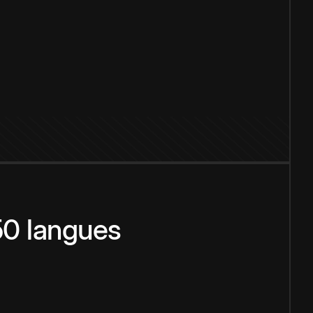
150 langues