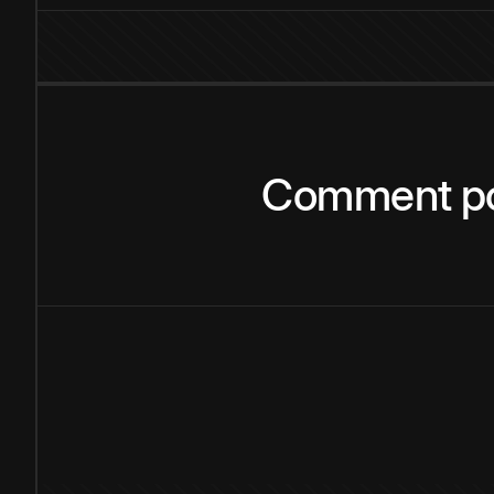
Comment
p