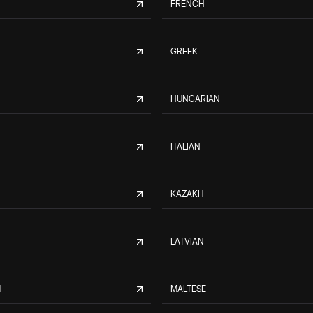
FRENCH
GREEK
HUNGARIAN
ITALIAN
KAZAKH
LATVIAN
M
MALTESE