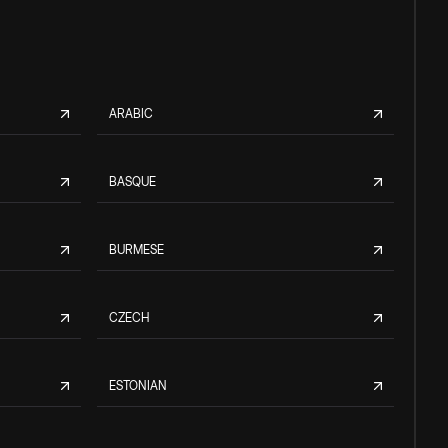
ARABIC
BASQUE
BURMESE
CZECH
ESTONIAN