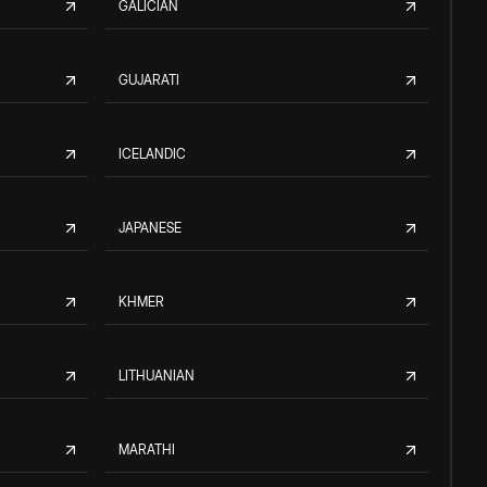
GALICIAN
GUJARATI
ICELANDIC
JAPANESE
KHMER
LITHUANIAN
MARATHI