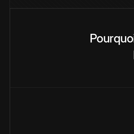
Pourquo