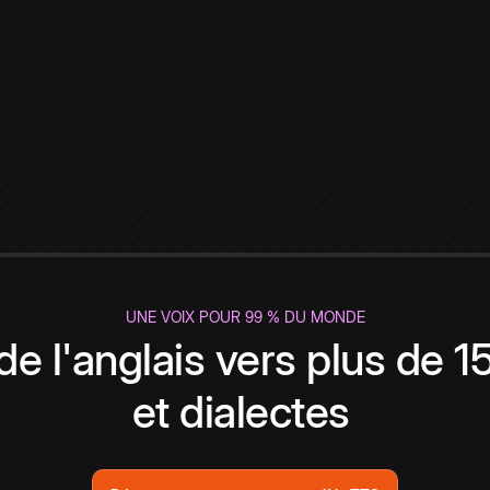
UNE VOIX POUR 99 % DU MONDE
de l'anglais vers plus de 
et dialectes