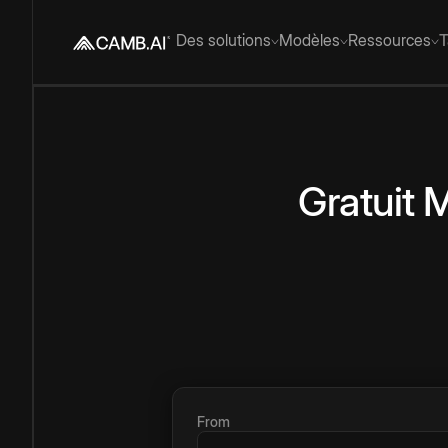
Des solutions
Modèles
Ressources
T
Gratuit
M
From