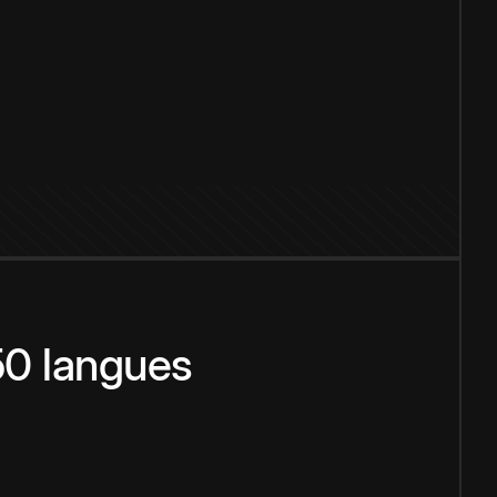
150 langues