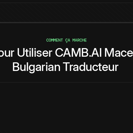
COMMENT ÇA MARCHE
our
Utiliser
CAMB.AI
Mace
Bulgarian
Traducteur