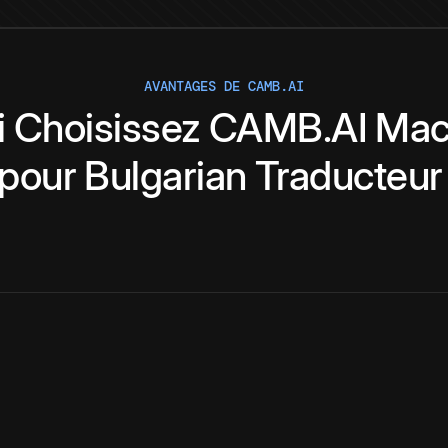
AVANTAGES DE CAMB.AI
i
Choisissez
CAMB.AI
Mac
pour
Bulgarian
Traducteur