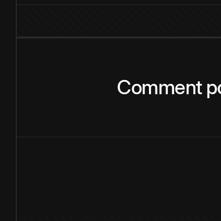
Comment
p