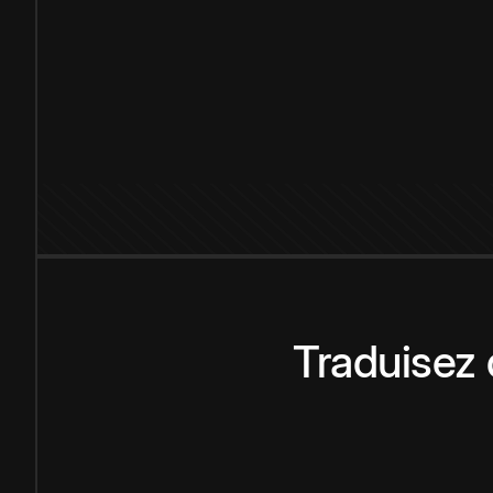
Traduisez 