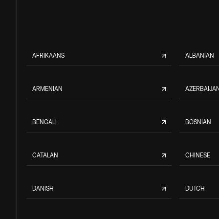
AFRIKAANS
ALBANIAN
ARMENIAN
AZERBAIJAN
BENGALI
BOSNIAN
CATALAN
CHINESE
DANISH
DUTCH