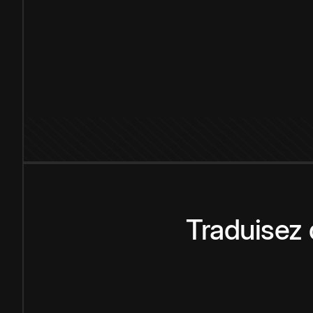
Traduisez 