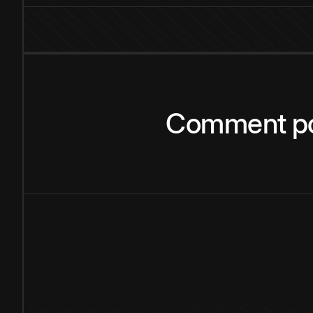
Comment
p