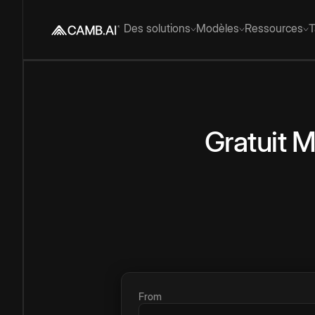
Des solutions
Modèles
Ressources
T
Gratuit
M
From