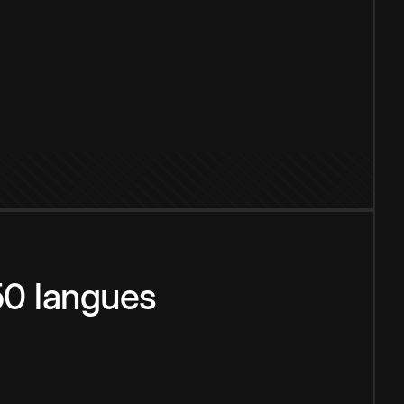
150 langues