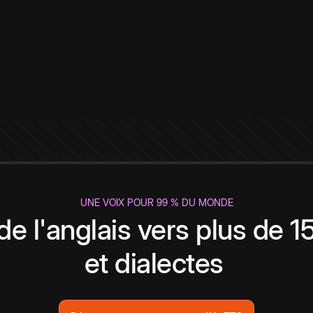
UNE VOIX POUR 99 % DU MONDE
de l'anglais vers plus de 
et dialectes