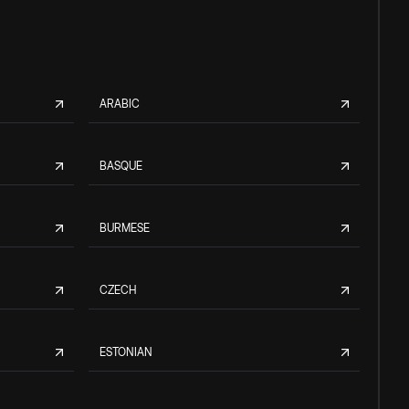
ARABIC
BASQUE
BURMESE
CZECH
ESTONIAN