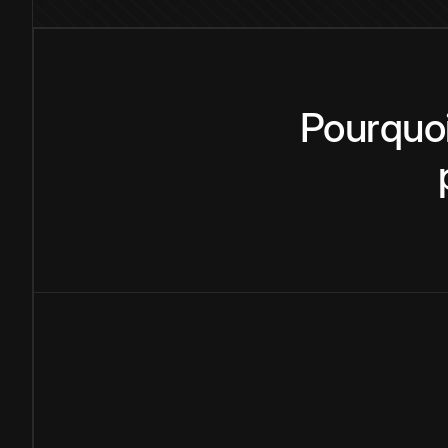
Pourquo