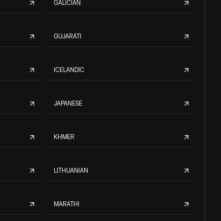
GALICIAN
GUJARATI
ICELANDIC
JAPANESE
KHMER
LITHUANIAN
MARATHI