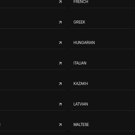
FRENCH
GREEK
HUNGARIAN
ITALIAN
KAZAKH
LATVIAN
M
MALTESE