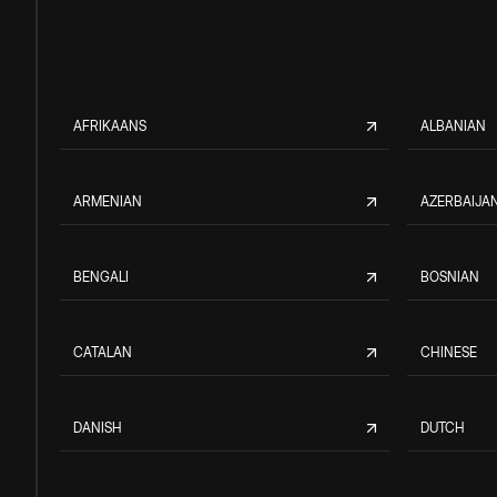
AFRIKAANS
ALBANIAN
ARMENIAN
AZERBAIJAN
BENGALI
BOSNIAN
CATALAN
CHINESE
DANISH
DUTCH