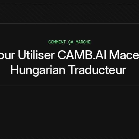
COMMENT ÇA MARCHE
our
Utiliser
CAMB.AI
Mace
Hungarian
Traducteur