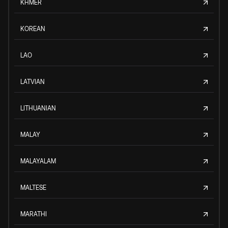
KHMER
KOREAN
LAO
LATVIAN
LITHUANIAN
MALAY
MALAYALAM
MALTESE
MARATHI