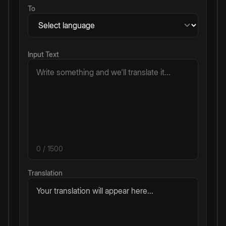
To
Input Text
0
/ 1500
Translation
Your translation will appear here...