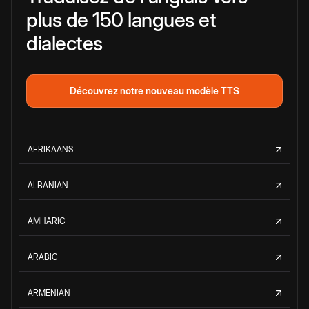
plus de 150 langues et
dialectes
Découvrez notre nouveau modèle TTS
AFRIKAANS
ALBANIAN
AMHARIC
ARABIC
ARMENIAN