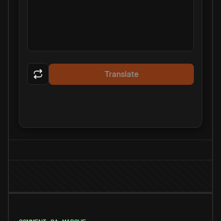
Translate