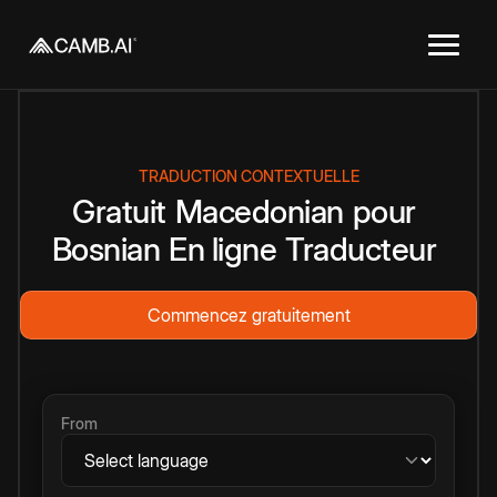
TRADUCTION CONTEXTUELLE
Gratuit
Macedonian
pour
Bosnian
En ligne
Traducteur
Commencez gratuitement
From