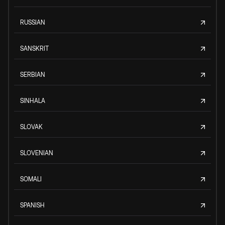
RUSSIAN
SANSKRIT
SERBIAN
SINHALA
SLOVAK
SLOVENIAN
SOMALI
SPANISH