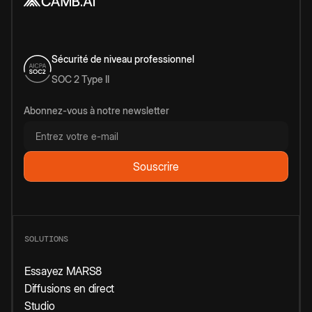
Sécurité de niveau professionnel
SOC 2 Type II
Abonnez-vous à notre newsletter
SOLUTIONS
Essayez MARS8
Diffusions en direct
Studio