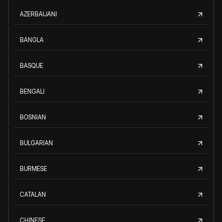
AZERBAIJANI
BANGLA
BASQUE
BENGALI
BOSNIAN
BULGARIAN
BURMESE
CATALAN
CHINESE