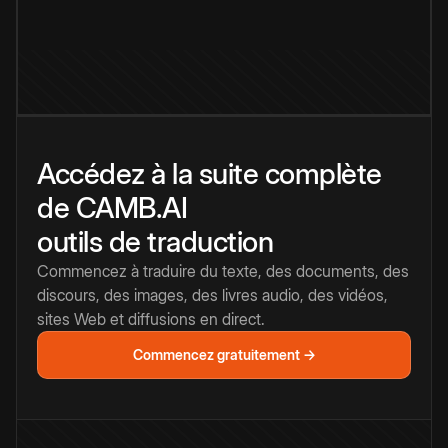
Accédez à la suite complète
de CAMB.AI
outils de traduction
Commencez à traduire du texte, des documents, des
discours, des images, des livres audio, des vidéos,
sites Web et diffusions en direct.
Commencez gratuitement →