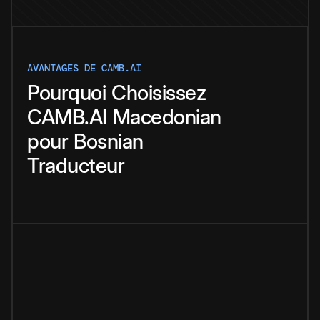
AVANTAGES DE CAMB.AI
Pourquoi
Choisissez
CAMB.AI
Macedonian
pour
Bosnian
Traducteur