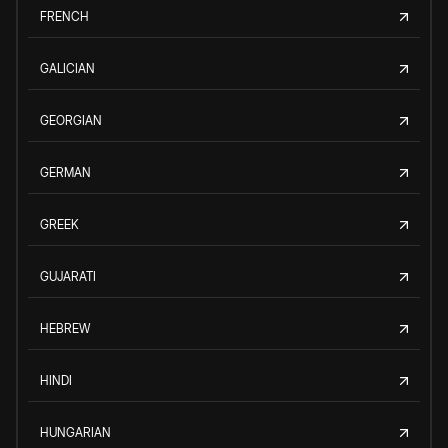
FRENCH
GALICIAN
GEORGIAN
GERMAN
GREEK
GUJARATI
HEBREW
HINDI
HUNGARIAN