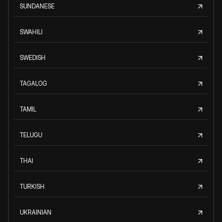
SUNDANESE
SWAHILI
SWEDISH
TAGALOG
TAMIL
TELUGU
THAI
TURKISH
UKRAINIAN