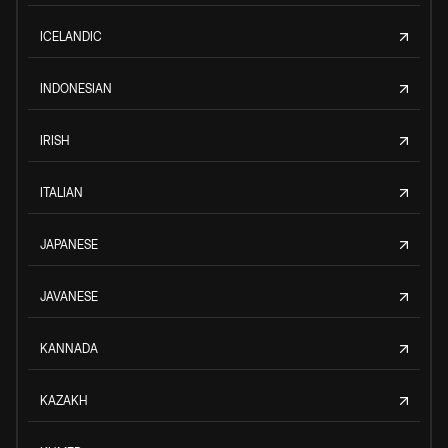
ICELANDIC
INDONESIAN
IRISH
ITALIAN
JAPANESE
JAVANESE
KANNADA
KAZAKH