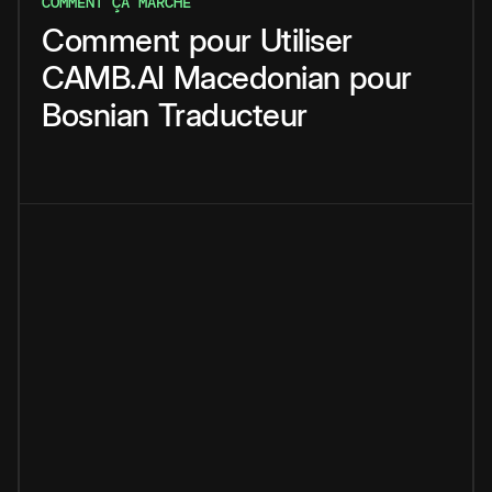
COMMENT ÇA MARCHE
Comment
pour
Utiliser
CAMB.AI
Macedonian
pour
Bosnian
Traducteur