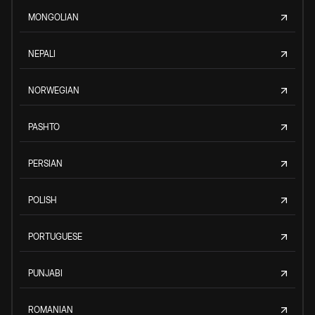
MONGOLIAN
NEPALI
NORWEGIAN
PASHTO
PERSIAN
POLISH
PORTUGUESE
PUNJABI
ROMANIAN