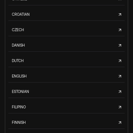
CROATIAN
CZECH
DANISH
DUTCH
ENGLISH
ESTONIAN
FILIPINO
FINNISH