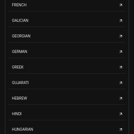
FRENCH
GALICIAN
GEORGIAN
GERMAN
GREEK
GUJARATI
HEBREW
HINDI
HUNGARIAN