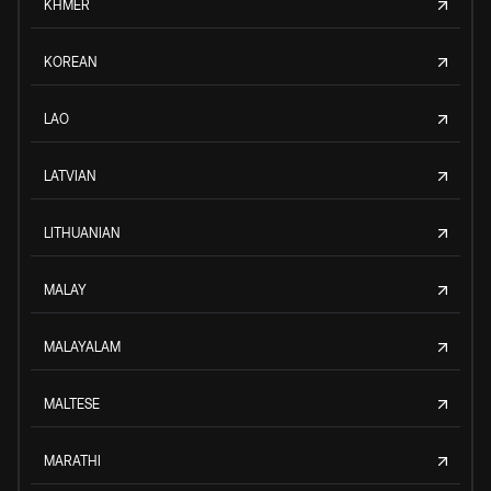
KHMER
KOREAN
LAO
LATVIAN
LITHUANIAN
MALAY
MALAYALAM
MALTESE
MARATHI