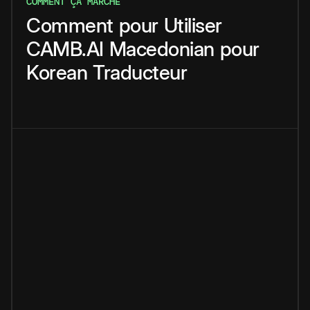
COMMENT ÇA MARCHE
Comment
pour
Utiliser
CAMB.AI
Macedonian
pour
Korean
Traducteur