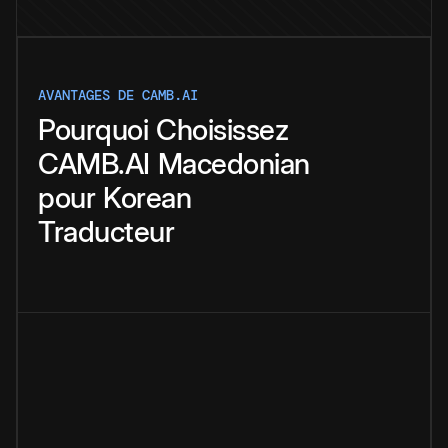
AVANTAGES DE CAMB.AI
Pourquoi
Choisissez
CAMB.AI
Macedonian
pour
Korean
Traducteur