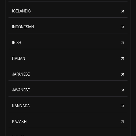
ICELANDIC
INDONESIAN
IRISH
ITALIAN
JAPANESE
JAVANESE
KANNADA
KAZAKH