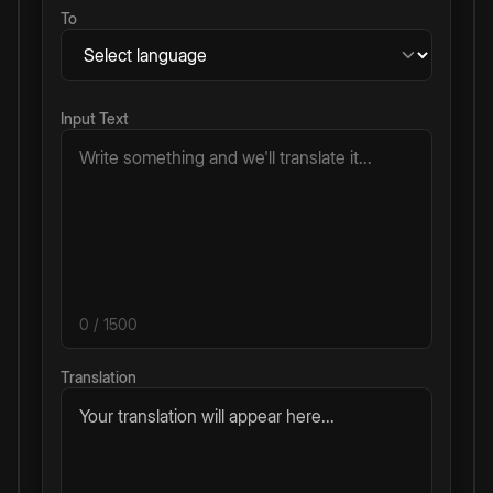
To
Input Text
0
/ 1500
Translation
Your translation will appear here...