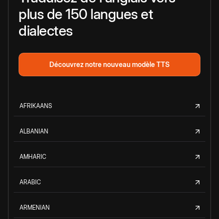
plus de 150 langues et
dialectes
Découvrez notre nouveau modèle TTS
AFRIKAANS
ALBANIAN
AMHARIC
ARABIC
ARMENIAN