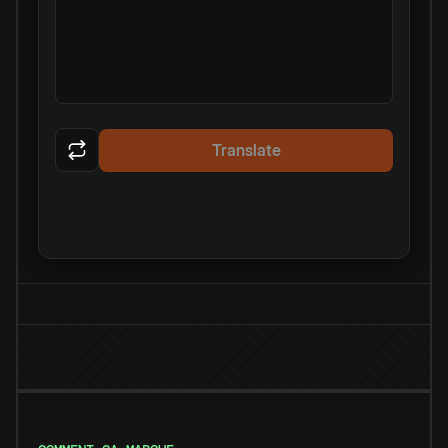
Translate