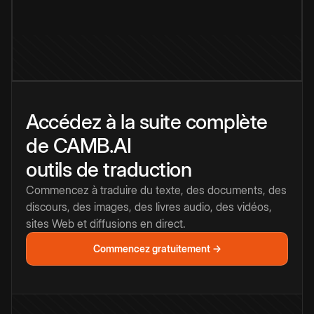
Accédez à la suite complète
de CAMB.AI
outils de traduction
Commencez à traduire du texte, des documents, des
discours, des images, des livres audio, des vidéos,
sites Web et diffusions en direct.
Commencez gratuitement →