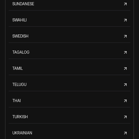
SUNDANESE
SWAHILI
SWEDISH
TAGALOG
TAMIL
TELUGU
THAI
TURKISH
UKRAINIAN