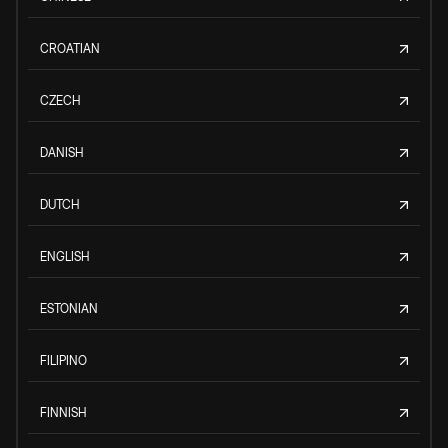
CROATIAN
CZECH
DANISH
DUTCH
ENGLISH
ESTONIAN
FILIPINO
FINNISH