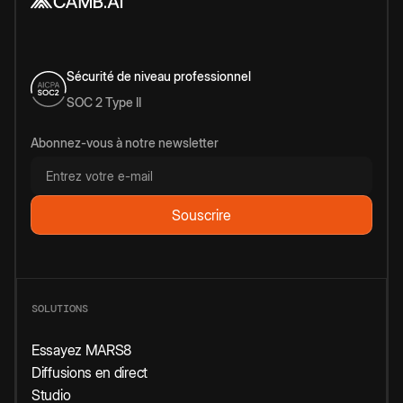
Sécurité de niveau professionnel
SOC 2 Type II
Abonnez-vous à notre newsletter
SOLUTIONS
Essayez MARS8
Diffusions en direct
Studio