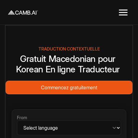
TRADUCTION CONTEXTUELLE
Gratuit
Macedonian
pour
Korean
En ligne
Traducteur
Commencez gratuitement
From