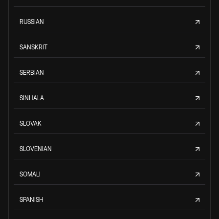
RUSSIAN
SANSKRIT
SERBIAN
SINHALA
SLOVAK
SLOVENIAN
SOMALI
SPANISH