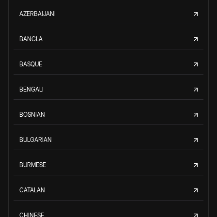
AZERBAIJANI
BANGLA
BASQUE
BENGALI
BOSNIAN
BULGARIAN
BURMESE
CATALAN
CHINESE