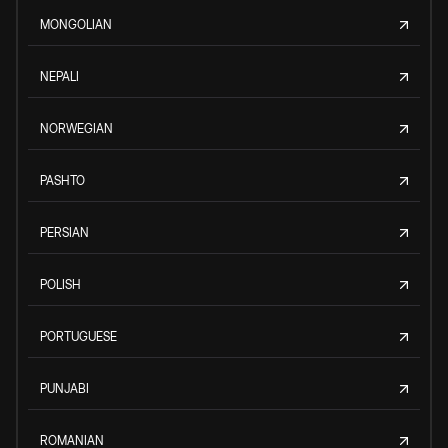
MONGOLIAN
NEPALI
NORWEGIAN
PASHTO
PERSIAN
POLISH
PORTUGUESE
PUNJABI
ROMANIAN