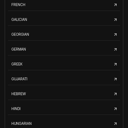
FRENCH
GALICIAN
GEORGIAN
GERMAN
GREEK
GUJARATI
HEBREW
HINDI
HUNGARIAN