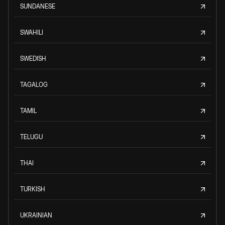
SUNDANESE
SWAHILI
SWEDISH
TAGALOG
TAMIL
TELUGU
THAI
TURKISH
UKRAINIAN