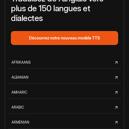
plus de 150 langues et
dialectes
Découvrez notre nouveau modèle TTS
AFRIKAANS
ALBANIAN
AMHARIC
ARABIC
ARMENIAN