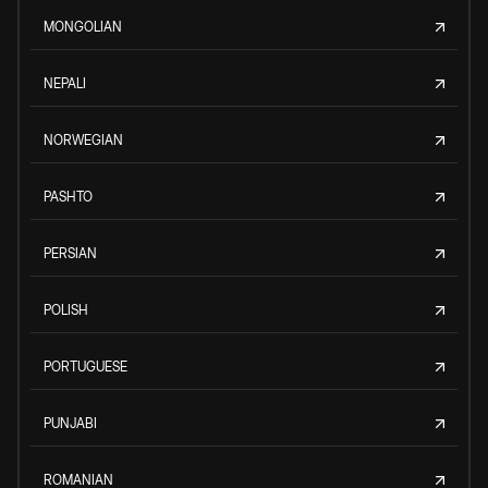
MONGOLIAN
NEPALI
NORWEGIAN
PASHTO
PERSIAN
POLISH
PORTUGUESE
PUNJABI
ROMANIAN