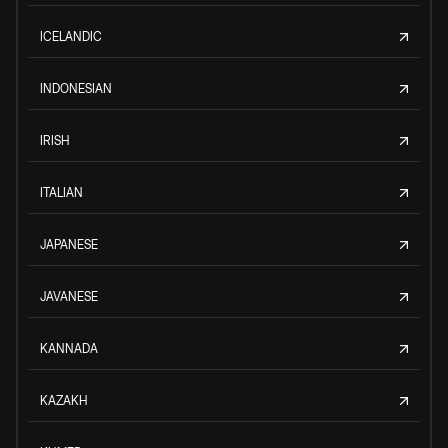
ICELANDIC
INDONESIAN
IRISH
ITALIAN
JAPANESE
JAVANESE
KANNADA
KAZAKH