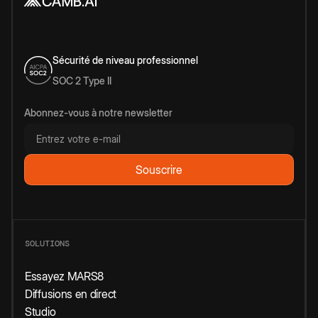
Sécurité de niveau professionnel
SOC 2 Type II
Abonnez-vous à notre newsletter
SOLUTIONS
Essayez MARS8
Diffusions en direct
Studio