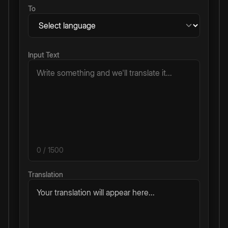
To
Input Text
0
/ 1500
Translation
Your translation will appear here...