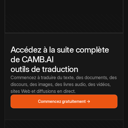
Accédez à la suite complète
de CAMB.AI
outils de traduction
Commencez à traduire du texte, des documents, des
discours, des images, des livres audio, des vidéos,
sites Web et diffusions en direct.
Commencez gratuitement →