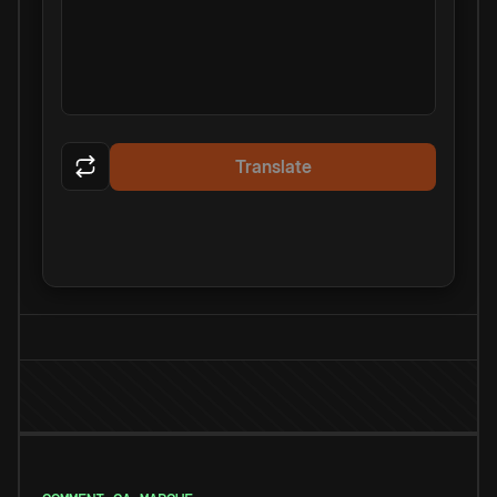
Translate