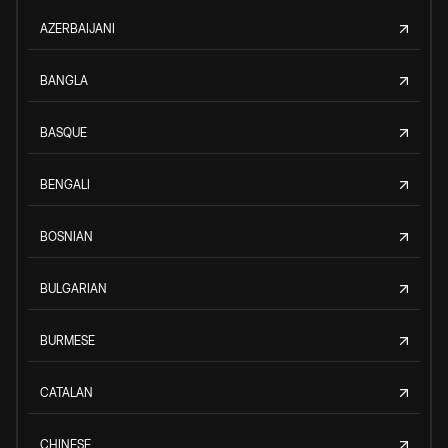
AZERBAIJANI
BANGLA
BASQUE
BENGALI
BOSNIAN
BULGARIAN
BURMESE
CATALAN
CHINESE