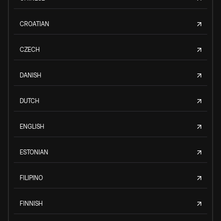
CROATIAN
CZECH
DANISH
DUTCH
ENGLISH
ESTONIAN
FILIPINO
FINNISH