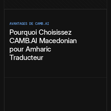
AVANTAGES DE CAMB.AI
Pourquoi
Choisissez
CAMB.AI
Macedonian
pour
Amharic
Traducteur