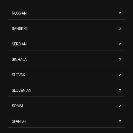
RUSSIAN
SANSKRIT
SERBIAN
SINHALA
SLOVAK
SLOVENIAN
SOMALI
SPANISH