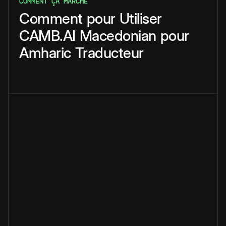
COMMENT ÇA MARCHE
Comment
pour
Utiliser
CAMB.AI
Macedonian
pour
Amharic
Traducteur