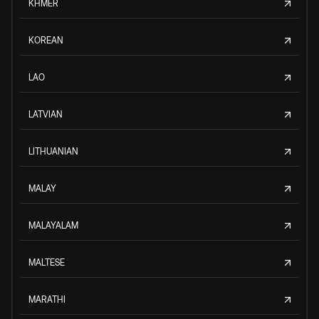
KHMER
KOREAN
LAO
LATVIAN
LITHUANIAN
MALAY
MALAYALAM
MALTESE
MARATHI