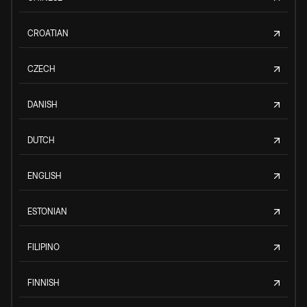
CROATIAN
CZECH
DANISH
DUTCH
ENGLISH
ESTONIAN
FILIPINO
FINNISH