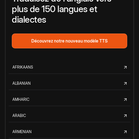
plus de 150 langues et
dialectes
Découvrez notre nouveau modèle TTS
AFRIKAANS
ALBANIAN
AMHARIC
ARABIC
ARMENIAN