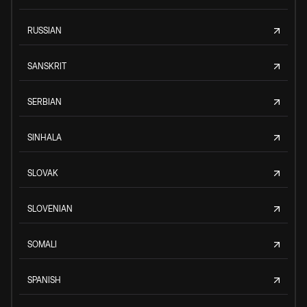
RUSSIAN
SANSKRIT
SERBIAN
SINHALA
SLOVAK
SLOVENIAN
SOMALI
SPANISH