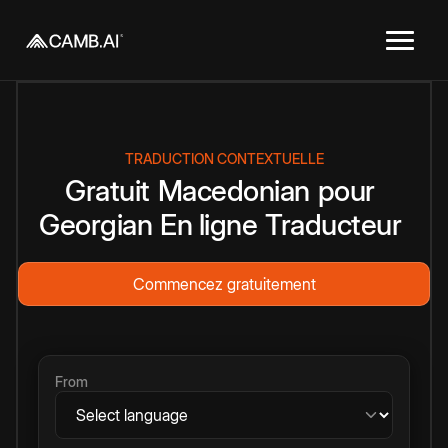
TRADUCTION CONTEXTUELLE
Gratuit
Macedonian
pour
Georgian
En ligne
Traducteur
Commencez gratuitement
From