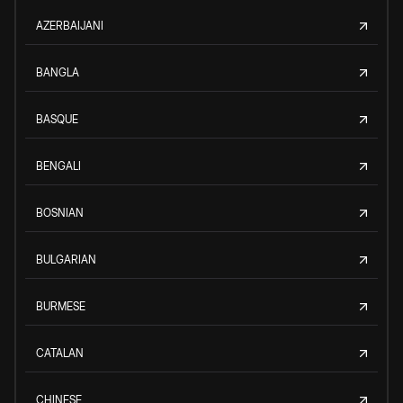
AZERBAIJANI
BANGLA
BASQUE
BENGALI
BOSNIAN
BULGARIAN
BURMESE
CATALAN
CHINESE