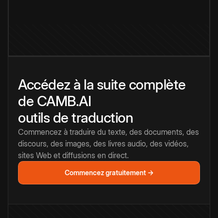
Accédez à la suite complète
de CAMB.AI
outils de traduction
Commencez à traduire du texte, des documents, des
discours, des images, des livres audio, des vidéos,
sites Web et diffusions en direct.
Commencez gratuitement →