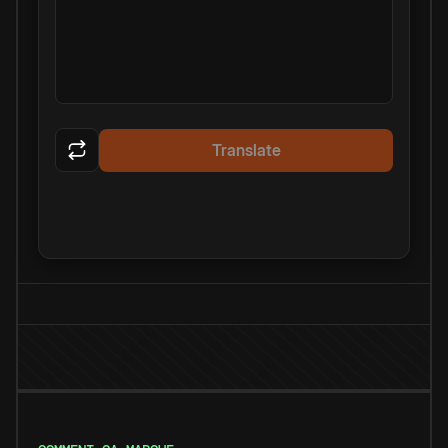
Translate