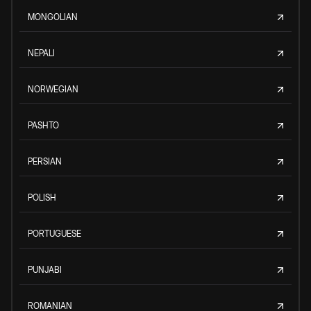
MONGOLIAN
NEPALI
NORWEGIAN
PASHTO
PERSIAN
POLISH
PORTUGUESE
PUNJABI
ROMANIAN