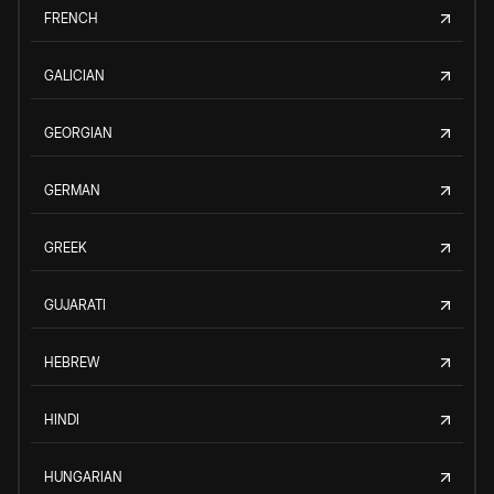
FRENCH
GALICIAN
GEORGIAN
GERMAN
GREEK
GUJARATI
HEBREW
HINDI
HUNGARIAN