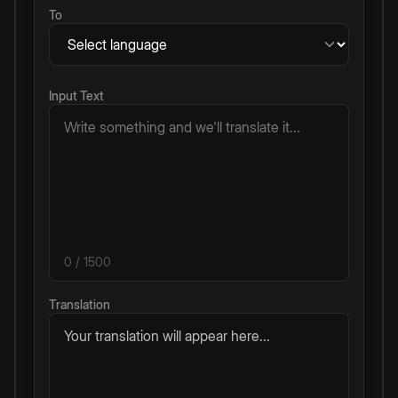
To
Input Text
0
/ 1500
Translation
Your translation will appear here...