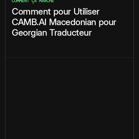
COMMENT ÇA MARCHE
Comment
pour
Utiliser
CAMB.AI
Macedonian
pour
Georgian
Traducteur