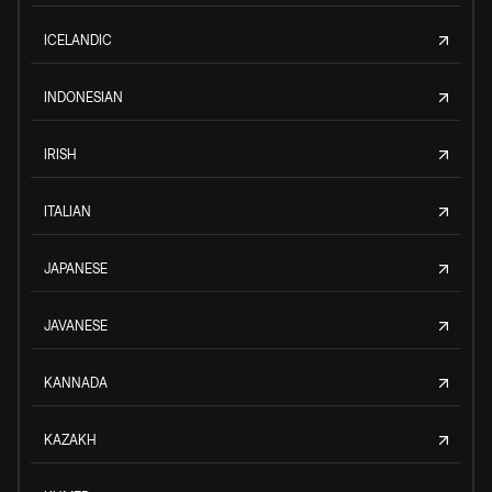
ICELANDIC
INDONESIAN
IRISH
ITALIAN
JAPANESE
JAVANESE
KANNADA
KAZAKH