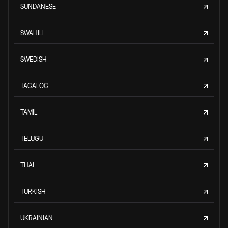
SUNDANESE
SWAHILI
SWEDISH
TAGALOG
TAMIL
TELUGU
THAI
TURKISH
UKRAINIAN