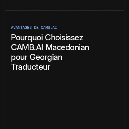
AVANTAGES DE CAMB.AI
Pourquoi
Choisissez
CAMB.AI
Macedonian
pour
Georgian
Traducteur