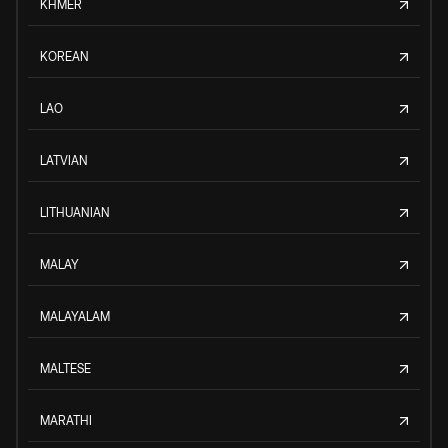
KHMER
KOREAN
LAO
LATVIAN
LITHUANIAN
MALAY
MALAYALAM
MALTESE
MARATHI