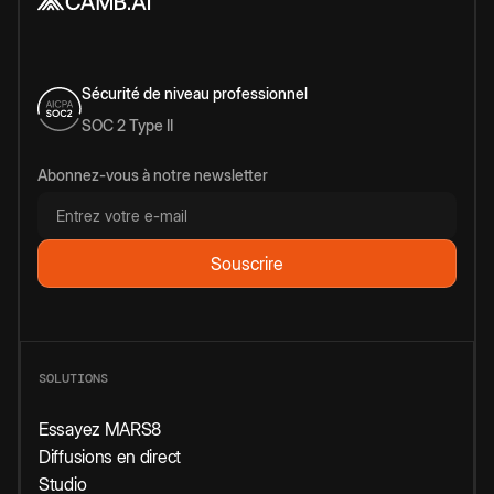
Sécurité de niveau professionnel
SOC 2 Type II
Abonnez-vous à notre newsletter
SOLUTIONS
Essayez MARS8
Diffusions en direct
Studio