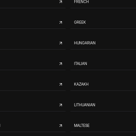
FRENCH
GREEK
HUNGARIAN
ITALIAN
KAZAKH
LITHUANIAN
M
MALTESE