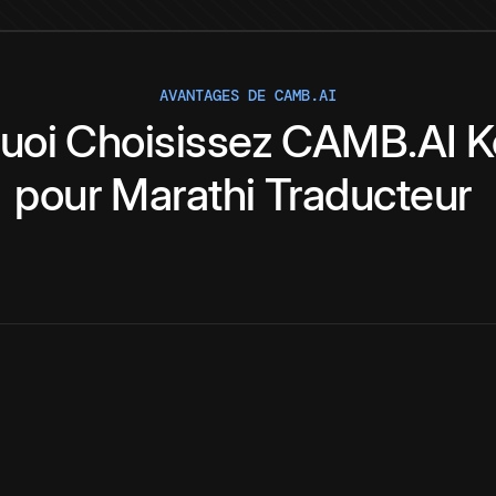
AVANTAGES DE CAMB.AI
uoi
Choisissez
CAMB.AI
K
pour
Marathi
Traducteur