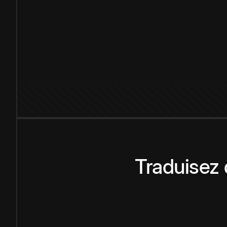
Traduisez 