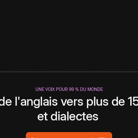
UNE VOIX POUR 99 % DU MONDE
de l'anglais vers plus de 
et dialectes