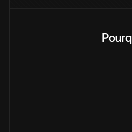
Pourq