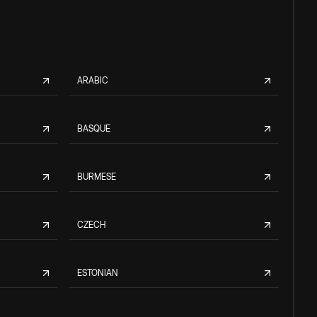
ARABIC
BASQUE
BURMESE
CZECH
ESTONIAN