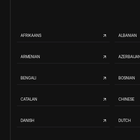
AFRIKAANS
ALBANIAN
ARMENIAN
AZERBAIJAN
BENGALI
BOSNIAN
CATALAN
CHINESE
DANISH
DUTCH