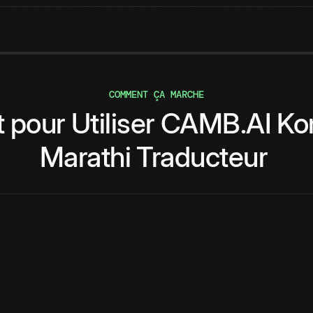
COMMENT ÇA MARCHE
t
pour
Utiliser
CAMB.AI
Ko
Marathi
Traducteur