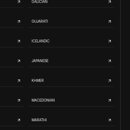
GALICIAN
GUJARATI
ICELANDIC
JAPANESE
KHMER
MACEDONIAN
MARATHI