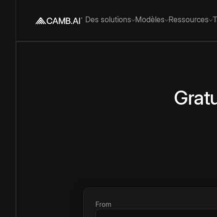
Des solutions
Modèles
Ressources
T
Gratu
From