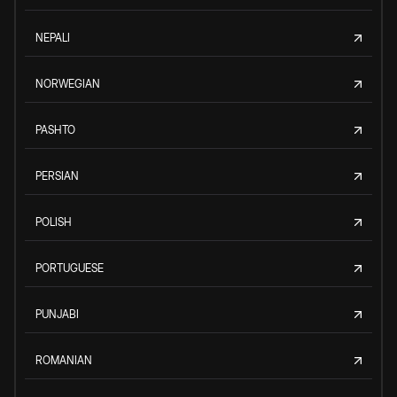
NEPALI
NORWEGIAN
PASHTO
PERSIAN
POLISH
PORTUGUESE
PUNJABI
ROMANIAN