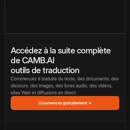
Accédez à la suite complète
de CAMB.AI
outils de traduction
Commencez à traduire du texte, des documents, des
discours, des images, des livres audio, des vidéos,
sites Web et diffusions en direct.
Commencez gratuitement →