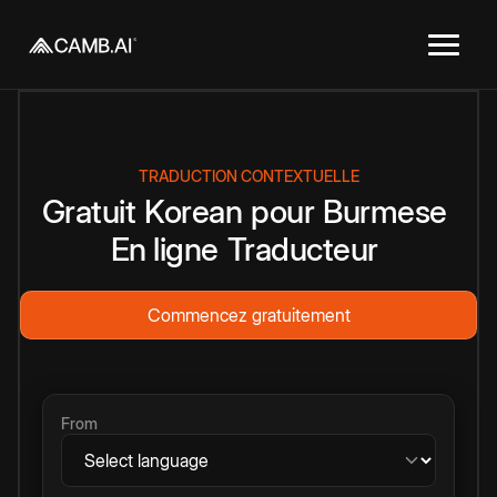
TRADUCTION CONTEXTUELLE
Gratuit
Korean
pour
Burmese
En ligne
Traducteur
Commencez gratuitement
From