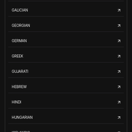
GALICIAN
GEORGIAN
GERMAN
GREEK
GUJARATI
HEBREW
HINDI
HUNGARIAN