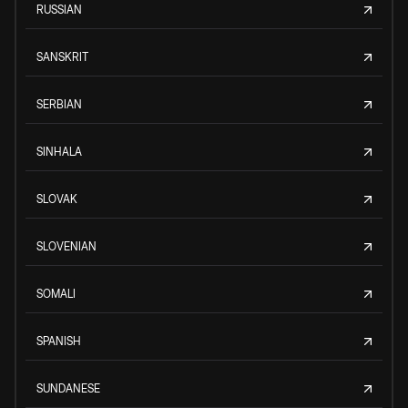
RUSSIAN
SANSKRIT
SERBIAN
SINHALA
SLOVAK
SLOVENIAN
SOMALI
SPANISH
SUNDANESE