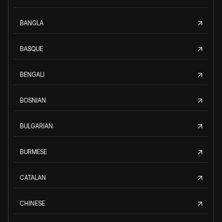
BANGLA
BASQUE
BENGALI
BOSNIAN
BULGARIAN
BURMESE
CATALAN
CHINESE