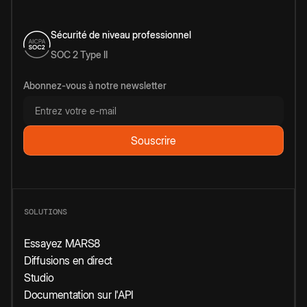
Sécurité de niveau professionnel
SOC 2 Type II
Abonnez-vous à notre newsletter
SOLUTIONS
Essayez MARS8
Diffusions en direct
Studio
Documentation sur l'API