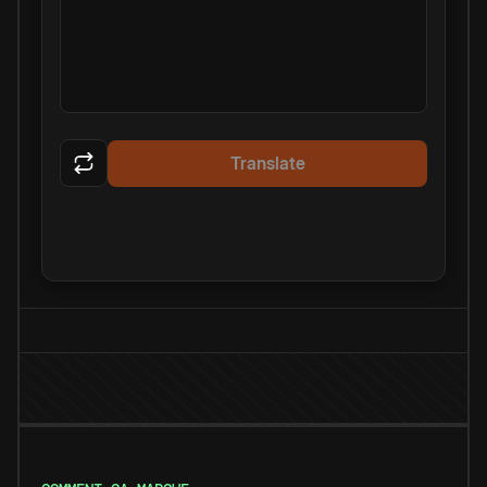
Translate