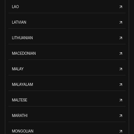
LAO
LATVIAN
LITHUANIAN
MACEDONIAN
MALAY
MALAYALAM
MALTESE
MARATHI
MONGOLIAN