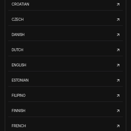
CROATIAN
CZECH
DANISH
DUTCH
ENGLISH
ESTONIAN
FILIPINO
FINNISH
FRENCH