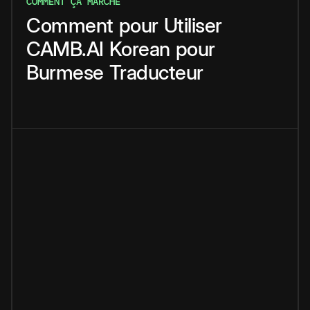
COMMENT ÇA MARCHE
Comment
pour
Utiliser
CAMB.AI
Korean
pour
Burmese
Traducteur