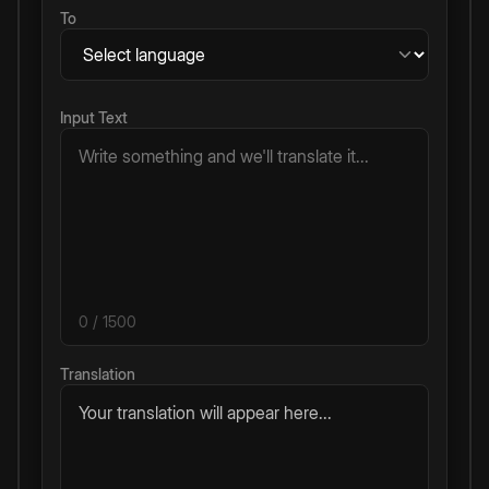
To
Input Text
0
/ 1500
Translation
Your translation will appear here...