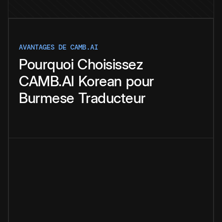
AVANTAGES DE CAMB.AI
Pourquoi
Choisissez
CAMB.AI
Korean
pour
Burmese
Traducteur