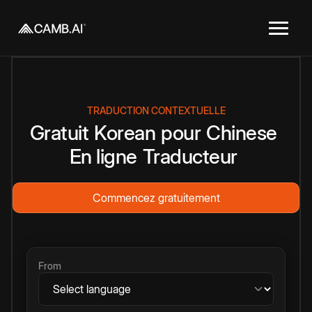
TRADUCTION CONTEXTUELLE
Gratuit
Korean
pour
Chinese
En ligne
Traducteur
Commencez gratuitement
From