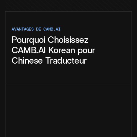
AVANTAGES DE CAMB.AI
Pourquoi
Choisissez
CAMB.AI
Korean
pour
Chinese
Traducteur