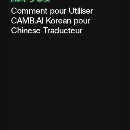
COMMENT ÇA MARCHE
Comment
pour
Utiliser
CAMB.AI
Korean
pour
Chinese
Traducteur