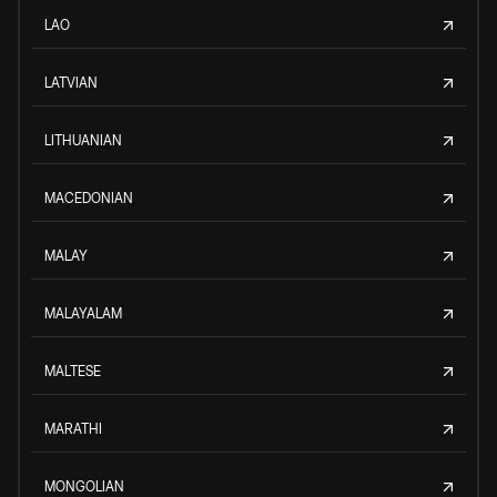
LAO
LATVIAN
LITHUANIAN
MACEDONIAN
MALAY
MALAYALAM
MALTESE
MARATHI
MONGOLIAN