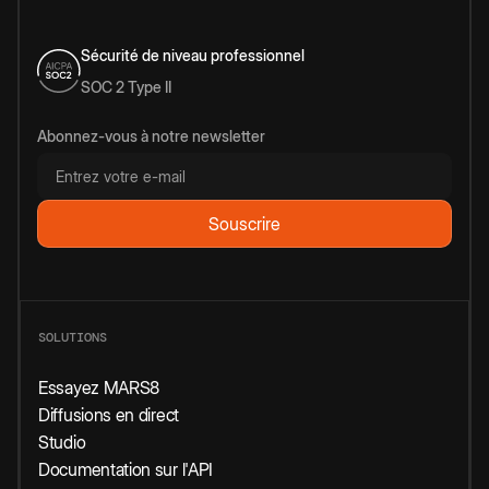
Sécurité de niveau professionnel
SOC 2 Type II
Abonnez-vous à notre newsletter
SOLUTIONS
Essayez MARS8
Diffusions en direct
Studio
Documentation sur l'API