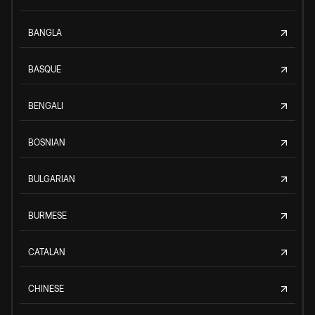
BANGLA
BASQUE
BENGALI
BOSNIAN
BULGARIAN
BURMESE
CATALAN
CHINESE