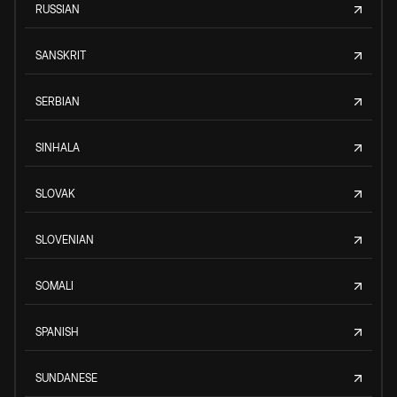
RUSSIAN
SANSKRIT
SERBIAN
SINHALA
SLOVAK
SLOVENIAN
SOMALI
SPANISH
SUNDANESE