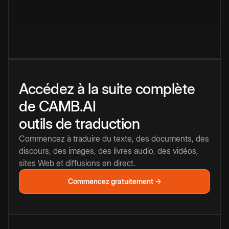
Accédez à la suite complète
de CAMB.AI
outils de traduction
Commencez à traduire du texte, des documents, des
discours, des images, des livres audio, des vidéos,
sites Web et diffusions en direct.
Commencez gratuitement →