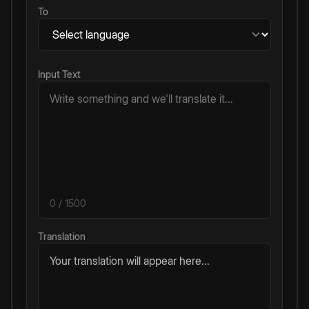
To
Input Text
0
/ 1500
Translation
Your translation will appear here...