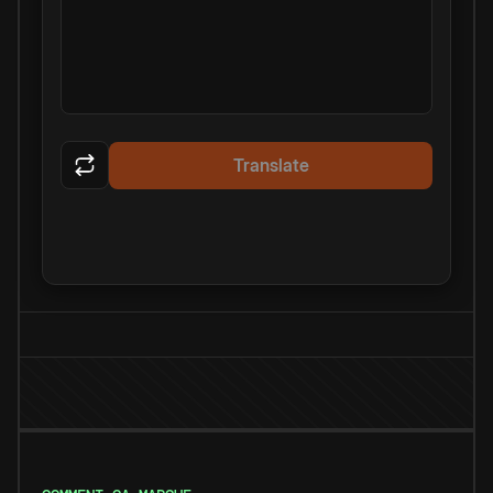
Translate