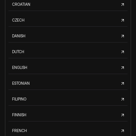
CROATIAN
CZECH
DANISH
DUTCH
ENGLISH
ESTONIAN
FILIPINO
FINNISH
FRENCH