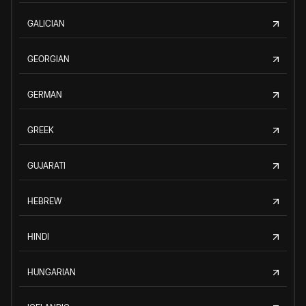
GALICIAN
GEORGIAN
GERMAN
GREEK
GUJARATI
HEBREW
HINDI
HUNGARIAN