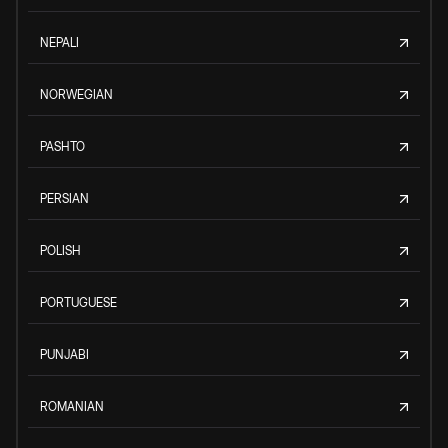
NEPALI
NORWEGIAN
PASHTO
PERSIAN
POLISH
PORTUGUESE
PUNJABI
ROMANIAN