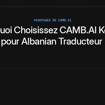
AVANTAGES DE CAMB.AI
uoi
Choisissez
CAMB.AI
K
pour
Albanian
Traducteur