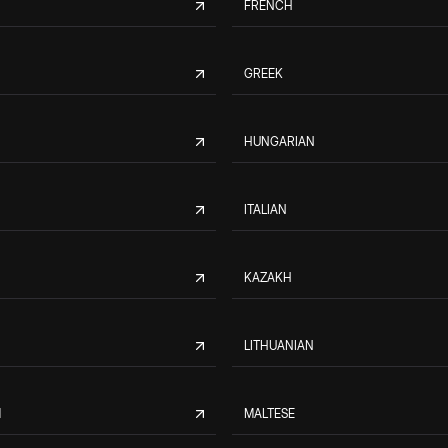
FRENCH
GREEK
HUNGARIAN
ITALIAN
KAZAKH
LITHUANIAN
M
MALTESE