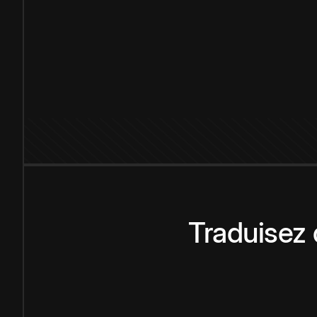
Traduisez 