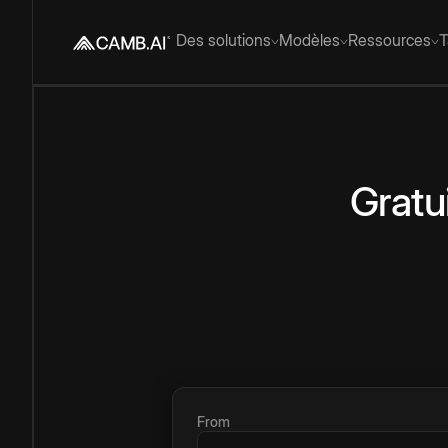
Des solutions
Modèles
Ressources
T
Gratu
From