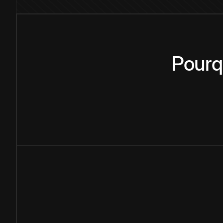
Pourq