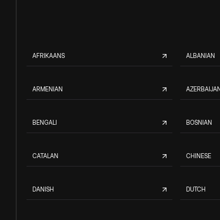
AFRIKAANS
ALBANIAN
ARMENIAN
AZERBAIJAN
BENGALI
BOSNIAN
CATALAN
CHINESE
DANISH
DUTCH