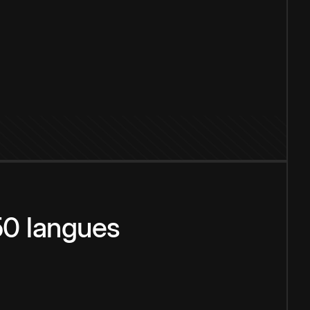
150 langues