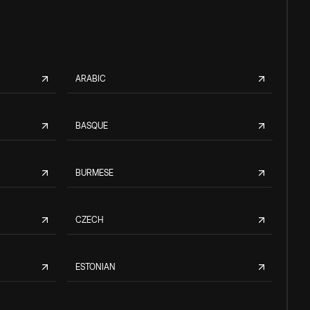
ARABIC
BASQUE
BURMESE
CZECH
ESTONIAN