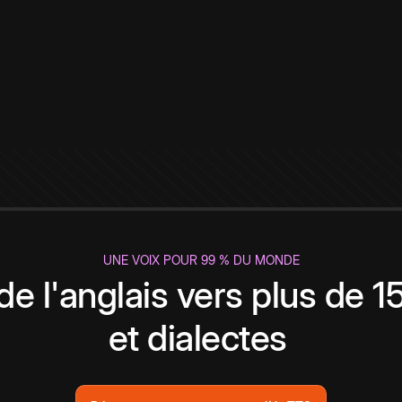
UNE VOIX POUR 99 % DU MONDE
de l'anglais vers plus de 
et dialectes