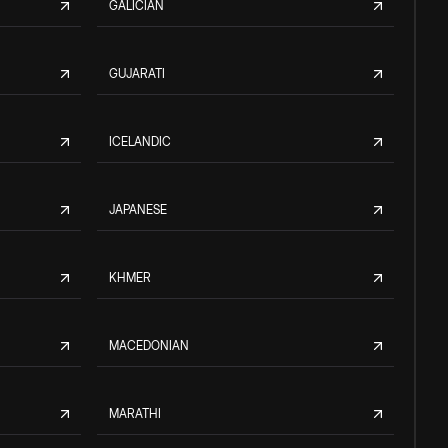
GALICIAN
GUJARATI
ICELANDIC
JAPANESE
KHMER
MACEDONIAN
MARATHI