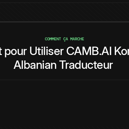
COMMENT ÇA MARCHE
t
pour
Utiliser
CAMB.AI
Ko
Albanian
Traducteur