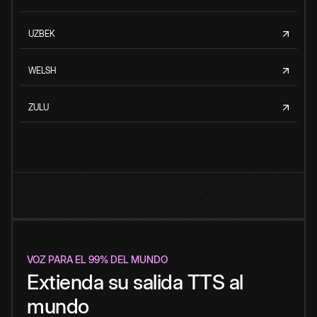
UZBEK
WELSH
ZULU
VOZ PARA EL 99% DEL MUNDO
Extienda su salida TTS al
mundo