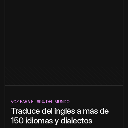
VOZ PARA EL 99% DEL MUNDO
Traduce del inglés a más de
150 idiomas y dialectos