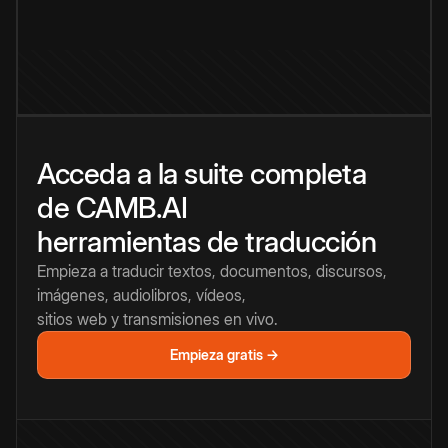
Acceda a la suite completa
de CAMB.AI
herramientas de traducción
Empieza a traducir textos, documentos, discursos,
imágenes, audiolibros, vídeos,
sitios web y transmisiones en vivo.
Empieza gratis →