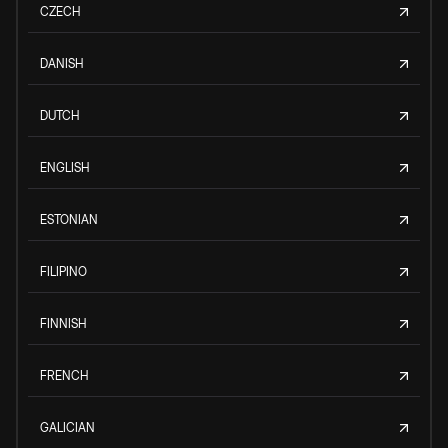
CZECH
DANISH
DUTCH
ENGLISH
ESTONIAN
FILIPINO
FINNISH
FRENCH
GALICIAN