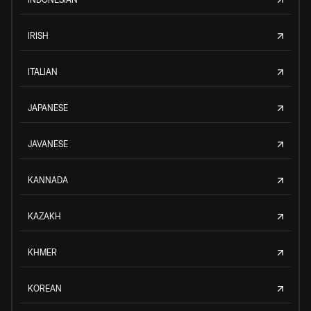
IRISH
ITALIAN
JAPANESE
JAVANESE
KANNADA
KAZAKH
KHMER
KOREAN