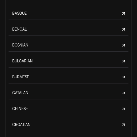
BASQUE
BENGALI
BOSNIAN
BULGARIAN
BURMESE
CATALAN
CHINESE
CROATIAN