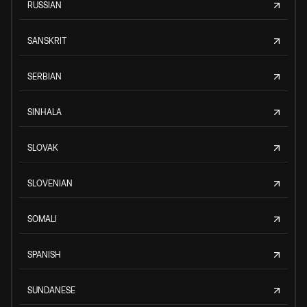
RUSSIAN
SANSKRIT
SERBIAN
SINHALA
SLOVAK
SLOVENIAN
SOMALI
SPANISH
SUNDANESE