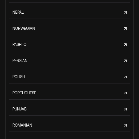
NEPALI
NORWEGIAN
PASHTO
PERSIAN
POLISH
PORTUGUESE
PUNJABI
ROMANIAN