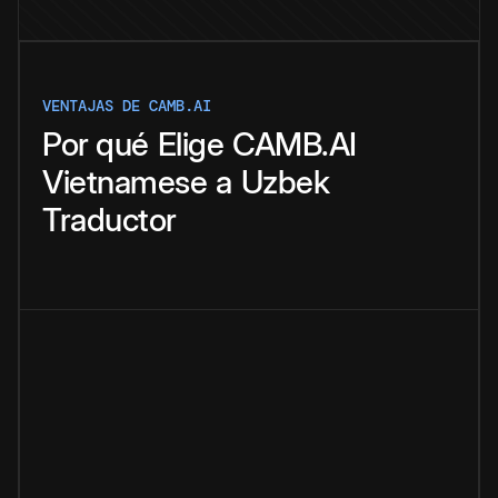
VENTAJAS DE CAMB.AI
Por qué
Elige
CAMB.AI
Vietnamese
a
Uzbek
Traductor