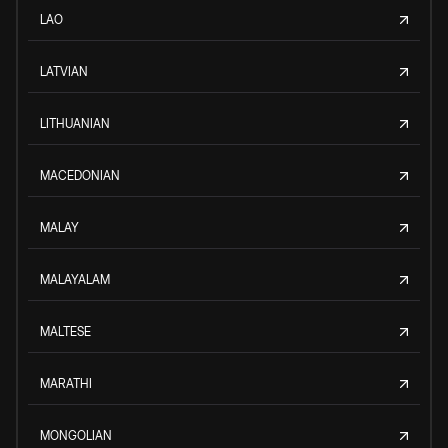
LAO
LATVIAN
LITHUANIAN
MACEDONIAN
MALAY
MALAYALAM
MALTESE
MARATHI
MONGOLIAN