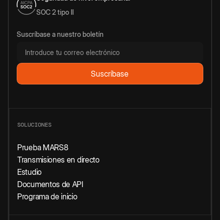
SOC 2 tipo II
Suscríbase a nuestro boletín
SOLUCIONES
Prueba MARS8
Transmisiones en directo
Estudio
Documentos de API
Programa de inicio