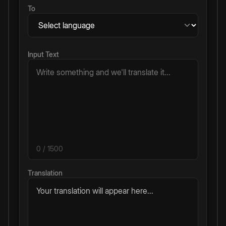
To
Input Text
0
/ 1500
Translation
Your translation will appear here...