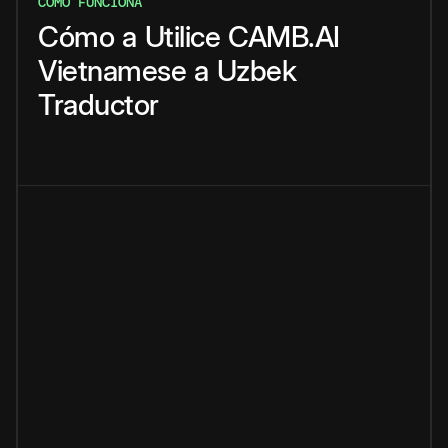
CÓMO FUNCIONA
Cómo
a
Utilice
CAMB.AI
Vietnamese
a
Uzbek
Traductor