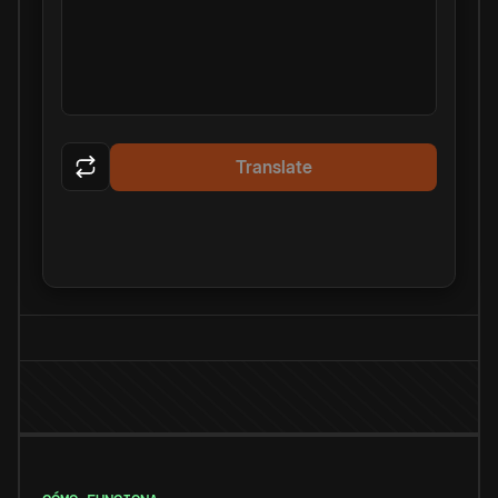
Translate