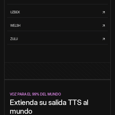
UZBEK
WELSH
ZULU
VOZ PARA EL 99% DEL MUNDO
Extienda su salida TTS al
mundo