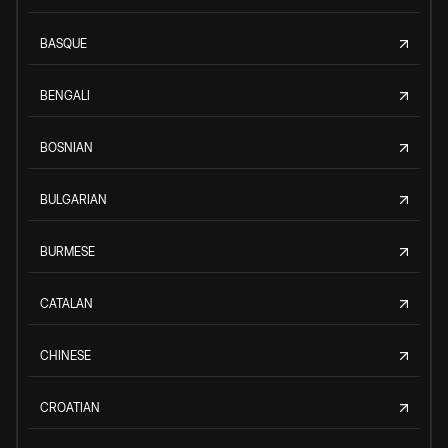
BASQUE
BENGALI
BOSNIAN
BULGARIAN
BURMESE
CATALAN
CHINESE
CROATIAN