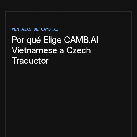
VENTAJAS DE CAMB.AI
Por qué
Elige
CAMB.AI
Vietnamese
a
Czech
Traductor