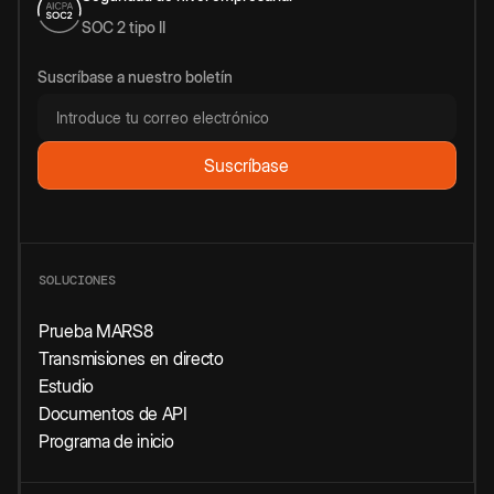
SOC 2 tipo II
Suscríbase a nuestro boletín
SOLUCIONES
Prueba MARS8
Transmisiones en directo
Estudio
Documentos de API
Programa de inicio