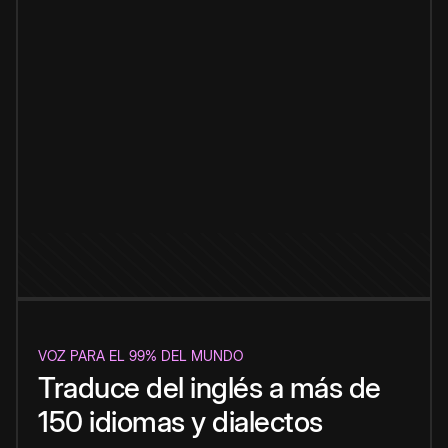
VOZ PARA EL 99% DEL MUNDO
Traduce del inglés a más de
150 idiomas y dialectos