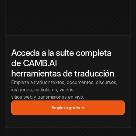
Acceda a la suite completa
de CAMB.AI
herramientas de traducción
Empieza a traducir textos, documentos, discursos,
imágenes, audiolibros, vídeos,
sitios web y transmisiones en vivo.
Empieza gratis →