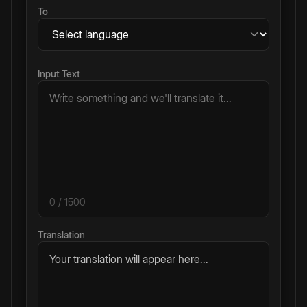
To
Input Text
0
/ 1500
Translation
Your translation will appear here...