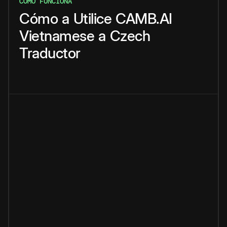
CÓMO FUNCIONA
Cómo
a
Utilice
CAMB.AI
Vietnamese
a
Czech
Traductor