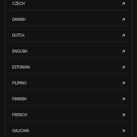
CZECH
DANISH
DUTCH
ENGLISH
ESTONIAN
FILIPINO
FINNISH
FRENCH
GALICIAN