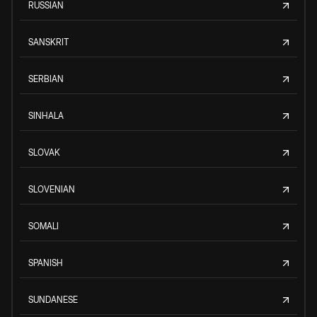
RUSSIAN
SANSKRIT
SERBIAN
SINHALA
SLOVAK
SLOVENIAN
SOMALI
SPANISH
SUNDANESE