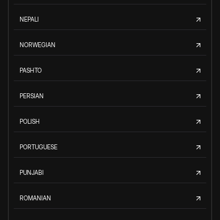
NEPALI
NORWEGIAN
PASHTO
PERSIAN
POLISH
PORTUGUESE
PUNJABI
ROMANIAN