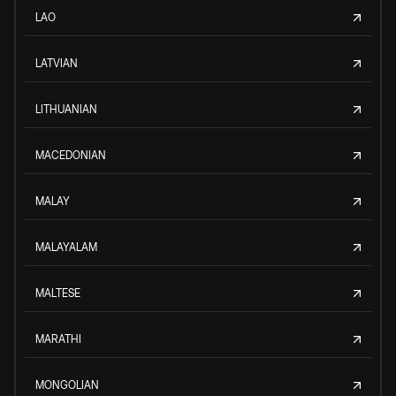
LAO
LATVIAN
LITHUANIAN
MACEDONIAN
MALAY
MALAYALAM
MALTESE
MARATHI
MONGOLIAN