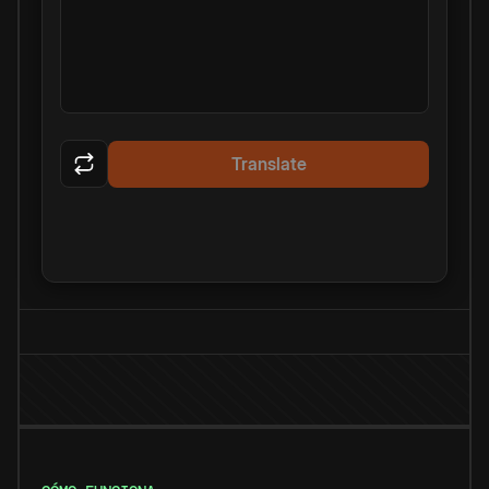
Translate