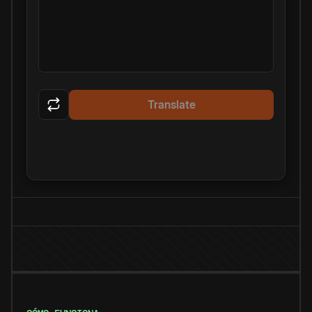
Translate