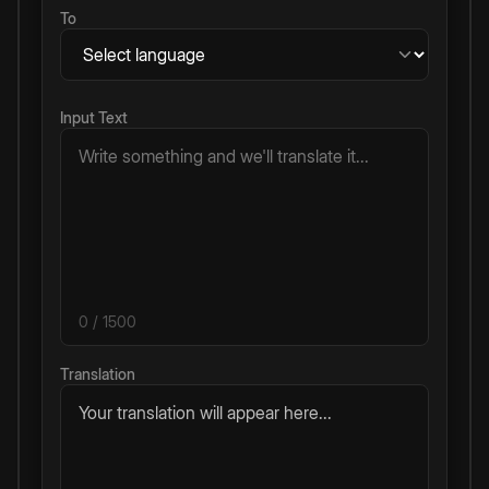
To
Input Text
0
/ 1500
Translation
Your translation will appear here...