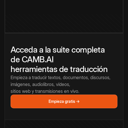
Acceda a la suite completa
de CAMB.AI
herramientas de traducción
Empieza a traducir textos, documentos, discursos,
imágenes, audiolibros, vídeos,
sitios web y transmisiones en vivo.
Empieza gratis →