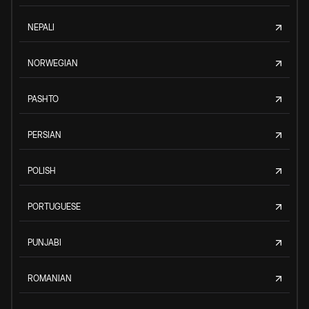
NEPALI
NORWEGIAN
PASHTO
PERSIAN
POLISH
PORTUGUESE
PUNJABI
ROMANIAN