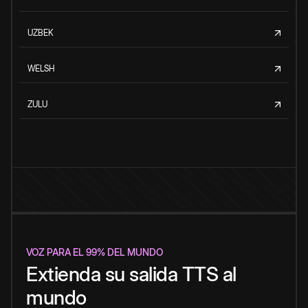
UZBEK
WELSH
ZULU
VOZ PARA EL 99% DEL MUNDO
Extienda su salida TTS al
mundo