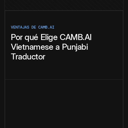
VENTAJAS DE CAMB.AI
Por qué
Elige
CAMB.AI
Vietnamese
a
Punjabi
Traductor