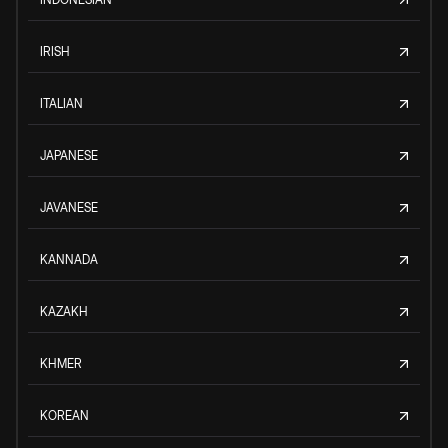
IRISH
ITALIAN
JAPANESE
JAVANESE
KANNADA
KAZAKH
KHMER
KOREAN