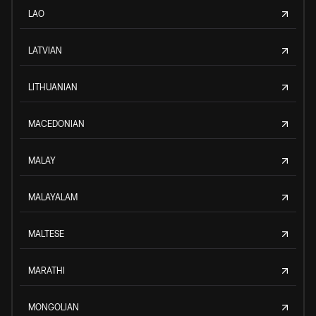
LAO
LATVIAN
LITHUANIAN
MACEDONIAN
MALAY
MALAYALAM
MALTESE
MARATHI
MONGOLIAN