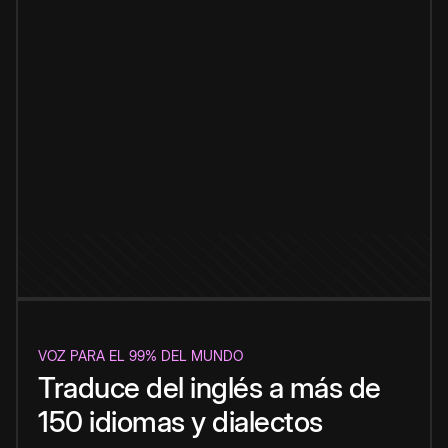
VOZ PARA EL 99% DEL MUNDO
Traduce del inglés a más de
150 idiomas y dialectos