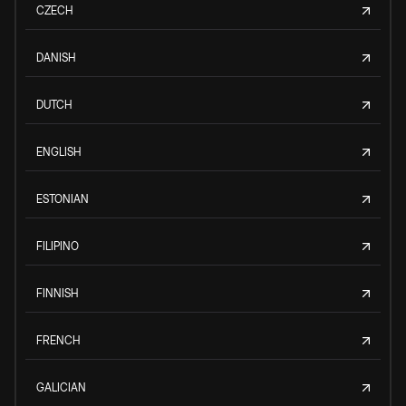
CZECH
DANISH
DUTCH
ENGLISH
ESTONIAN
FILIPINO
FINNISH
FRENCH
GALICIAN