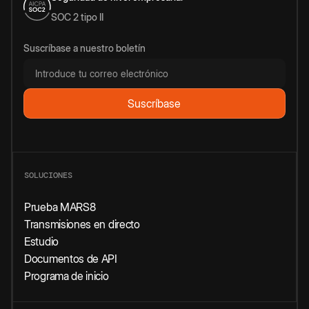
SOC 2 tipo II
Suscríbase a nuestro boletín
SOLUCIONES
Prueba MARS8
Transmisiones en directo
Estudio
Documentos de API
Programa de inicio