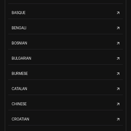
BASQUE
BENGALI
BOSNIAN
BULGARIAN
BURMESE
CATALAN
CHINESE
CROATIAN