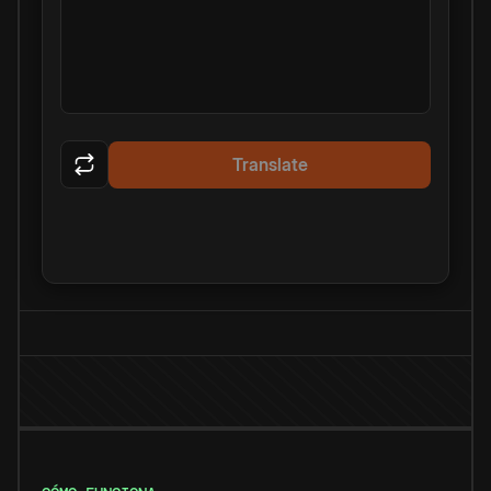
Translate