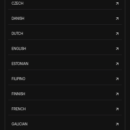
CZECH
DANISH
DUTCH
ENGLISH
ESTONIAN
FILIPINO
FINNISH
FRENCH
GALICIAN