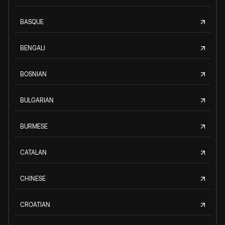
BASQUE
BENGALI
BOSNIAN
BULGARIAN
BURMESE
CATALAN
CHINESE
CROATIAN