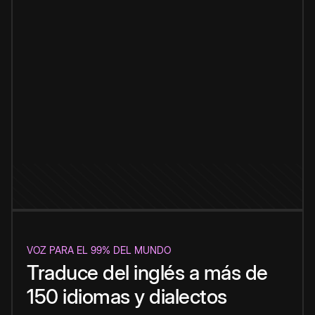
VOZ PARA EL 99% DEL MUNDO
Traduce del inglés a más de
150 idiomas y dialectos