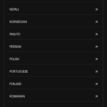
NEPALI
NORWEGIAN
PASHTO
PERSIAN
POLISH
PORTUGUESE
PUNJABI
ROMANIAN