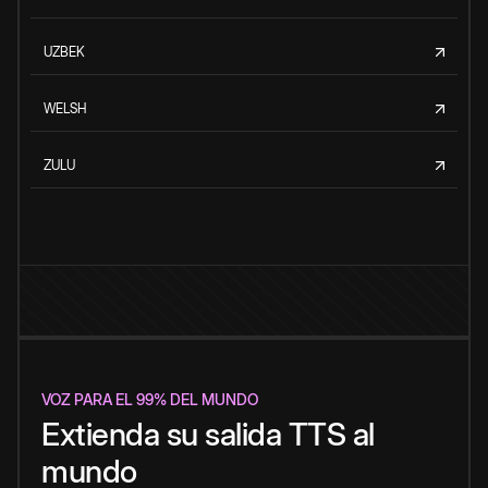
UZBEK
WELSH
ZULU
VOZ PARA EL 99% DEL MUNDO
Extienda su salida TTS al
mundo