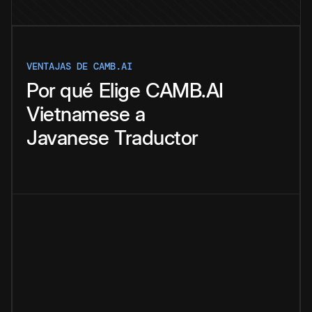
VENTAJAS DE CAMB.AI
Por qué
Elige
CAMB.AI
Vietnamese
a
Javanese
Traductor