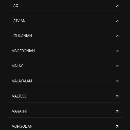
LAO
LATVIAN
LITHUANIAN
MACEDONIAN
MALAY
MALAYALAM
MALTESE
MARATHI
MONGOLIAN