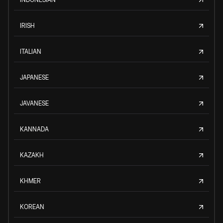
IRISH
ITALIAN
JAPANESE
JAVANESE
KANNADA
KAZAKH
KHMER
KOREAN