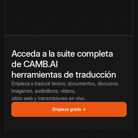
Acceda a la suite completa
de CAMB.AI
herramientas de traducción
Empieza a traducir textos, documentos, discursos,
imágenes, audiolibros, vídeos,
sitios web y transmisiones en vivo.
Empieza gratis →