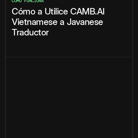
CÓMO FUNCIONA
Cómo
a
Utilice
CAMB.AI
Vietnamese
a
Javanese
Traductor