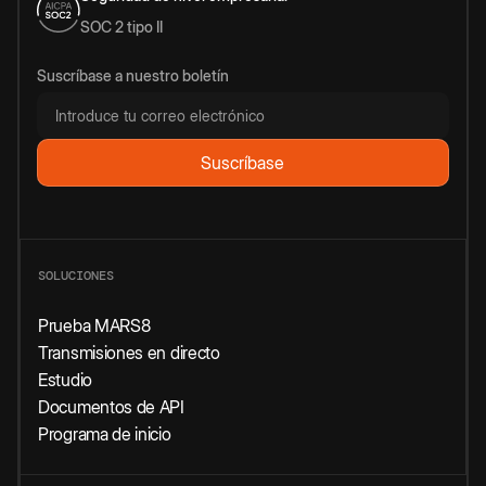
SOC 2 tipo II
Suscríbase a nuestro boletín
SOLUCIONES
Prueba MARS8
Transmisiones en directo
Estudio
Documentos de API
Programa de inicio