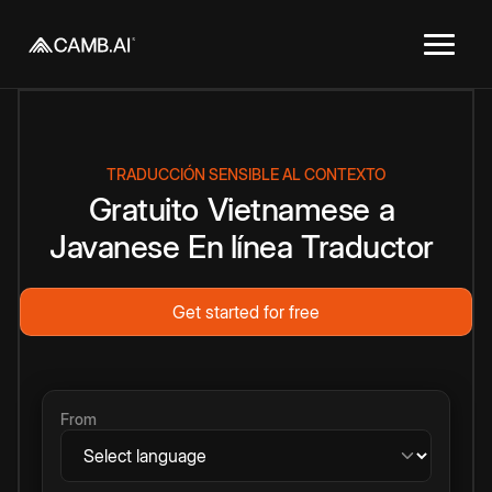
TRADUCCIÓN SENSIBLE AL CONTEXTO
Gratuito
Vietnamese
a
Javanese
En línea
Traductor
Get started for free
From