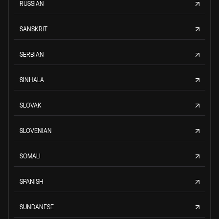
RUSSIAN
SANSKRIT
SERBIAN
SINHALA
SLOVAK
SLOVENIAN
SOMALI
SPANISH
SUNDANESE