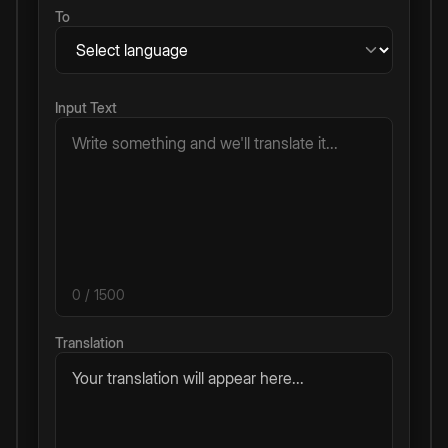
To
Input Text
0
/ 1500
Translation
Your translation will appear here...