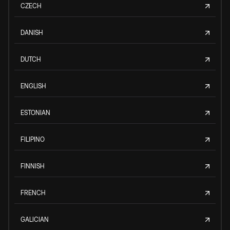
CZECH
DANISH
DUTCH
ENGLISH
ESTONIAN
FILIPINO
FINNISH
FRENCH
GALICIAN