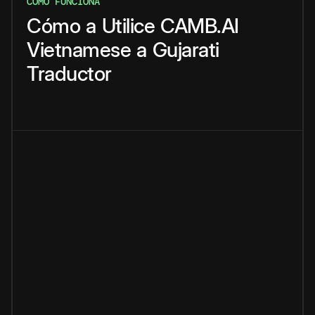
CÓMO FUNCIONA
Cómo
a
Utilice
CAMB.AI
Vietnamese
a
Gujarati
Traductor