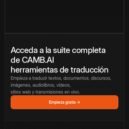
Acceda a la suite completa
de CAMB.AI
herramientas de traducción
Empieza a traducir textos, documentos, discursos,
imágenes, audiolibros, vídeos,
sitios web y transmisiones en vivo.
Empieza gratis →