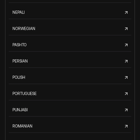
NEPALI
NORWEGIAN
PASHTO
PERSIAN
POLISH
PORTUGUESE
PUNJABI
ROMANIAN