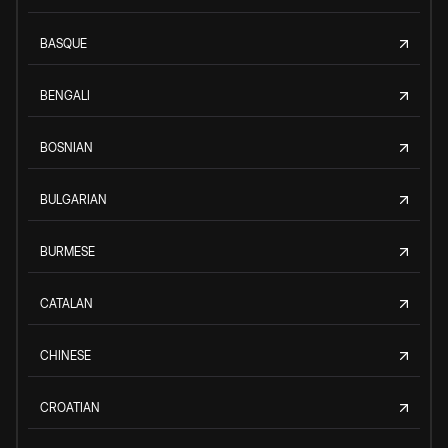
BASQUE
BENGALI
BOSNIAN
BULGARIAN
BURMESE
CATALAN
CHINESE
CROATIAN