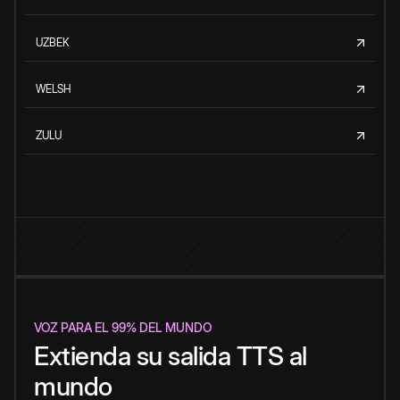
UZBEK
WELSH
ZULU
VOZ PARA EL 99% DEL MUNDO
Extienda su salida TTS al
mundo