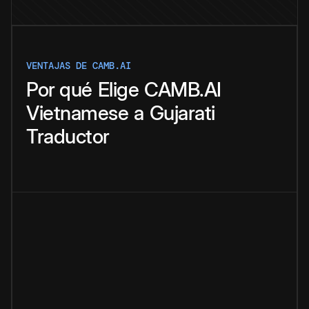
VENTAJAS DE CAMB.AI
Por qué
Elige
CAMB.AI
Vietnamese
a
Gujarati
Traductor