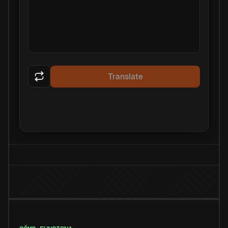
Translate