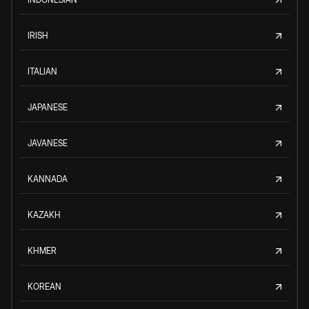
IRISH
ITALIAN
JAPANESE
JAVANESE
KANNADA
KAZAKH
KHMER
KOREAN