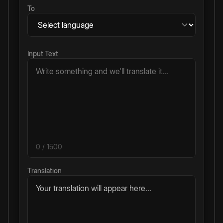
To
Input Text
0
/ 1500
Translation
Your translation will appear here...