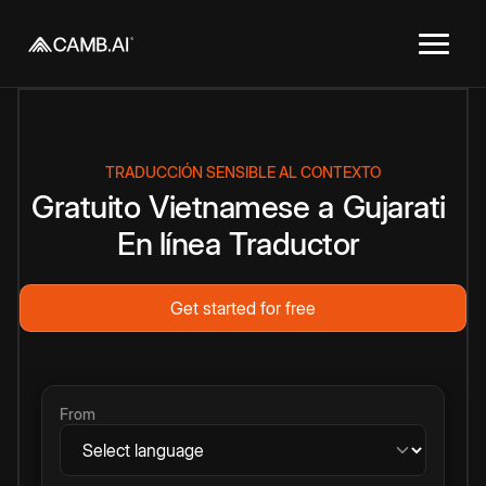
TRADUCCIÓN SENSIBLE AL CONTEXTO
Gratuito
Vietnamese
a
Gujarati
En línea
Traductor
Get started for free
From