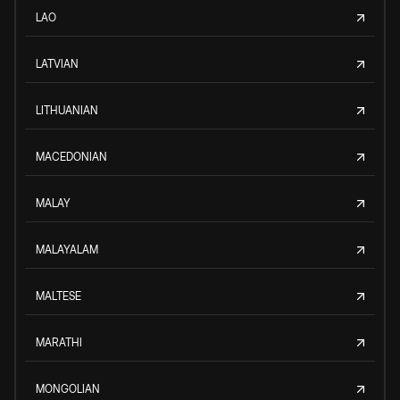
LAO
LATVIAN
LITHUANIAN
MACEDONIAN
MALAY
MALAYALAM
MALTESE
MARATHI
MONGOLIAN