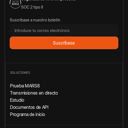
SOC 2 tipo II
Suscríbase a nuestro boletín
SOLUCIONES
Prueba MARS8
Transmisiones en directo
Estudio
Documentos de API
Programa de inicio