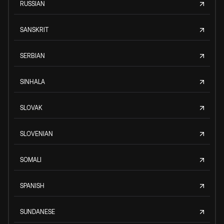
RUSSIAN
SANSKRIT
SERBIAN
SINHALA
SLOVAK
SLOVENIAN
SOMALI
SPANISH
SUNDANESE