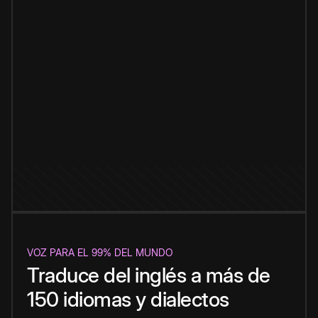
VOZ PARA EL 99% DEL MUNDO
Traduce del inglés a más de
150 idiomas y dialectos