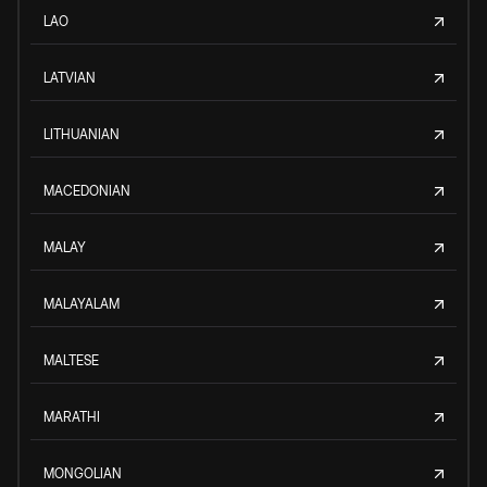
LAO
LATVIAN
LITHUANIAN
MACEDONIAN
MALAY
MALAYALAM
MALTESE
MARATHI
MONGOLIAN