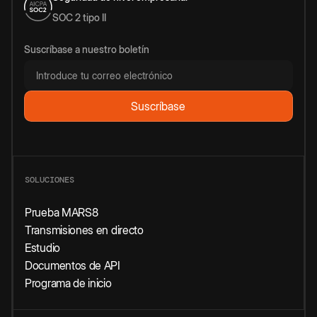
SOC 2 tipo II
Suscríbase a nuestro boletín
SOLUCIONES
Prueba MARS8
Transmisiones en directo
Estudio
Documentos de API
Programa de inicio