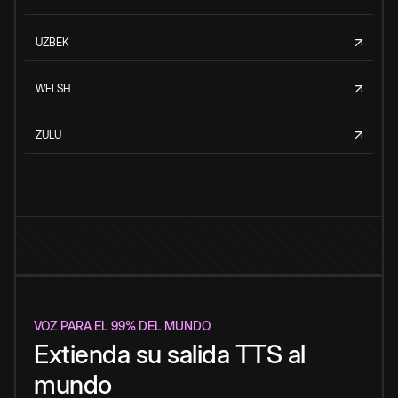
UZBEK
WELSH
ZULU
VOZ PARA EL 99% DEL MUNDO
Extienda su salida TTS al
mundo