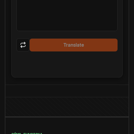
Translate