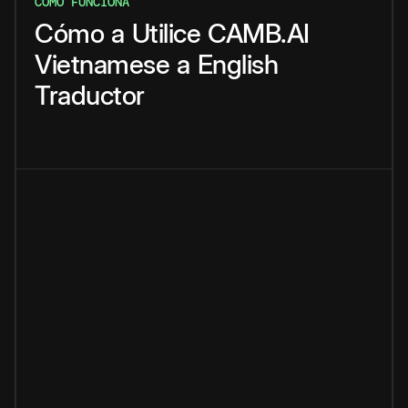
CÓMO FUNCIONA
Cómo
a
Utilice
CAMB.AI
Vietnamese
a
English
Traductor