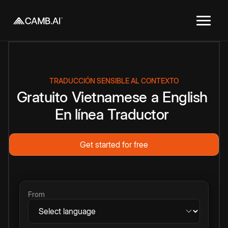
TRADUCCIÓN SENSIBLE AL CONTEXTO
Gratuito
Vietnamese
a
English
En línea
Traductor
Get started for free
From