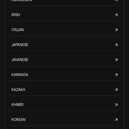
IRISH
ITALIAN
JAPANESE
JAVANESE
KANNADA
KAZAKH
KHMER
KOREAN