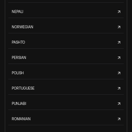
NEPALI
NORWEGIAN
PASHTO
PERSIAN
POLISH
PORTUGUESE
PUNJABI
ROMANIAN