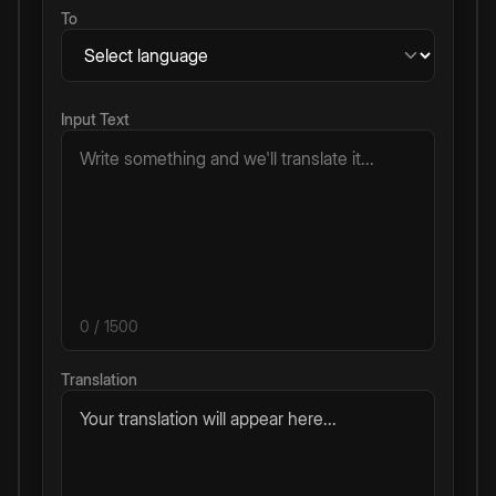
To
Input Text
0
/ 1500
Translation
Your translation will appear here...