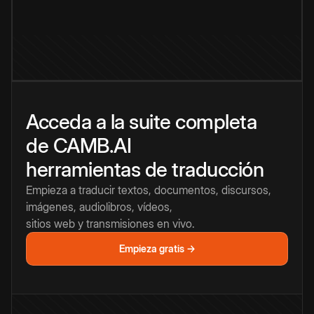
Acceda a la suite completa
de CAMB.AI
herramientas de traducción
Empieza a traducir textos, documentos, discursos,
imágenes, audiolibros, vídeos,
sitios web y transmisiones en vivo.
Empieza gratis →