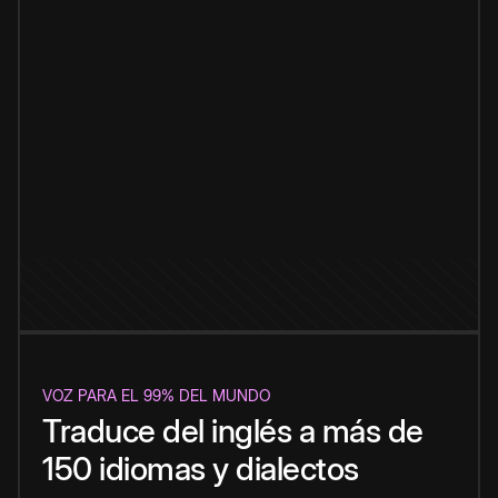
VOZ PARA EL 99% DEL MUNDO
Traduce del inglés a más de
150 idiomas y dialectos