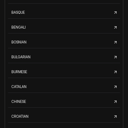
BASQUE
BENGALI
BOSNIAN
BULGARIAN
BURMESE
CATALAN
CHINESE
CROATIAN