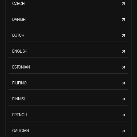
CZECH
DANISH
DUTCH
ENGLISH
ESTONIAN
FILIPINO
FINNISH
FRENCH
GALICIAN