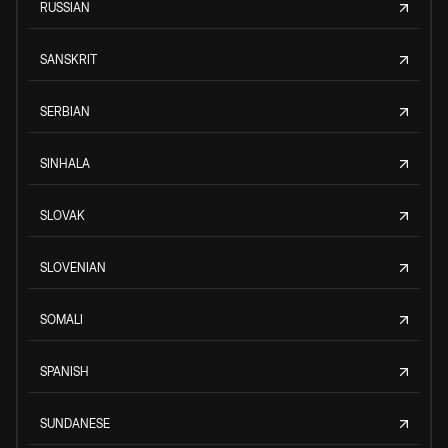
RUSSIAN
SANSKRIT
SERBIAN
SINHALA
SLOVAK
SLOVENIAN
SOMALI
SPANISH
SUNDANESE