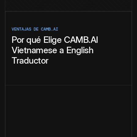
VENTAJAS DE CAMB.AI
Por qué
Elige
CAMB.AI
Vietnamese
a
English
Traductor