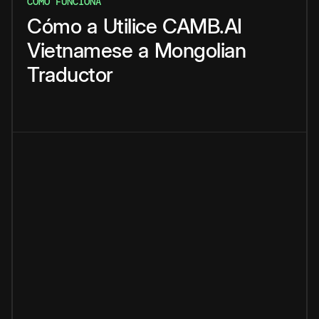
CÓMO FUNCIONA
Cómo
a
Utilice
CAMB.AI
Vietnamese
a
Mongolian
Traductor