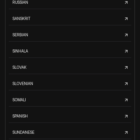
RUSSIAN
SANSKRIT
SERBIAN
SINHALA
SLOVAK
SLOVENIAN
SOMALI
SPANISH
SUNDANESE