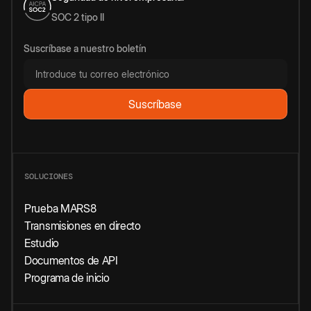
SOC 2 tipo II
Suscríbase a nuestro boletín
SOLUCIONES
Prueba MARS8
Transmisiones en directo
Estudio
Documentos de API
Programa de inicio