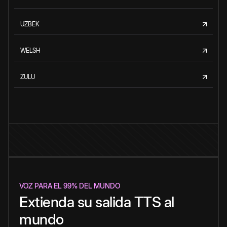
UZBEK
WELSH
ZULU
VOZ PARA EL 99% DEL MUNDO
Extienda su salida TTS al
mundo