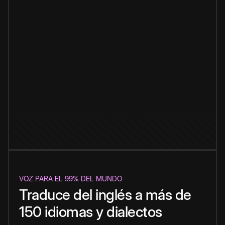
VOZ PARA EL 99% DEL MUNDO
Traduce del inglés a más de
150 idiomas y dialectos