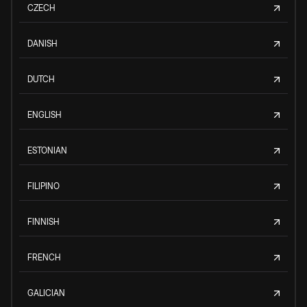
CZECH
DANISH
DUTCH
ENGLISH
ESTONIAN
FILIPINO
FINNISH
FRENCH
GALICIAN