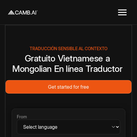
TRADUCCIÓN SENSIBLE AL CONTEXTO
Gratuito
Vietnamese
a
Mongolian
En línea
Traductor
Get started for free
From