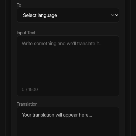
To
Input Text
0
/ 1500
Translation
Your translation will appear here...