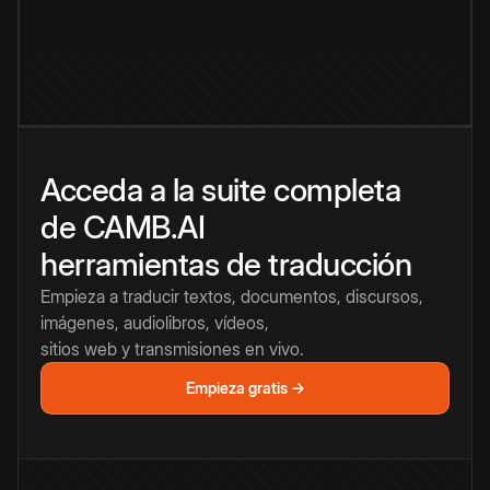
Acceda a la suite completa
de CAMB.AI
herramientas de traducción
Empieza a traducir textos, documentos, discursos,
imágenes, audiolibros, vídeos,
sitios web y transmisiones en vivo.
Empieza gratis →