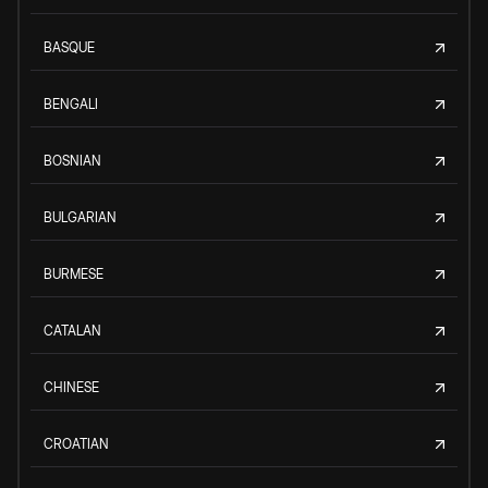
BASQUE
BENGALI
BOSNIAN
BULGARIAN
BURMESE
CATALAN
CHINESE
CROATIAN