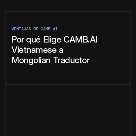
VENTAJAS DE CAMB.AI
Por qué
Elige
CAMB.AI
Vietnamese
a
Mongolian
Traductor