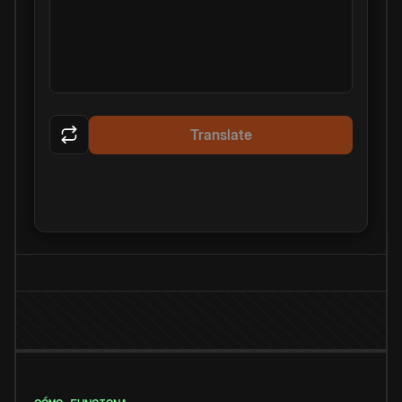
Translate