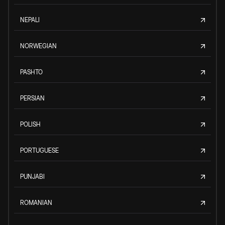
NEPALI
NORWEGIAN
PASHTO
PERSIAN
POLISH
PORTUGUESE
PUNJABI
ROMANIAN