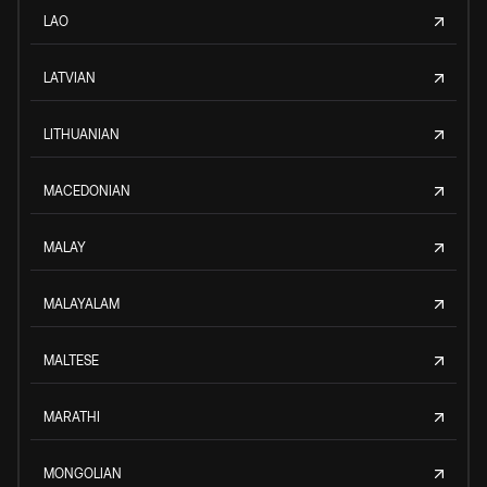
LAO
LATVIAN
LITHUANIAN
MACEDONIAN
MALAY
MALAYALAM
MALTESE
MARATHI
MONGOLIAN