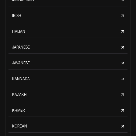
IRISH
ITALIAN
JAPANESE
JAVANESE
KANNADA
KAZAKH
KHMER
KOREAN