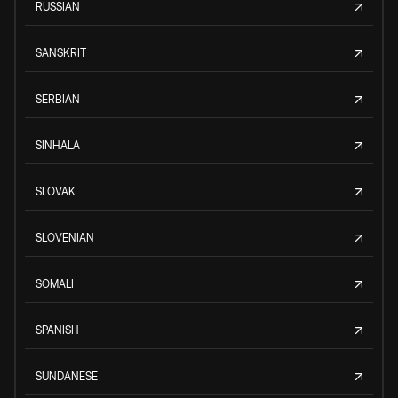
RUSSIAN
SANSKRIT
SERBIAN
SINHALA
SLOVAK
SLOVENIAN
SOMALI
SPANISH
SUNDANESE