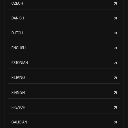
CZECH
DANISH
DUTCH
ENGLISH
ESTONIAN
FILIPINO
FINNISH
FRENCH
GALICIAN