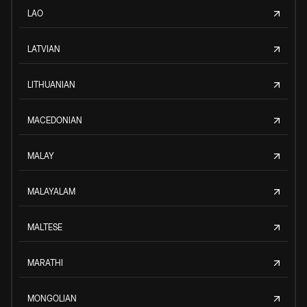
LAO
LATVIAN
LITHUANIAN
MACEDONIAN
MALAY
MALAYALAM
MALTESE
MARATHI
MONGOLIAN