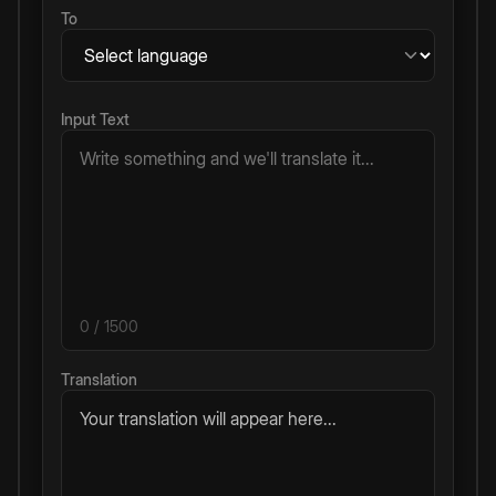
To
Input Text
0
/ 1500
Translation
Your translation will appear here...