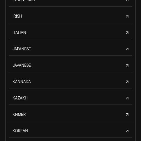
IRISH
ITALIAN
JAPANESE
JAVANESE
KANNADA
KAZAKH
KHMER
KOREAN