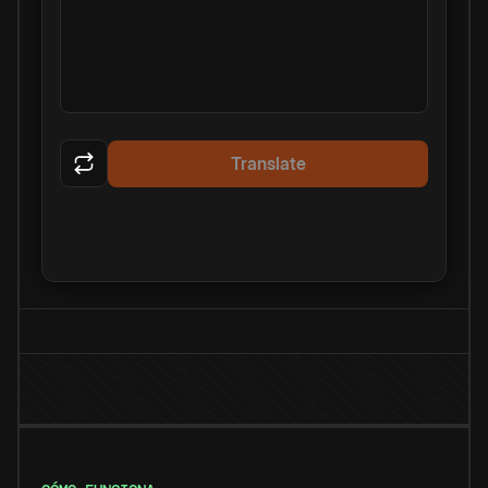
Translate