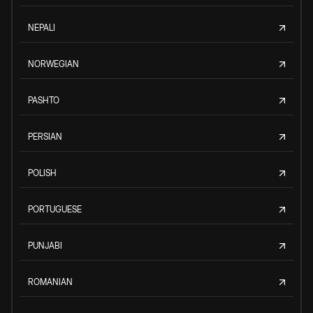
NEPALI
NORWEGIAN
PASHTO
PERSIAN
POLISH
PORTUGUESE
PUNJABI
ROMANIAN