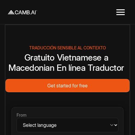
TRADUCCIÓN SENSIBLE AL CONTEXTO
Gratuito
Vietnamese
a
Macedonian
En línea
Traductor
Get started for free
From