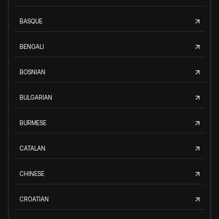
BASQUE
BENGALI
BOSNIAN
BULGARIAN
BURMESE
CATALAN
CHINESE
CROATIAN