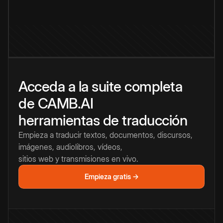
Acceda a la suite completa
de CAMB.AI
herramientas de traducción
Empieza a traducir textos, documentos, discursos,
imágenes, audiolibros, vídeos,
sitios web y transmisiones en vivo.
Empieza gratis →