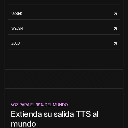
UZBEK
WELSH
ZULU
VOZ PARA EL 99% DEL MUNDO
Extienda su salida TTS al
mundo