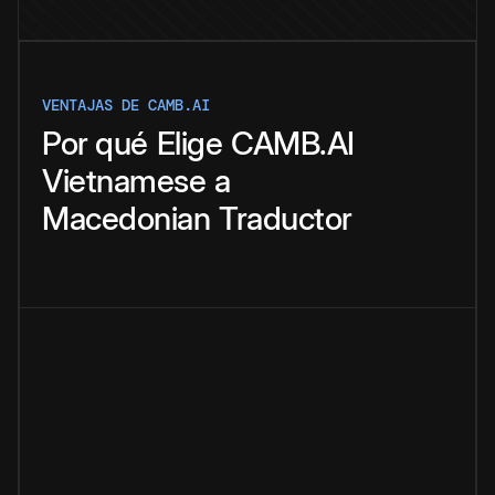
VENTAJAS DE CAMB.AI
Por qué
Elige
CAMB.AI
Vietnamese
a
Macedonian
Traductor