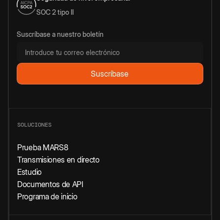
SOC 2 tipo II
Suscríbase a nuestro boletín
SOLUCIONES
Prueba MARS8
Transmisiones en directo
Estudio
Documentos de API
Programa de inicio