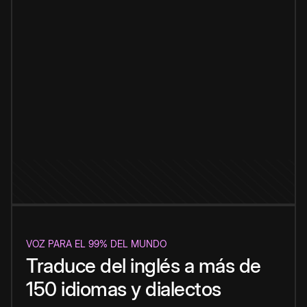
VOZ PARA EL 99% DEL MUNDO
Traduce del inglés a más de
150 idiomas y dialectos