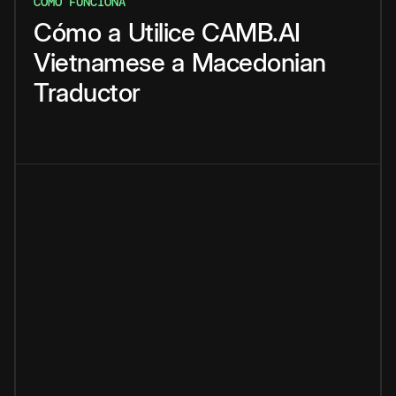
CÓMO FUNCIONA
Cómo
a
Utilice
CAMB.AI
Vietnamese
a
Macedonian
Traductor