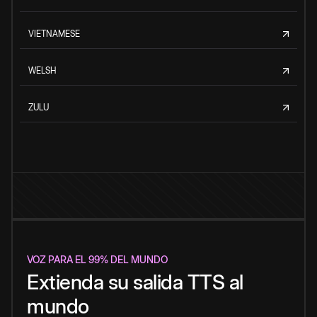
VIETNAMESE
WELSH
ZULU
VOZ PARA EL 99% DEL MUNDO
Extienda su salida TTS al
mundo