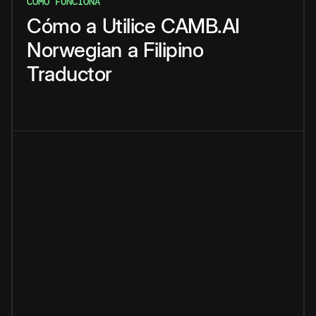
CÓMO FUNCIONA
Cómo
a
Utilice
CAMB.AI
Norwegian
a
Filipino
Traductor