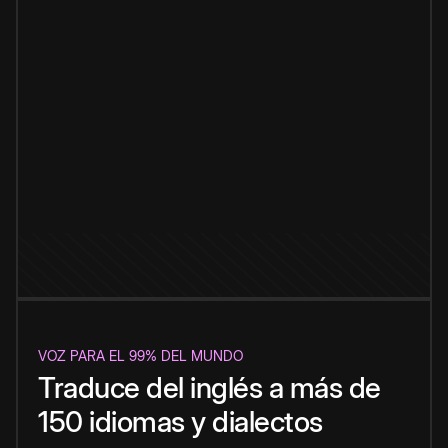
VOZ PARA EL 99% DEL MUNDO
Traduce del inglés a más de
150 idiomas y dialectos