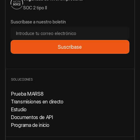
SOC 2 tipo II
Suscríbase a nuestro boletín
SOLUCIONES
Prueba MARS8
Transmisiones en directo
Estudio
Documentos de API
Programa de inicio