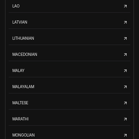
LAO
LATVIAN
LITHUANIAN
MACEDONIAN
MALAY
MALAYALAM
MALTESE
MARATHI
MONGOLIAN