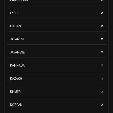
IRISH
ITALIAN
JAPANESE
JAVANESE
KANNADA
KAZAKH
KHMER
KOREAN