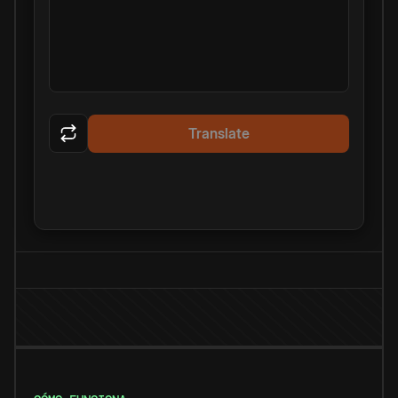
Translate