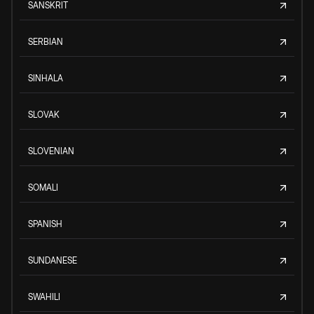
SANSKRIT
SERBIAN
SINHALA
SLOVAK
SLOVENIAN
SOMALI
SPANISH
SUNDANESE
SWAHILI