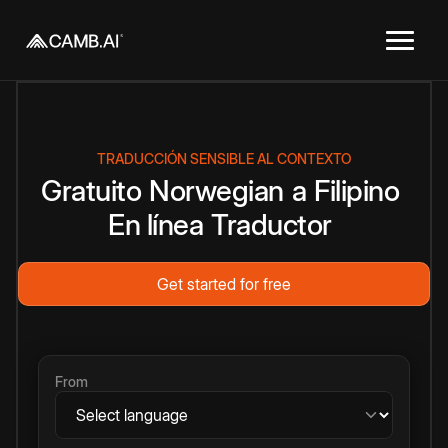
TRADUCCIÓN SENSIBLE AL CONTEXTO
Gratuito
Norwegian
a
Filipino
En línea
Traductor
Get started for free
From