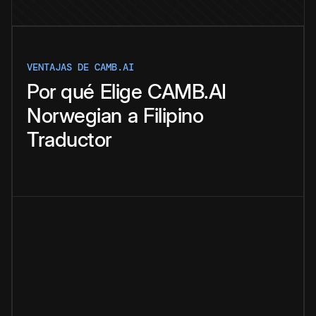
VENTAJAS DE CAMB.AI
Por qué
Elige
CAMB.AI
Norwegian
a
Filipino
Traductor