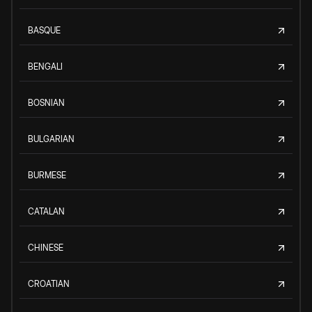
BASQUE
BENGALI
BOSNIAN
BULGARIAN
BURMESE
CATALAN
CHINESE
CROATIAN