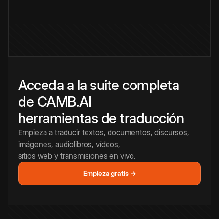
Acceda a la suite completa
de CAMB.AI
herramientas de traducción
Empieza a traducir textos, documentos, discursos,
imágenes, audiolibros, vídeos,
sitios web y transmisiones en vivo.
Empieza gratis →