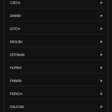
CZECH
DANISH
DUTCH
ENGLISH
ESTONIAN
FILIPINO
FINNISH
FRENCH
GALICIAN