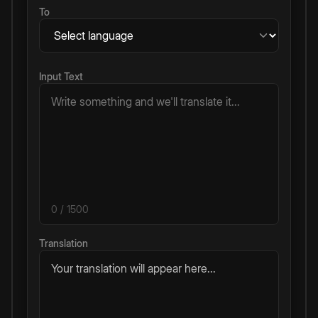
To
Input Text
0
/ 1500
Translation
Your translation will appear here...