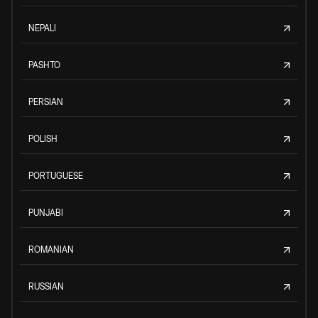
NEPALI
PASHTO
PERSIAN
POLISH
PORTUGUESE
PUNJABI
ROMANIAN
RUSSIAN