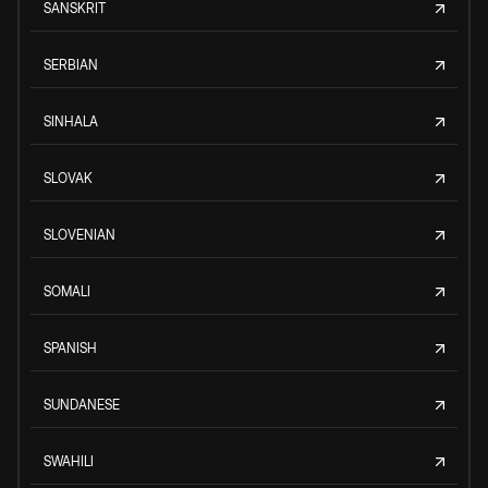
SANSKRIT
SERBIAN
SINHALA
SLOVAK
SLOVENIAN
SOMALI
SPANISH
SUNDANESE
SWAHILI