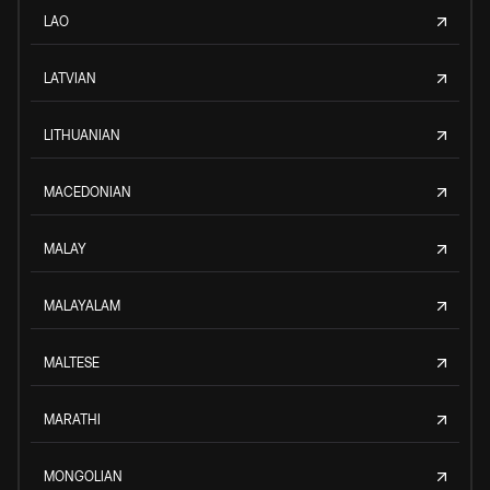
LAO
LATVIAN
LITHUANIAN
MACEDONIAN
MALAY
MALAYALAM
MALTESE
MARATHI
MONGOLIAN