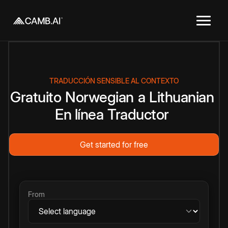
TRADUCCIÓN SENSIBLE AL CONTEXTO
Gratuito
Norwegian
a
Lithuanian
En línea
Traductor
Get started for free
From