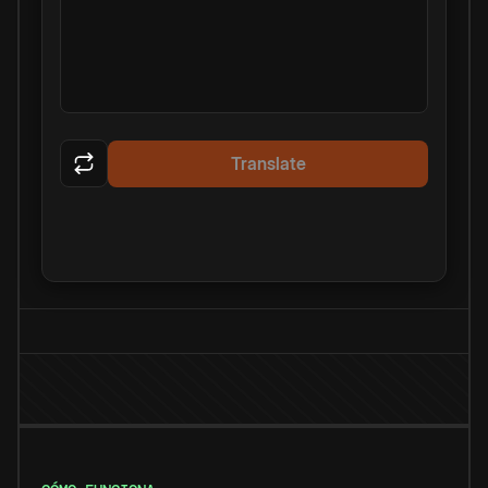
Translate