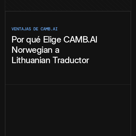
VENTAJAS DE CAMB.AI
Por qué
Elige
CAMB.AI
Norwegian
a
Lithuanian
Traductor