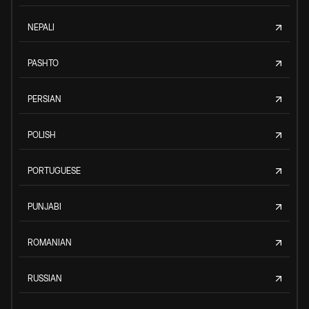
NEPALI
PASHTO
PERSIAN
POLISH
PORTUGUESE
PUNJABI
ROMANIAN
RUSSIAN