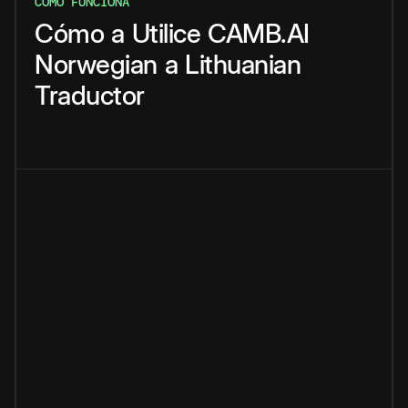
CÓMO FUNCIONA
Cómo
a
Utilice
CAMB.AI
Norwegian
a
Lithuanian
Traductor