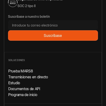
SOC 2 tipo II
Suscríbase a nuestro boletín
SOLUCIONES
Prueba MARS8
Transmisiones en directo
Estudio
Documentos de API
Programa de inicio