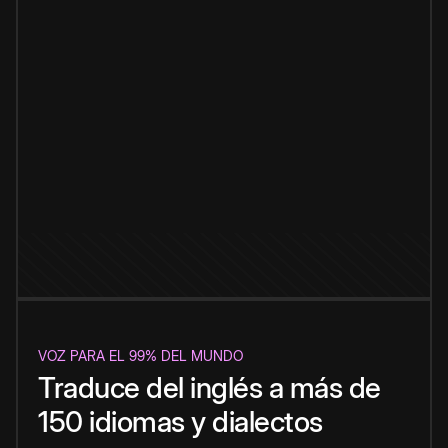
VOZ PARA EL 99% DEL MUNDO
Traduce del inglés a más de
150 idiomas y dialectos