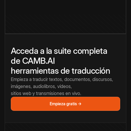
Acceda a la suite completa
de CAMB.AI
herramientas de traducción
Empieza a traducir textos, documentos, discursos,
imágenes, audiolibros, vídeos,
sitios web y transmisiones en vivo.
Empieza gratis →