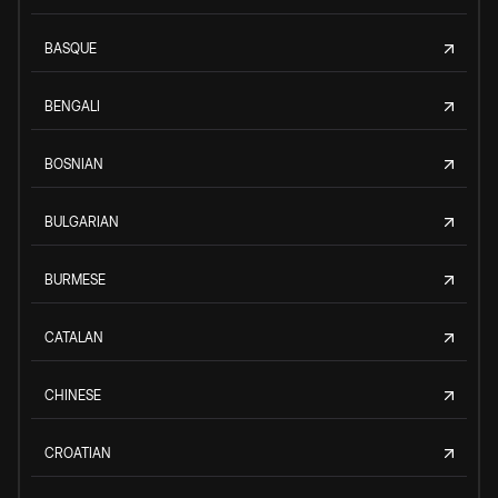
BASQUE
BENGALI
BOSNIAN
BULGARIAN
BURMESE
CATALAN
CHINESE
CROATIAN