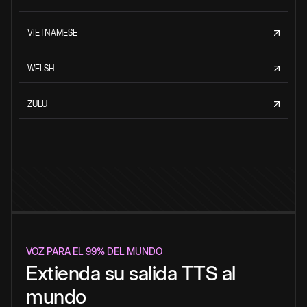
VIETNAMESE
WELSH
ZULU
VOZ PARA EL 99% DEL MUNDO
Extienda su salida TTS al
mundo