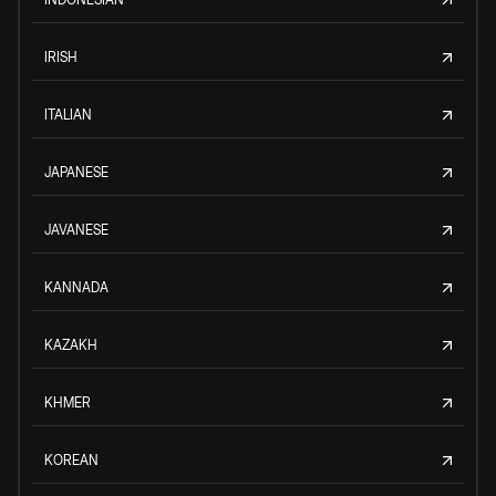
IRISH
ITALIAN
JAPANESE
JAVANESE
KANNADA
KAZAKH
KHMER
KOREAN