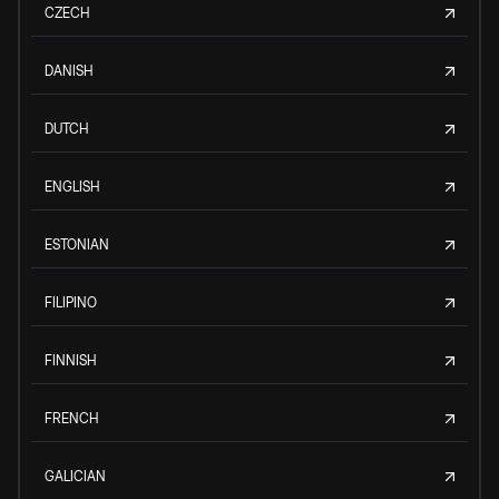
CZECH
DANISH
DUTCH
ENGLISH
ESTONIAN
FILIPINO
FINNISH
FRENCH
GALICIAN