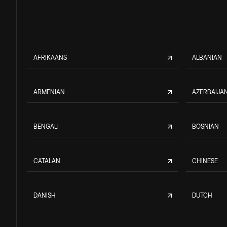
AFRIKAANS
ALBANIAN
ARMENIAN
AZERBAIJAN
BENGALI
BOSNIAN
CATALAN
CHINESE
DANISH
DUTCH