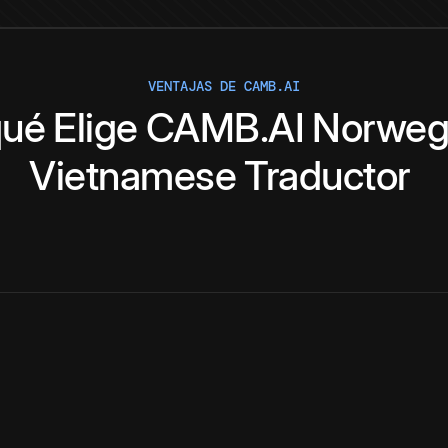
VENTAJAS DE CAMB.AI
qué
Elige
CAMB.AI
Norweg
Vietnamese
Traductor