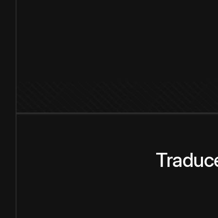
Traduce