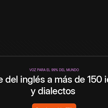
VOZ PARA EL 99% DEL MUNDO
 del inglés a más de 150 
y dialectos