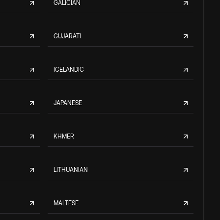
GALICIAN
GUJARATI
ICELANDIC
JAPANESE
KHMER
LITHUANIAN
MALTESE