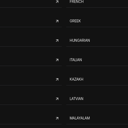
FRENCH
GREEK
HUNGARIAN
ITALIAN
KAZAKH
LATVIAN
MALAYALAM