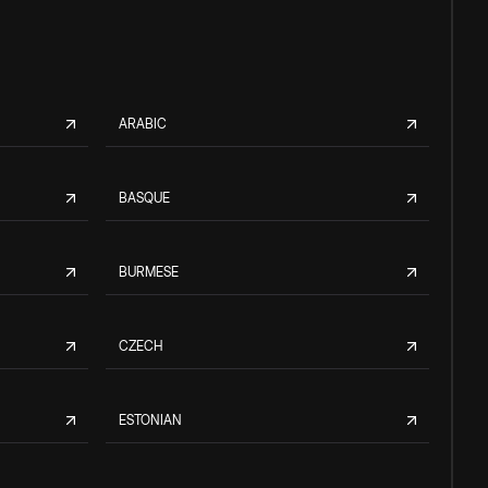
ARABIC
BASQUE
BURMESE
CZECH
ESTONIAN