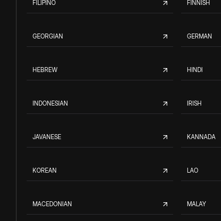
FILIPINO
FINNISH
GEORGIAN
GERMAN
HEBREW
HINDI
INDONESIAN
IRISH
JAVANESE
KANNADA
KOREAN
LAO
MACEDONIAN
MALAY