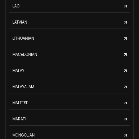
LAO
LATVIAN
LITHUANIAN
MACEDONIAN
MALAY
MALAYALAM
MALTESE
MARATHI
MONGOLIAN