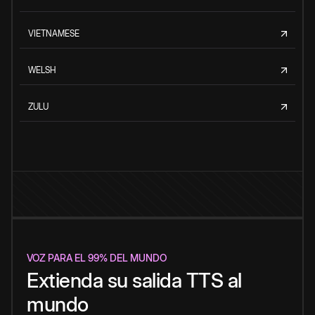
VIETNAMESE
WELSH
ZULU
VOZ PARA EL 99% DEL MUNDO
Extienda su salida TTS al
mundo