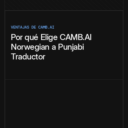
VENTAJAS DE CAMB.AI
Por qué
Elige
CAMB.AI
Norwegian
a
Punjabi
Traductor