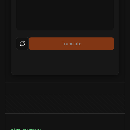
Translate