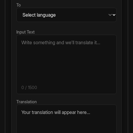
To
Input Text
0
/ 1500
Translation
Your translation will appear here...