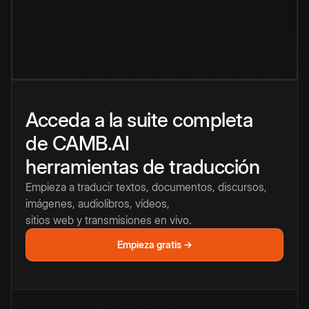
Acceda a la suite completa
de CAMB.AI
herramientas de traducción
Empieza a traducir textos, documentos, discursos,
imágenes, audiolibros, vídeos,
sitios web y transmisiones en vivo.
Empieza gratis →