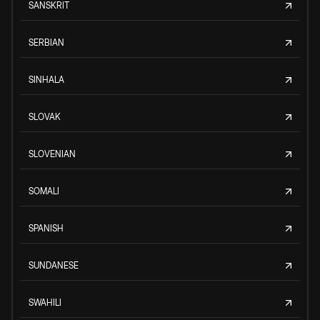
SANSKRIT
SERBIAN
SINHALA
SLOVAK
SLOVENIAN
SOMALI
SPANISH
SUNDANESE
SWAHILI