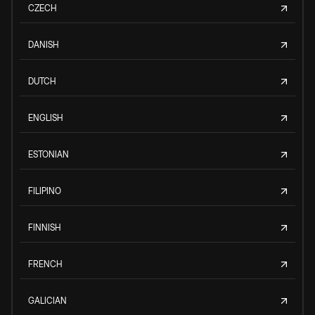
CZECH
DANISH
DUTCH
ENGLISH
ESTONIAN
FILIPINO
FINNISH
FRENCH
GALICIAN