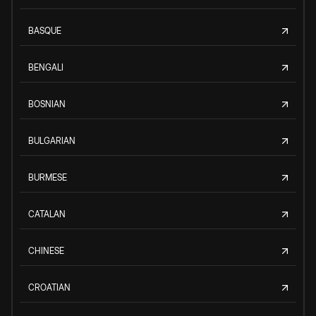
BASQUE
BENGALI
BOSNIAN
BULGARIAN
BURMESE
CATALAN
CHINESE
CROATIAN