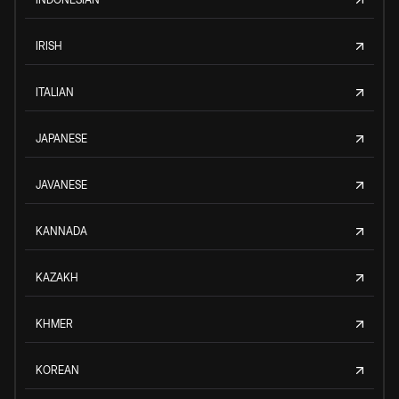
IRISH
ITALIAN
JAPANESE
JAVANESE
KANNADA
KAZAKH
KHMER
KOREAN