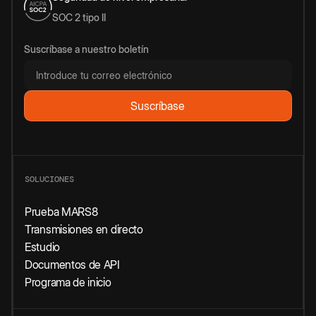
SOC 2 tipo II
Suscríbase a nuestro boletín
SOLUCIONES
Prueba MARS8
Transmisiones en directo
Estudio
Documentos de API
Programa de inicio