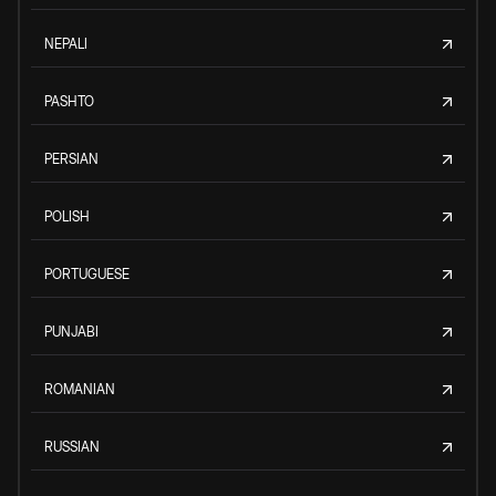
NEPALI
PASHTO
PERSIAN
POLISH
PORTUGUESE
PUNJABI
ROMANIAN
RUSSIAN