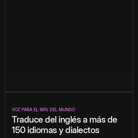
VOZ PARA EL 99% DEL MUNDO
Traduce del inglés a más de
150 idiomas y dialectos