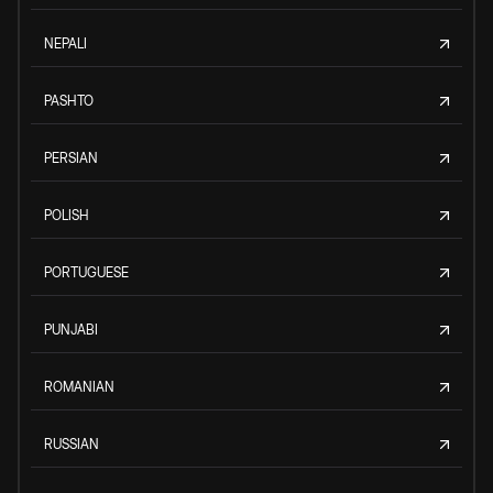
NEPALI
PASHTO
PERSIAN
POLISH
PORTUGUESE
PUNJABI
ROMANIAN
RUSSIAN