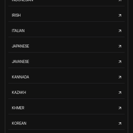
IRISH
ITALIAN
JAPANESE
JAVANESE
KANNADA
KAZAKH
KHMER
KOREAN