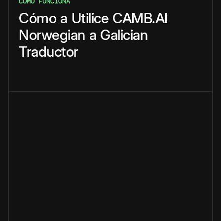
CÓMO FUNCIONA
Cómo
a
Utilice
CAMB.AI
Norwegian
a
Galician
Traductor