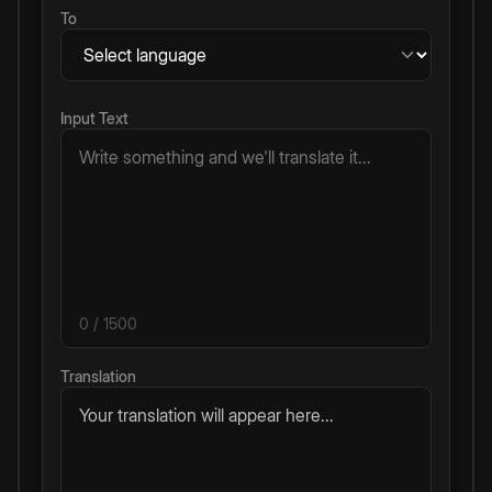
To
Input Text
0
/ 1500
Translation
Your translation will appear here...