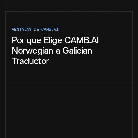
VENTAJAS DE CAMB.AI
Por qué
Elige
CAMB.AI
Norwegian
a
Galician
Traductor