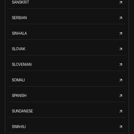
SANSKRIT
SERBIAN
SINHALA
SLOVAK
SLOVENIAN
SOMALI
SPANISH
SUNDANESE
SWAHILI