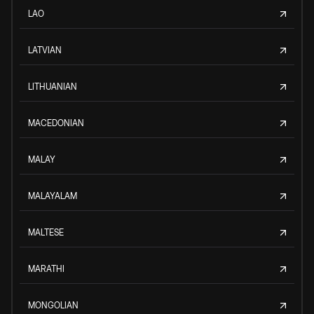
LAO
LATVIAN
LITHUANIAN
MACEDONIAN
MALAY
MALAYALAM
MALTESE
MARATHI
MONGOLIAN