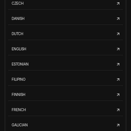
CZECH
DANISH
DUTCH
ENGLISH
ESTONIAN
FILIPINO
FINNISH
FRENCH
GALICIAN