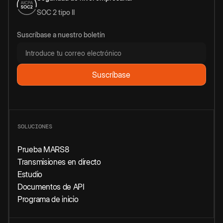
SOC 2 tipo II
Suscríbase a nuestro boletín
SOLUCIONES
Prueba MARS8
Transmisiones en directo
Estudio
Documentos de API
Programa de inicio