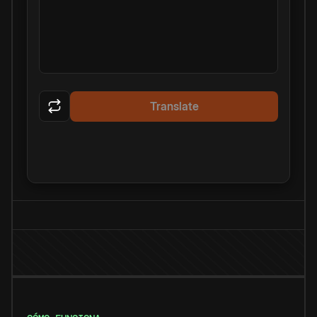
Translate