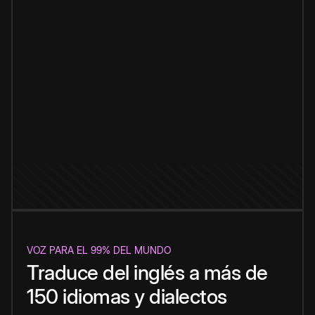
VOZ PARA EL 99% DEL MUNDO
Traduce del inglés a más de
150 idiomas y dialectos