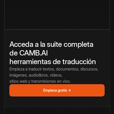
Acceda a la suite completa
de CAMB.AI
herramientas de traducción
Empieza a traducir textos, documentos, discursos,
imágenes, audiolibros, vídeos,
sitios web y transmisiones en vivo.
Empieza gratis →