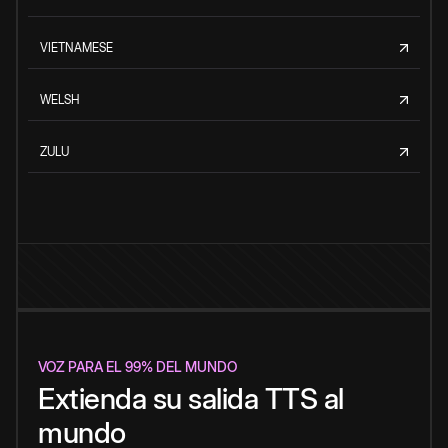
VIETNAMESE
WELSH
ZULU
VOZ PARA EL 99% DEL MUNDO
Extienda su salida TTS al
mundo