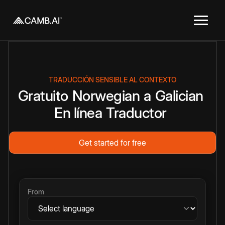
TRADUCCIÓN SENSIBLE AL CONTEXTO
Gratuito
Norwegian
a
Galician
En línea
Traductor
Get started for free
From