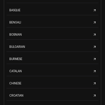
BASQUE
BENGALI
BOSNIAN
BULGARIAN
BURMESE
CATALAN
CHINESE
CROATIAN