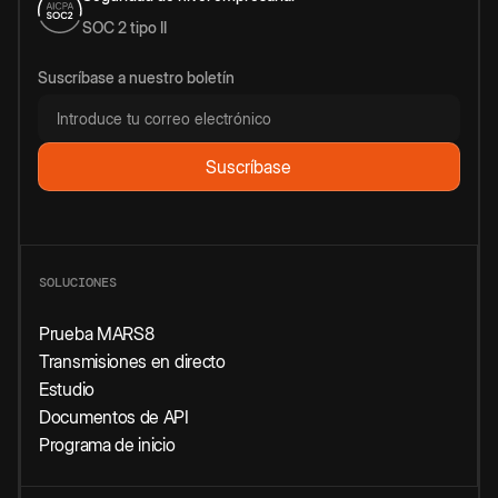
SOC 2 tipo II
Suscríbase a nuestro boletín
SOLUCIONES
Prueba MARS8
Transmisiones en directo
Estudio
Documentos de API
Programa de inicio