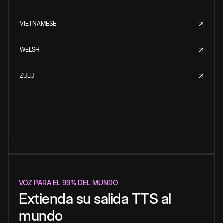
VIETNAMESE
WELSH
ZULU
VOZ PARA EL 99% DEL MUNDO
Extienda su salida TTS al
mundo