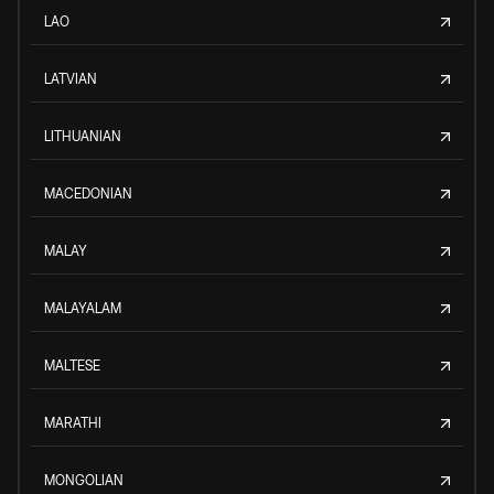
LAO
LATVIAN
LITHUANIAN
MACEDONIAN
MALAY
MALAYALAM
MALTESE
MARATHI
MONGOLIAN