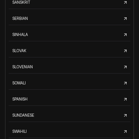
SANSKRIT
SERBIAN
SINHALA
SLOVAK
SLOVENIAN
SOMALI
SPANISH
SUNDANESE
SWAHILI