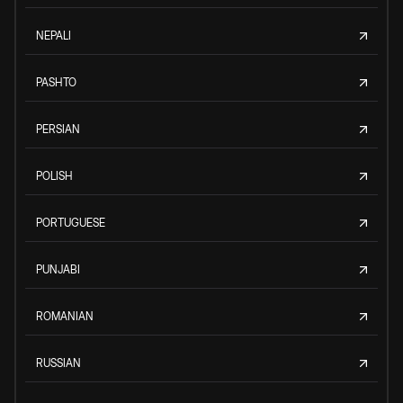
NEPALI
PASHTO
PERSIAN
POLISH
PORTUGUESE
PUNJABI
ROMANIAN
RUSSIAN