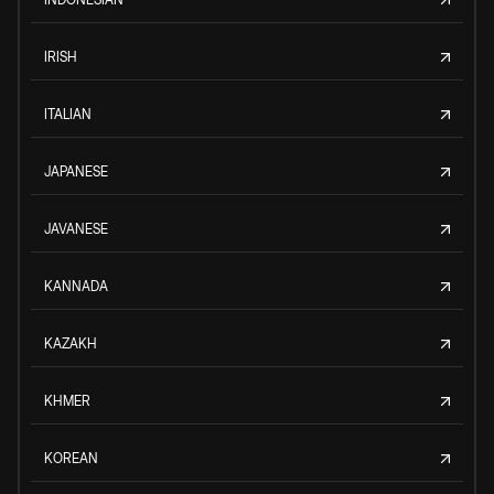
IRISH
ITALIAN
JAPANESE
JAVANESE
KANNADA
KAZAKH
KHMER
KOREAN