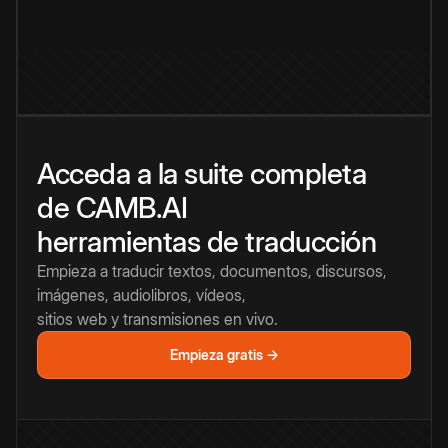
Acceda a la suite completa
de CAMB.AI
herramientas de traducción
Empieza a traducir textos, documentos, discursos,
imágenes, audiolibros, vídeos,
sitios web y transmisiones en vivo.
Empieza gratis →