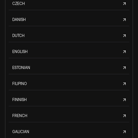
CZECH
DANISH
DUTCH
ENGLISH
ESTONIAN
FILIPINO
FINNISH
FRENCH
GALICIAN