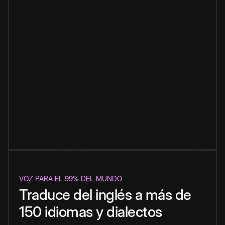
VOZ PARA EL 99% DEL MUNDO
Traduce del inglés a más de
150 idiomas y dialectos