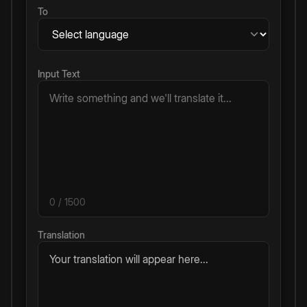
To
Input Text
0
/ 1500
Translation
Your translation will appear here...