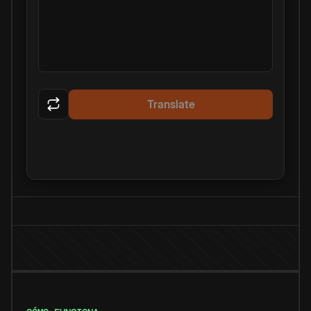
Translate