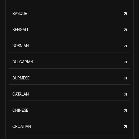
BASQUE
BENGALI
BOSNIAN
BULGARIAN
BURMESE
CATALAN
CHINESE
CROATIAN