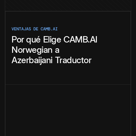
VENTAJAS DE CAMB.AI
Por qué
Elige
CAMB.AI
Norwegian
a
Azerbaijani
Traductor