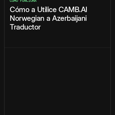
CÓMO FUNCIONA
Cómo
a
Utilice
CAMB.AI
Norwegian
a
Azerbaijani
Traductor