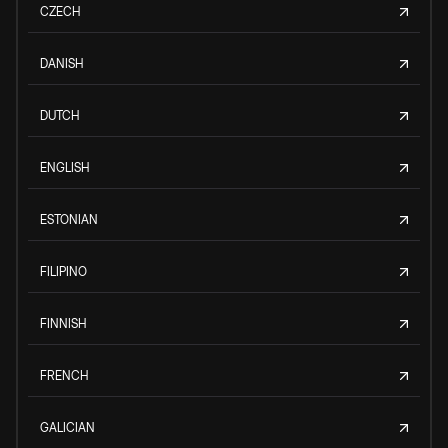
CZECH
DANISH
DUTCH
ENGLISH
ESTONIAN
FILIPINO
FINNISH
FRENCH
GALICIAN