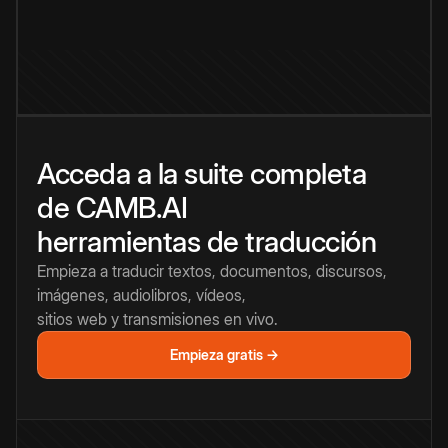
Acceda a la suite completa
de CAMB.AI
herramientas de traducción
Empieza a traducir textos, documentos, discursos,
imágenes, audiolibros, vídeos,
sitios web y transmisiones en vivo.
Empieza gratis →