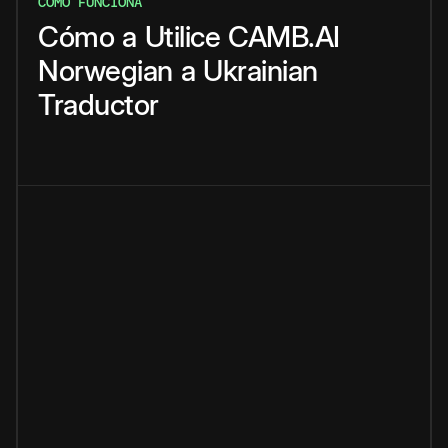
CÓMO FUNCIONA
Cómo
a
Utilice
CAMB.AI
Norwegian
a
Ukrainian
Traductor