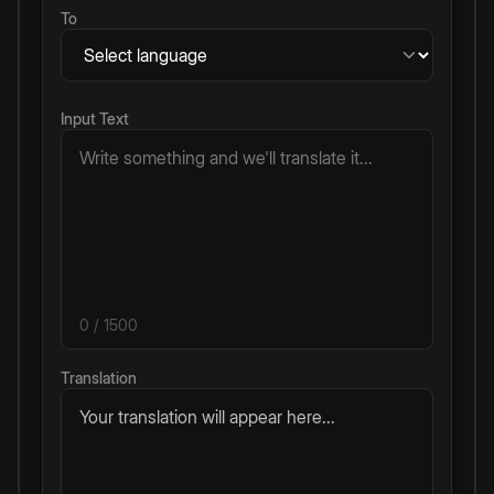
To
Input Text
0
/ 1500
Translation
Your translation will appear here...