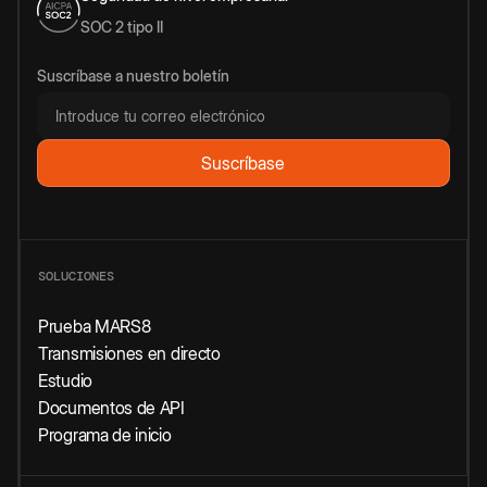
SOC 2 tipo II
Suscríbase a nuestro boletín
SOLUCIONES
Prueba MARS8
Transmisiones en directo
Estudio
Documentos de API
Programa de inicio