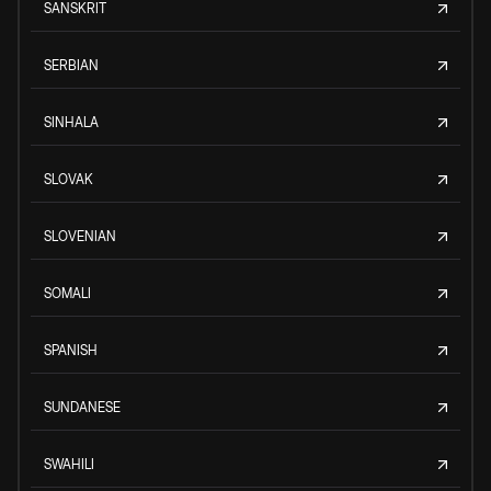
SANSKRIT
SERBIAN
SINHALA
SLOVAK
SLOVENIAN
SOMALI
SPANISH
SUNDANESE
SWAHILI