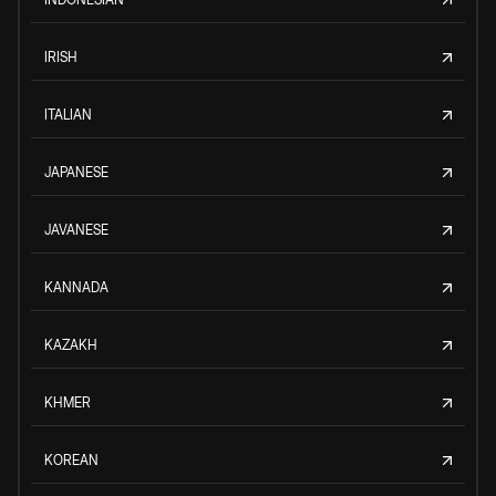
IRISH
ITALIAN
JAPANESE
JAVANESE
KANNADA
KAZAKH
KHMER
KOREAN