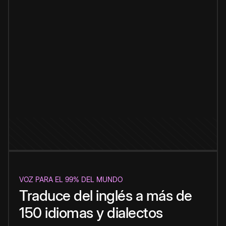
VOZ PARA EL 99% DEL MUNDO
Traduce del inglés a más de
150 idiomas y dialectos