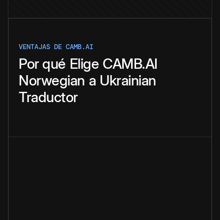
VENTAJAS DE CAMB.AI
Por qué
Elige
CAMB.AI
Norwegian
a
Ukrainian
Traductor