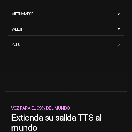
VIETNAMESE
WELSH
ZULU
VOZ PARA EL 99% DEL MUNDO
Extienda su salida TTS al
mundo