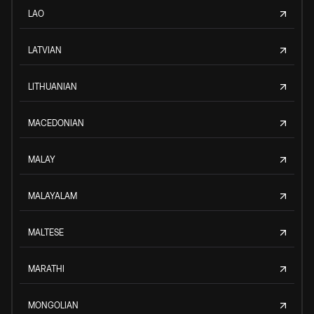
LAO
LATVIAN
LITHUANIAN
MACEDONIAN
MALAY
MALAYALAM
MALTESE
MARATHI
MONGOLIAN