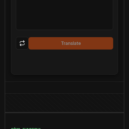
Translate