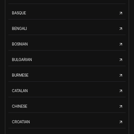
BASQUE
BENGALI
BOSNIAN
BULGARIAN
BURMESE
CATALAN
CHINESE
CROATIAN