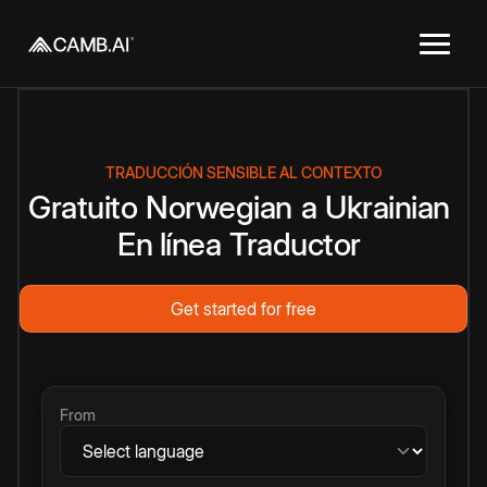
TRADUCCIÓN SENSIBLE AL CONTEXTO
Gratuito
Norwegian
a
Ukrainian
En línea
Traductor
Get started for free
From