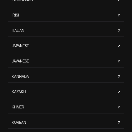
IRISH
ITALIAN
JAPANESE
JAVANESE
KANNADA
KAZAKH
KHMER
KOREAN