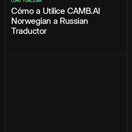
CÓMO FUNCIONA
Cómo
a
Utilice
CAMB.AI
Norwegian
a
Russian
Traductor