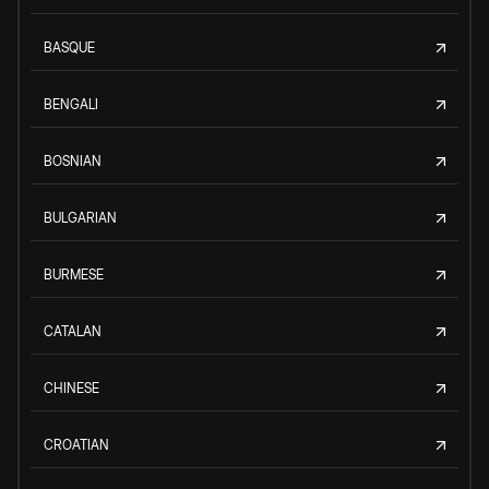
BASQUE
BENGALI
BOSNIAN
BULGARIAN
BURMESE
CATALAN
CHINESE
CROATIAN