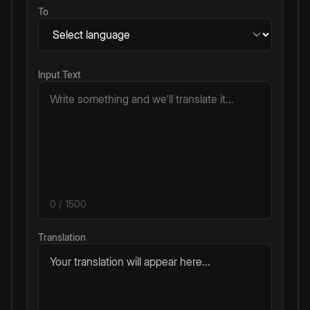
To
Input Text
0
/ 1500
Translation
Your translation will appear here...