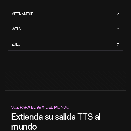
VIETNAMESE
WELSH
ZULU
VOZ PARA EL 99% DEL MUNDO
Extienda su salida TTS al
mundo