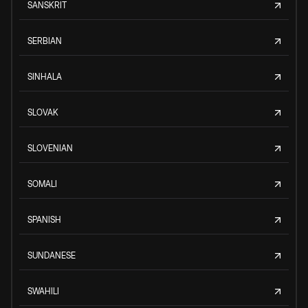
SANSKRIT
SERBIAN
SINHALA
SLOVAK
SLOVENIAN
SOMALI
SPANISH
SUNDANESE
SWAHILI