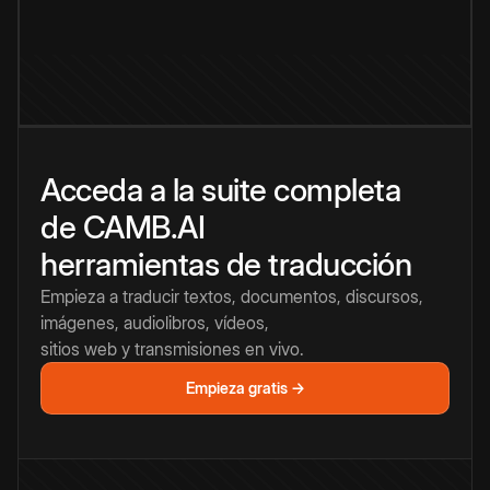
Acceda a la suite completa
de CAMB.AI
herramientas de traducción
Empieza a traducir textos, documentos, discursos,
imágenes, audiolibros, vídeos,
sitios web y transmisiones en vivo.
Empieza gratis →