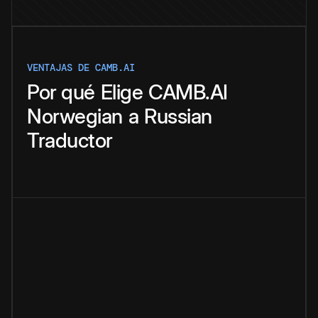
VENTAJAS DE CAMB.AI
Por qué
Elige
CAMB.AI
Norwegian
a
Russian
Traductor