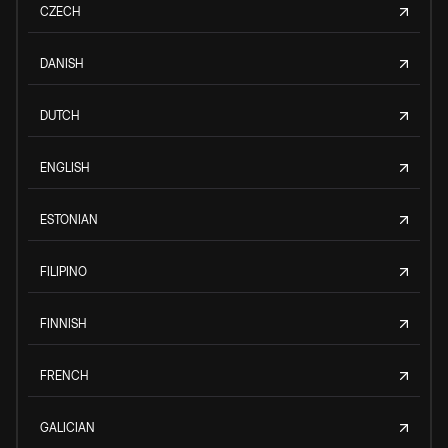
CZECH
DANISH
DUTCH
ENGLISH
ESTONIAN
FILIPINO
FINNISH
FRENCH
GALICIAN