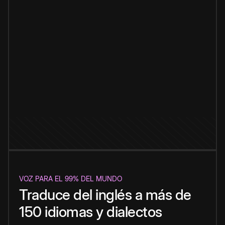
VOZ PARA EL 99% DEL MUNDO
Traduce del inglés a más de
150 idiomas y dialectos