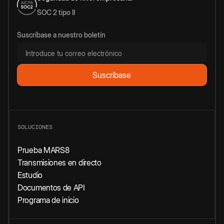
SOC 2 tipo II
Suscríbase a nuestro boletín
SOLUCIONES
Prueba MARS8
Transmisiones en directo
Estudio
Documentos de API
Programa de inicio