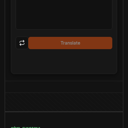
Translate