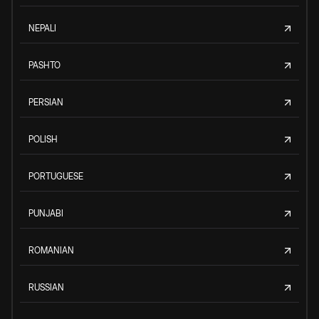
NEPALI
PASHTO
PERSIAN
POLISH
PORTUGUESE
PUNJABI
ROMANIAN
RUSSIAN