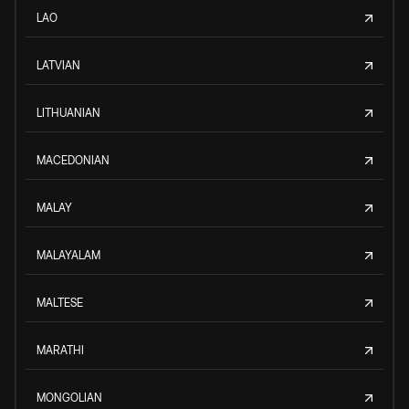
LAO
LATVIAN
LITHUANIAN
MACEDONIAN
MALAY
MALAYALAM
MALTESE
MARATHI
MONGOLIAN