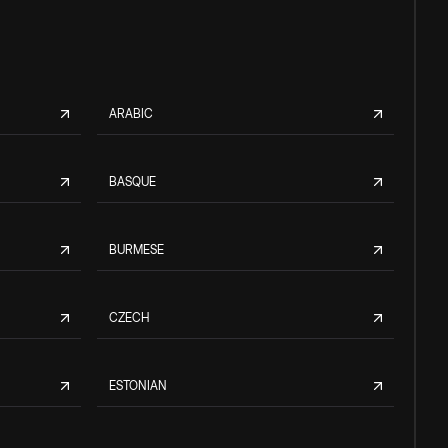
ARABIC
BASQUE
BURMESE
CZECH
ESTONIAN