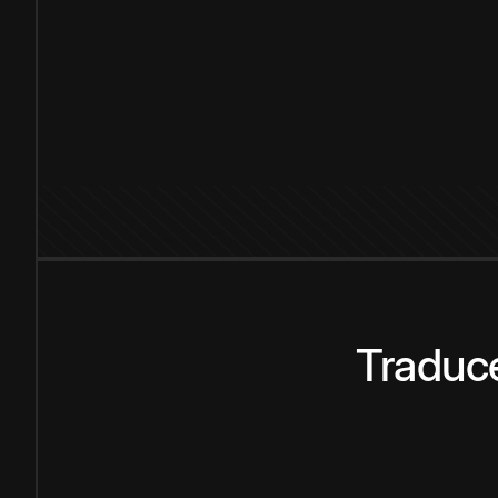
Traduce