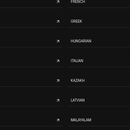
FRENCH
GREEK
HUNGARIAN
ITALIAN
KAZAKH
LATVIAN
MALAYALAM