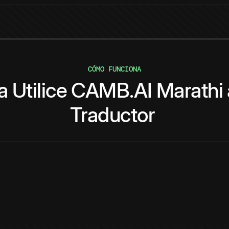
CÓMO FUNCIONA
a
Utilice
CAMB.AI
Marathi
Traductor