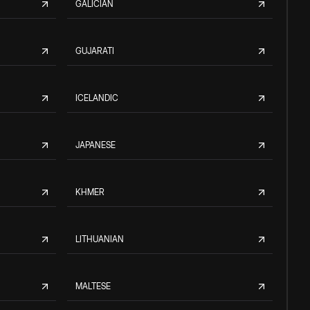
GALICIAN
GUJARATI
ICELANDIC
JAPANESE
KHMER
LITHUANIAN
MALTESE