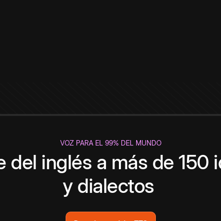
VOZ PARA EL 99% DEL MUNDO
 del inglés a más de 150 
y dialectos