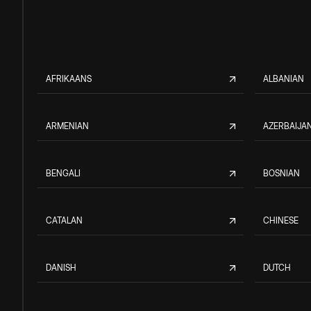
AFRIKAANS
ALBANIAN
ARMENIAN
AZERBAIJAN
BENGALI
BOSNIAN
CATALAN
CHINESE
DANISH
DUTCH