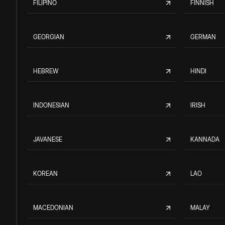
FILIPINO
FINNISH
GEORGIAN
GERMAN
HEBREW
HINDI
INDONESIAN
IRISH
JAVANESE
KANNADA
KOREAN
LAO
MACEDONIAN
MALAY