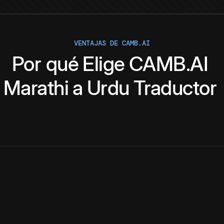
VENTAJAS DE CAMB.AI
Por qué
Elige
CAMB.AI
Marathi
a
Urdu
Traductor