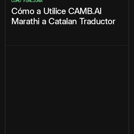
CÓMO FUNCIONA
Cómo
a
Utilice
CAMB.AI
Marathi
a
Catalan
Traductor