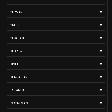
GERMAN
GREEK
GUJARATI
HEBREW
HINDI
HUNGARIAN
ICELANDIC
INDONESIAN