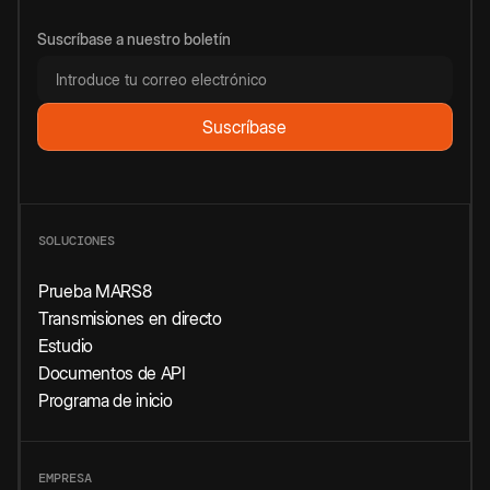
Suscríbase a nuestro boletín
SOLUCIONES
Prueba MARS8
Transmisiones en directo
Estudio
Documentos de API
Programa de inicio
EMPRESA