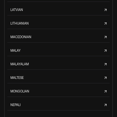
LATVIAN
LITHUANIAN
MACEDONIAN
MALAY
MALAYALAM
MALTESE
MONGOLIAN
NEPALI