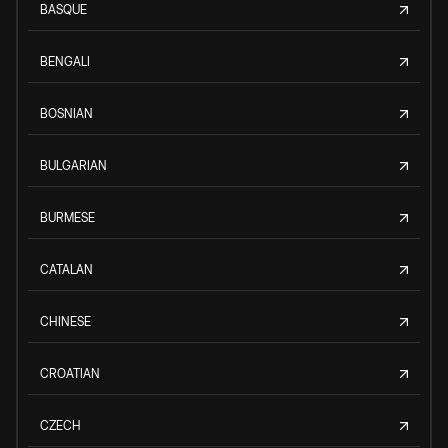
BASQUE
BENGALI
BOSNIAN
BULGARIAN
BURMESE
CATALAN
CHINESE
CROATIAN
CZECH