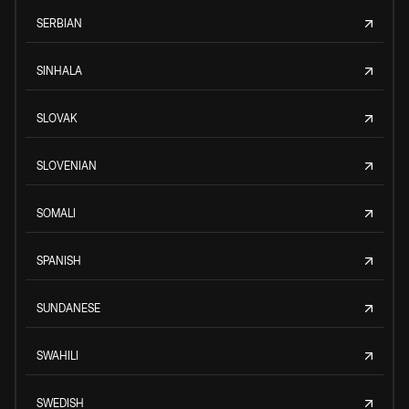
SERBIAN
SINHALA
SLOVAK
SLOVENIAN
SOMALI
SPANISH
SUNDANESE
SWAHILI
SWEDISH