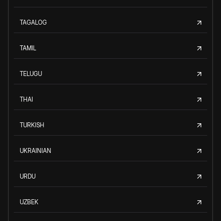
TAGALOG
TAMIL
TELUGU
THAI
TURKISH
UKRAINIAN
URDU
UZBEK