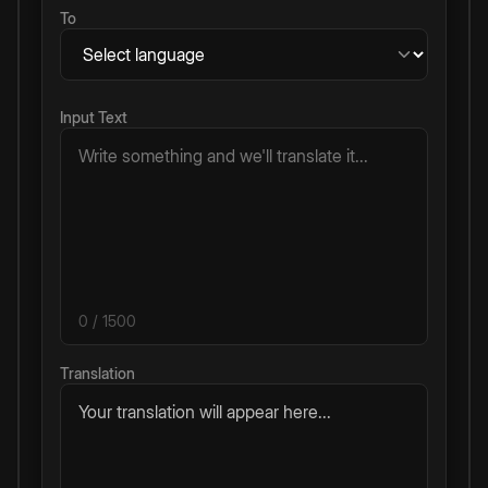
To
Input Text
0
/ 1500
Translation
Your translation will appear here...