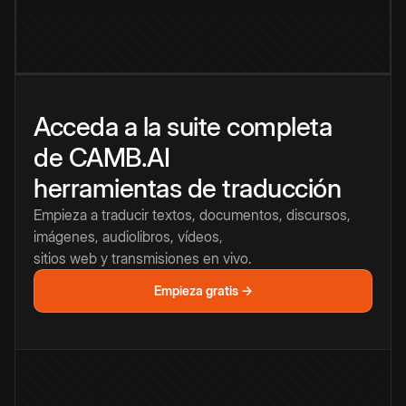
Acceda a la suite completa
de CAMB.AI
herramientas de traducción
Empieza a traducir textos, documentos, discursos,
imágenes, audiolibros, vídeos,
sitios web y transmisiones en vivo.
Empieza gratis →