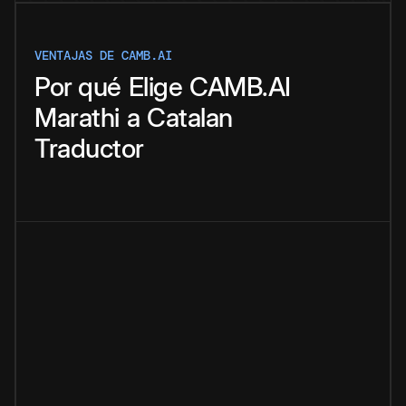
VENTAJAS DE CAMB.AI
Por qué
Elige
CAMB.AI
Marathi
a
Catalan
Traductor