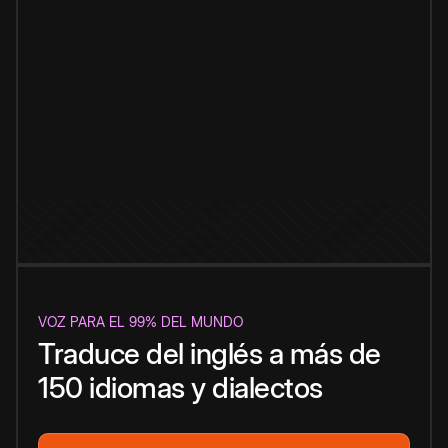
VOZ PARA EL 99% DEL MUNDO
Traduce del inglés a más de
150 idiomas y dialectos