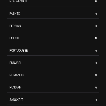
NORWEGIAN
PASHTO
PERSIAN
POLISH
PORTUGUESE
PUNJABI
ROMANIAN
RUSSIAN
SANSKRIT