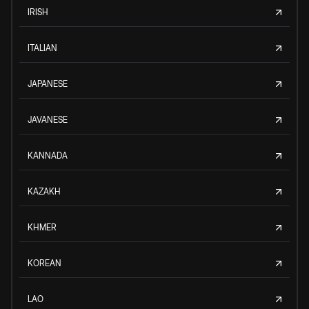
IRISH
ITALIAN
JAPANESE
JAVANESE
KANNADA
KAZAKH
KHMER
KOREAN
LAO