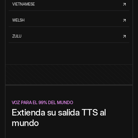
VIETNAMESE
WELSH
ZULU
VOZ PARA EL 99% DEL MUNDO
Extienda su salida TTS al
mundo