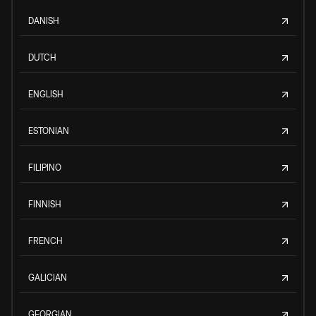
DANISH
DUTCH
ENGLISH
ESTONIAN
FILIPINO
FINNISH
FRENCH
GALICIAN
GEORGIAN