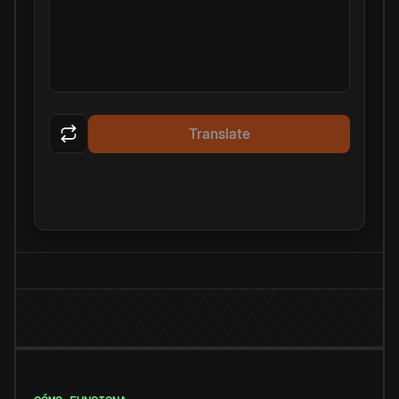
Translate