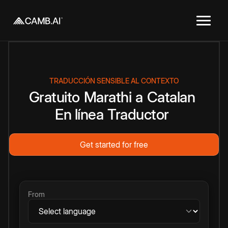
TRADUCCIÓN SENSIBLE AL CONTEXTO
Gratuito
Marathi
a
Catalan
En línea
Traductor
Get started for free
From