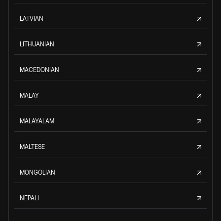
LATVIAN
LITHUANIAN
MACEDONIAN
MALAY
MALAYALAM
MALTESE
MONGOLIAN
NEPALI