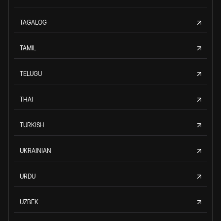
TAGALOG
TAMIL
TELUGU
THAI
TURKISH
UKRAINIAN
URDU
UZBEK