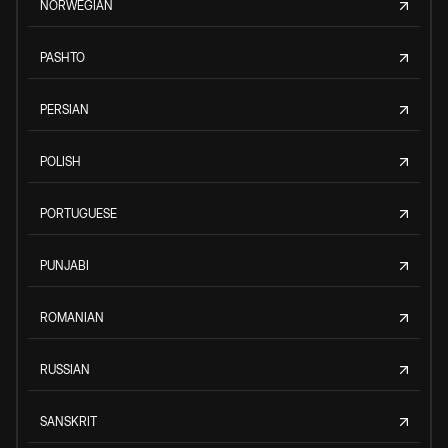
NORWEGIAN
PASHTO
PERSIAN
POLISH
PORTUGUESE
PUNJABI
ROMANIAN
RUSSIAN
SANSKRIT