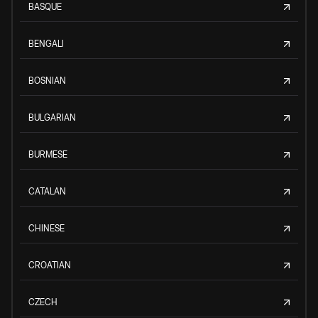
BASQUE
BENGALI
BOSNIAN
BULGARIAN
BURMESE
CATALAN
CHINESE
CROATIAN
CZECH