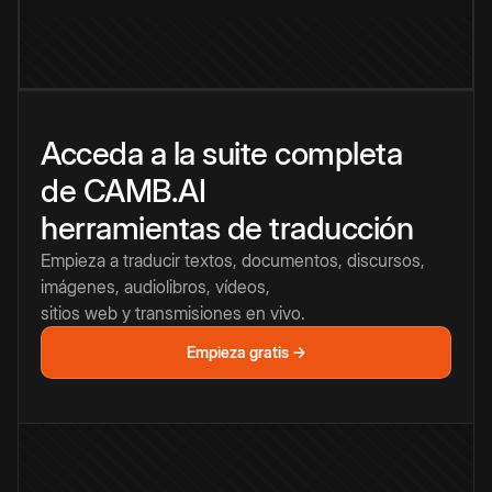
Acceda a la suite completa
de CAMB.AI
herramientas de traducción
Empieza a traducir textos, documentos, discursos,
imágenes, audiolibros, vídeos,
sitios web y transmisiones en vivo.
Empieza gratis →