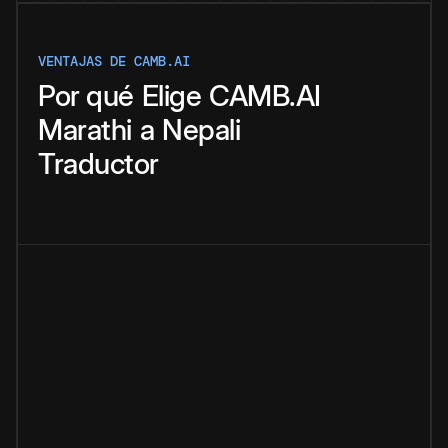
VENTAJAS DE CAMB.AI
Por qué
Elige
CAMB.AI
Marathi
a
Nepali
Traductor