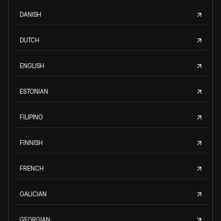
DANISH
DUTCH
ENGLISH
ESTONIAN
FILIPINO
FINNISH
FRENCH
GALICIAN
GEORGIAN