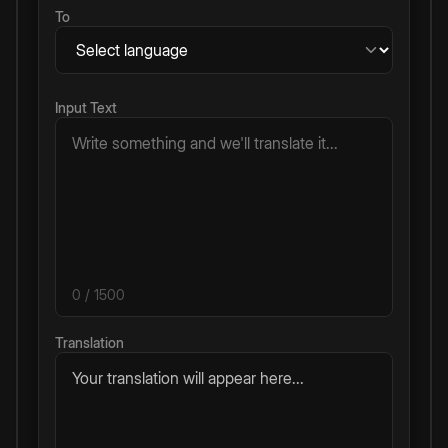
To
Input Text
0
/ 1500
Translation
Your translation will appear here...