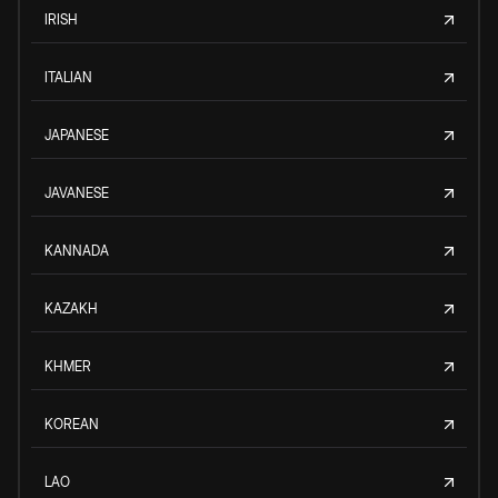
IRISH
ITALIAN
JAPANESE
JAVANESE
KANNADA
KAZAKH
KHMER
KOREAN
LAO