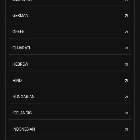
GERMAN
GREEK
GUJARATI
HEBREW
HINDI
HUNGARIAN
ICELANDIC
INDONESIAN