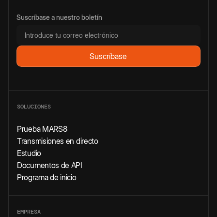
Suscríbase a nuestro boletín
SOLUCIONES
Prueba MARS8
Transmisiones en directo
Estudio
Documentos de API
Programa de inicio
EMPRESA