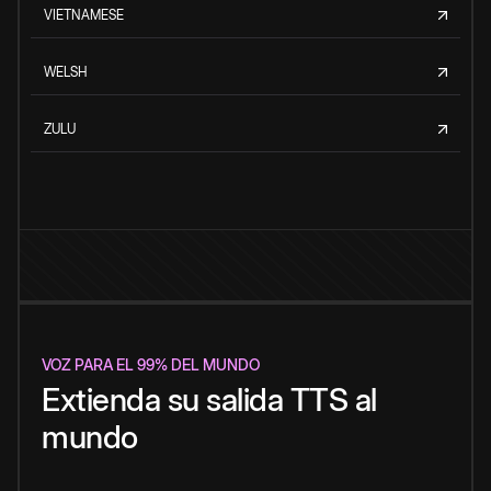
VIETNAMESE
WELSH
ZULU
VOZ PARA EL 99% DEL MUNDO
Extienda su salida TTS al
mundo