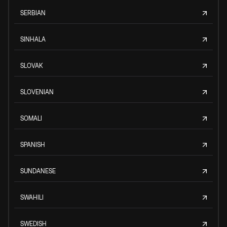
SERBIAN
SINHALA
SLOVAK
SLOVENIAN
SOMALI
SPANISH
SUNDANESE
SWAHILI
SWEDISH