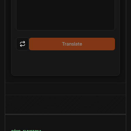
Translate