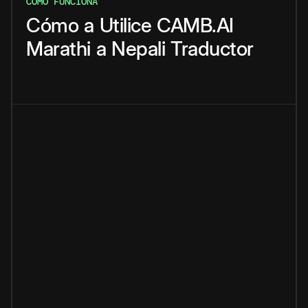
CÓMO FUNCIONA
Cómo
a
Utilice
CAMB.AI
Marathi
a
Nepali
Traductor