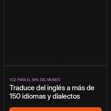
VOZ PARA EL 99% DEL MUNDO
Traduce del inglés a más de
150 idiomas y dialectos