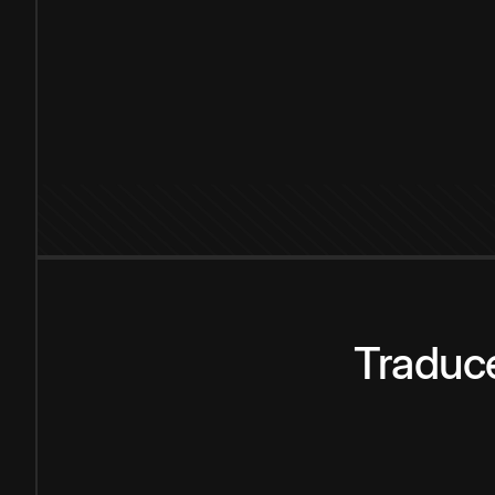
Traduce