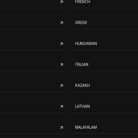
FRENCH
GREEK
HUNGARIAN
ITALIAN
KAZAKH
LATVIAN
MALAYALAM