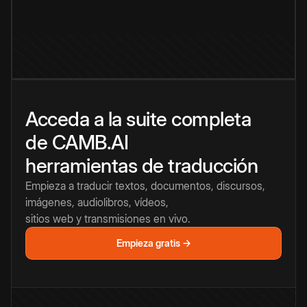
Acceda a la suite completa
de CAMB.AI
herramientas de traducción
Empieza a traducir textos, documentos, discursos,
imágenes, audiolibros, vídeos,
sitios web y transmisiones en vivo.
Empieza gratis →