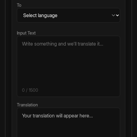
To
Input Text
0
/ 1500
Translation
Your translation will appear here...