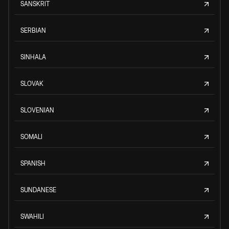
SANSKRIT
SERBIAN
SINHALA
SLOVAK
SLOVENIAN
SOMALI
SPANISH
SUNDANESE
SWAHILI