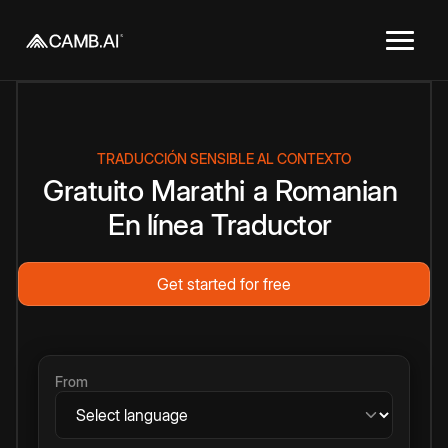
TRADUCCIÓN SENSIBLE AL CONTEXTO
Gratuito
Marathi
a
Romanian
En línea
Traductor
Get started for free
From