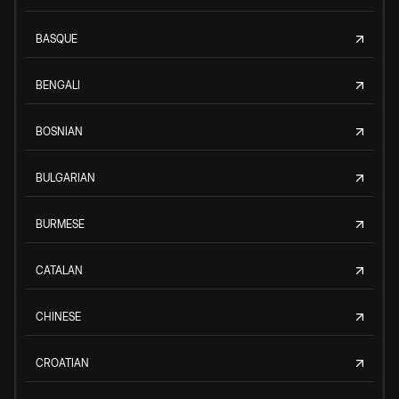
BASQUE
BENGALI
BOSNIAN
BULGARIAN
BURMESE
CATALAN
CHINESE
CROATIAN