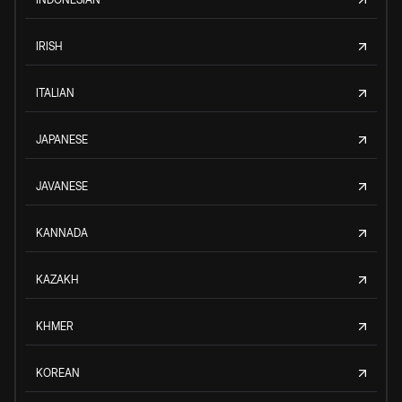
IRISH
ITALIAN
JAPANESE
JAVANESE
KANNADA
KAZAKH
KHMER
KOREAN