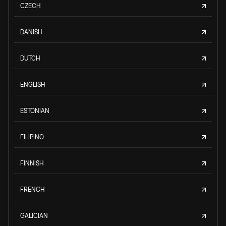
CZECH
DANISH
DUTCH
ENGLISH
ESTONIAN
FILIPINO
FINNISH
FRENCH
GALICIAN