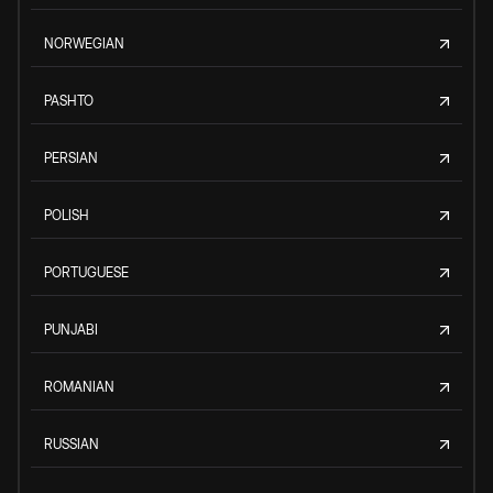
NORWEGIAN
PASHTO
PERSIAN
POLISH
PORTUGUESE
PUNJABI
ROMANIAN
RUSSIAN