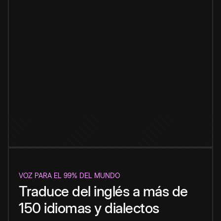
VOZ PARA EL 99% DEL MUNDO
Traduce del inglés a más de
150 idiomas y dialectos