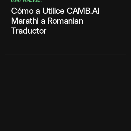
CÓMO FUNCIONA
Cómo
a
Utilice
CAMB.AI
Marathi
a
Romanian
Traductor