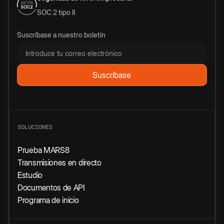
SOC 2 tipo II
Suscríbase a nuestro boletín
SOLUCIONES
Prueba MARS8
Transmisiones en directo
Estudio
Documentos de API
Programa de inicio