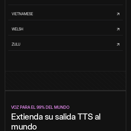
VIETNAMESE
WELSH
ZULU
VOZ PARA EL 99% DEL MUNDO
Extienda su salida TTS al
mundo