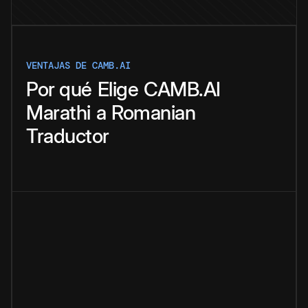
VENTAJAS DE CAMB.AI
Por qué
Elige
CAMB.AI
Marathi
a
Romanian
Traductor