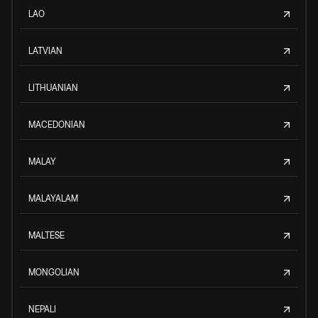
LAO
LATVIAN
LITHUANIAN
MACEDONIAN
MALAY
MALAYALAM
MALTESE
MONGOLIAN
NEPALI