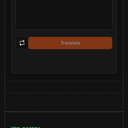
Translate