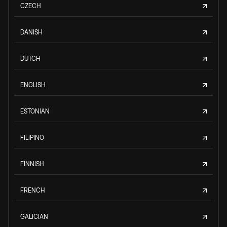
CZECH
DANISH
DUTCH
ENGLISH
ESTONIAN
FILIPINO
FINNISH
FRENCH
GALICIAN