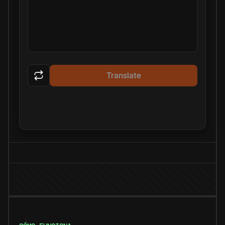
Translate