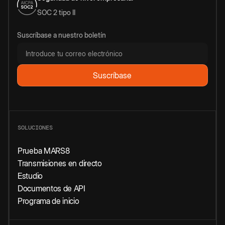
SOC 2 tipo II
Suscríbase a nuestro boletín
SOLUCIONES
Prueba MARS8
Transmisiones en directo
Estudio
Documentos de API
Programa de inicio