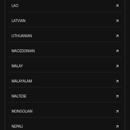
LAO
LATVIAN
LITHUANIAN
MACEDONIAN
MALAY
MALAYALAM
MALTESE
MONGOLIAN
NEPALI