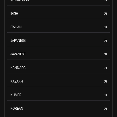
IRISH
ITALIAN
JAPANESE
JAVANESE
KANNADA
KAZAKH
KHMER
KOREAN