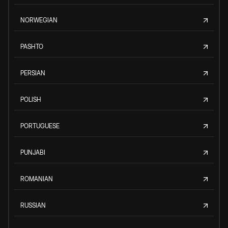
NORWEGIAN
PASHTO
PERSIAN
POLISH
PORTUGUESE
PUNJABI
ROMANIAN
RUSSIAN