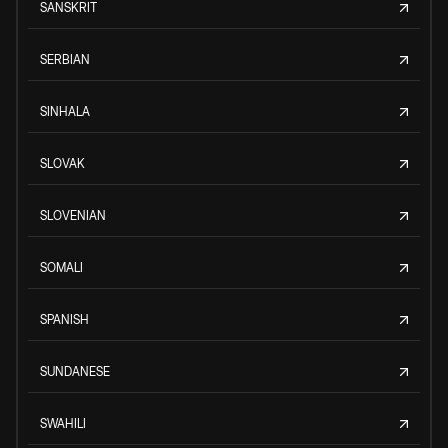
SANSKRIT
SERBIAN
SINHALA
SLOVAK
SLOVENIAN
SOMALI
SPANISH
SUNDANESE
SWAHILI