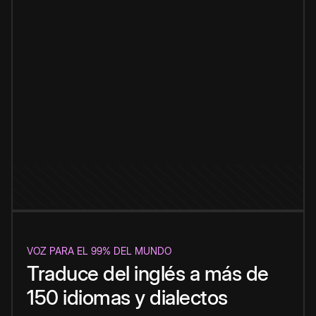
VOZ PARA EL 99% DEL MUNDO
Traduce del inglés a más de
150 idiomas y dialectos