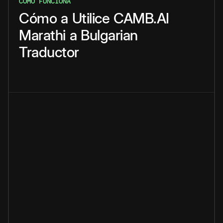
CÓMO FUNCIONA
Cómo
a
Utilice
CAMB.AI
Marathi
a
Bulgarian
Traductor