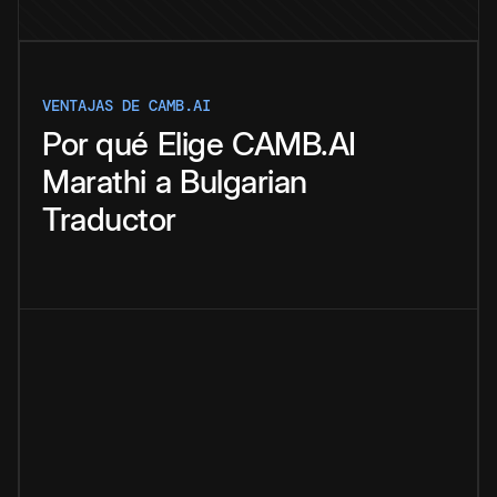
VENTAJAS DE CAMB.AI
Por qué
Elige
CAMB.AI
Marathi
a
Bulgarian
Traductor