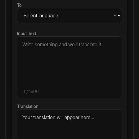
To
Input Text
0
/ 1500
Translation
Your translation will appear here...