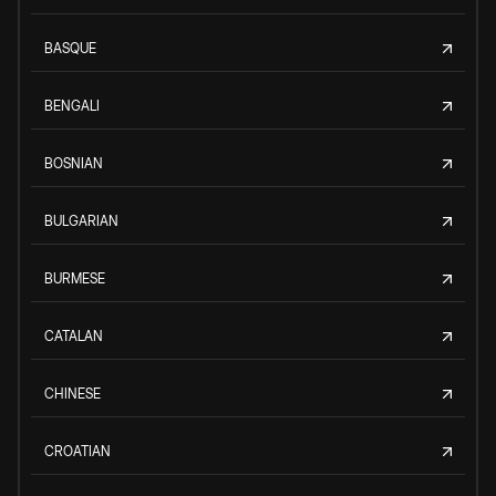
BASQUE
BENGALI
BOSNIAN
BULGARIAN
BURMESE
CATALAN
CHINESE
CROATIAN