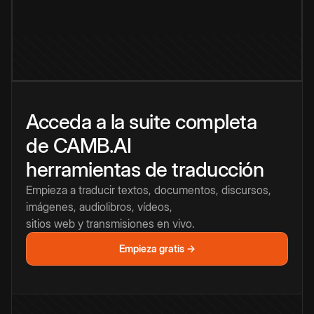
Acceda a la suite completa
de CAMB.AI
herramientas de traducción
Empieza a traducir textos, documentos, discursos,
imágenes, audiolibros, vídeos,
sitios web y transmisiones en vivo.
Empieza gratis →