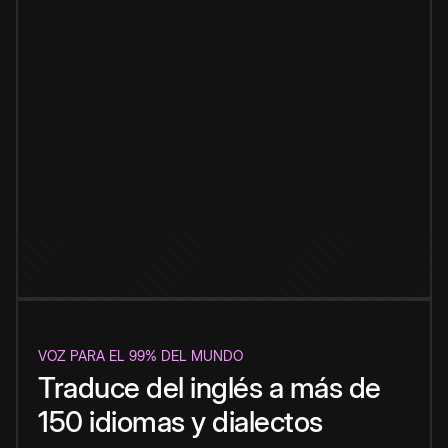
VOZ PARA EL 99% DEL MUNDO
Traduce del inglés a más de
150 idiomas y dialectos