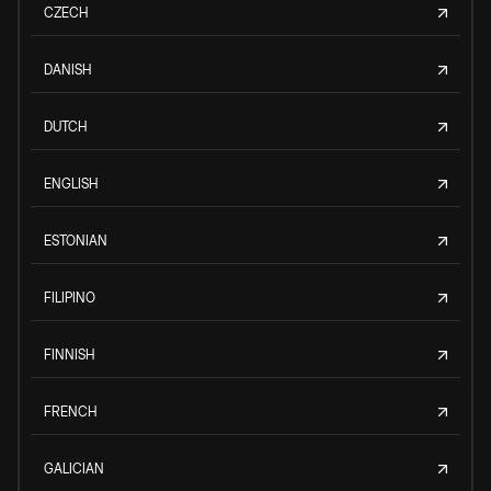
CZECH
DANISH
DUTCH
ENGLISH
ESTONIAN
FILIPINO
FINNISH
FRENCH
GALICIAN