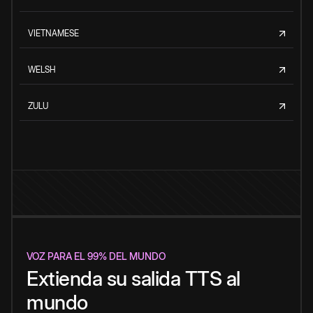
VIETNAMESE
WELSH
ZULU
VOZ PARA EL 99% DEL MUNDO
Extienda su salida TTS al
mundo