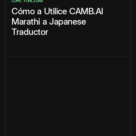
CÓMO FUNCIONA
Cómo
a
Utilice
CAMB.AI
Marathi
a
Japanese
Traductor