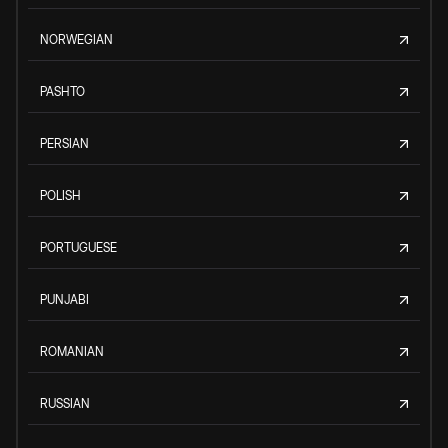
NORWEGIAN
PASHTO
PERSIAN
POLISH
PORTUGUESE
PUNJABI
ROMANIAN
RUSSIAN