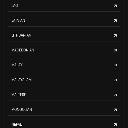
LAO
LATVIAN
LITHUANIAN
MACEDONIAN
MALAY
MALAYALAM
MALTESE
MONGOLIAN
NEPALI