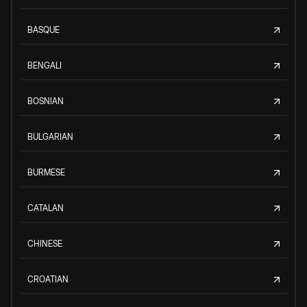
BASQUE
BENGALI
BOSNIAN
BULGARIAN
BURMESE
CATALAN
CHINESE
CROATIAN