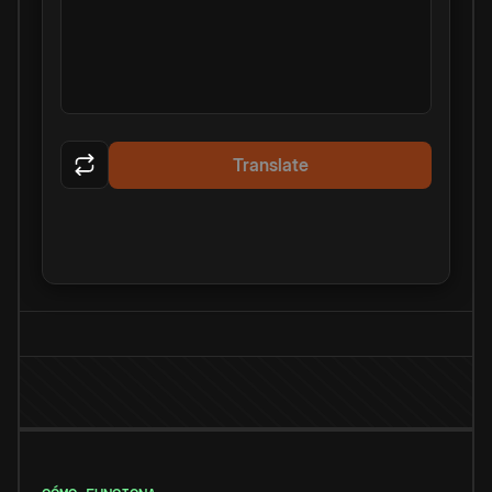
Translate