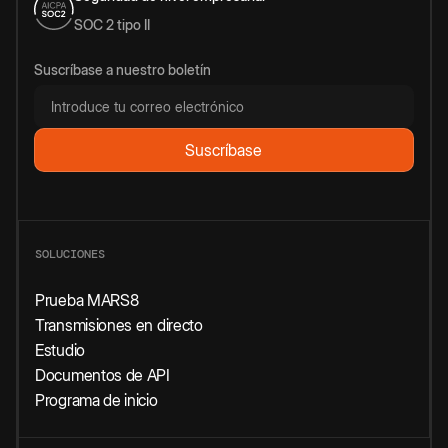
SOC 2 tipo II
Suscríbase a nuestro boletín
SOLUCIONES
Prueba MARS8
Transmisiones en directo
Estudio
Documentos de API
Programa de inicio