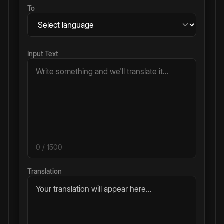
To
Input Text
0
/ 1500
Translation
Your translation will appear here...