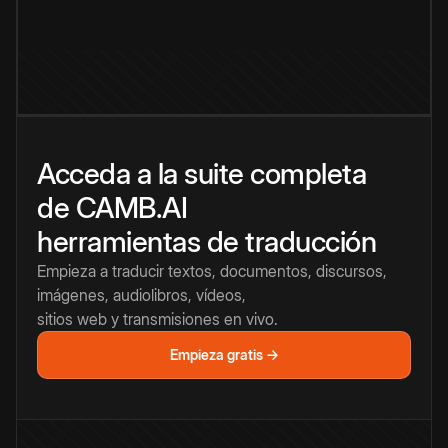
Acceda a la suite completa
de CAMB.AI
herramientas de traducción
Empieza a traducir textos, documentos, discursos,
imágenes, audiolibros, vídeos,
sitios web y transmisiones en vivo.
Empieza gratis →