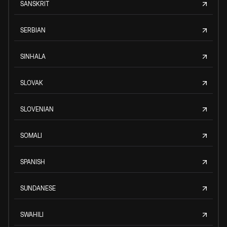
SANSKRIT
SERBIAN
SINHALA
SLOVAK
SLOVENIAN
SOMALI
SPANISH
SUNDANESE
SWAHILI