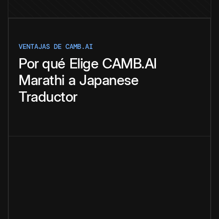
VENTAJAS DE CAMB.AI
Por qué
Elige
CAMB.AI
Marathi
a
Japanese
Traductor