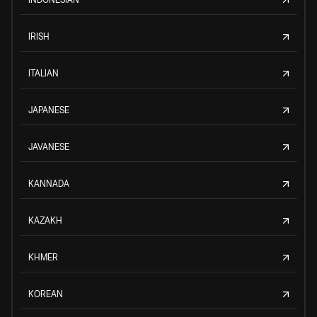
IRISH
ITALIAN
JAPANESE
JAVANESE
KANNADA
KAZAKH
KHMER
KOREAN