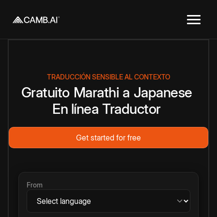
TRADUCCIÓN SENSIBLE AL CONTEXTO
Gratuito
Marathi
a
Japanese
En línea
Traductor
Get started for free
From