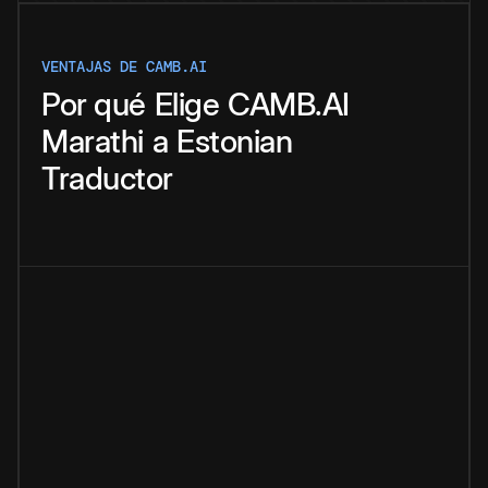
VENTAJAS DE CAMB.AI
Por qué
Elige
CAMB.AI
Marathi
a
Estonian
Traductor