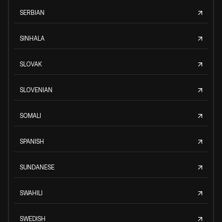
SERBIAN
SINHALA
SLOVAK
SLOVENIAN
SOMALI
SPANISH
SUNDANESE
SWAHILI
SWEDISH