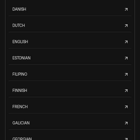
DANISH
DUTCH
ENGLISH
ESTONIAN
FILIPINO
FINNISH
FRENCH
GALICIAN
GEORGIAN