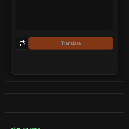
Translate