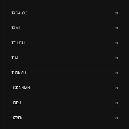
TAGALOG
TAMIL
TELUGU
THAI
TURKISH
UKRAINIAN
URDU
UZBEK