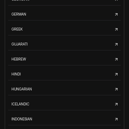
GERMAN
GREEK
GUJARATI
HEBREW
HINDI
HUNGARIAN
ICELANDIC
INDONESIAN