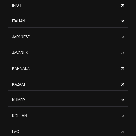
IRISH
ITALIAN
JAPANESE
JAVANESE
KANNADA
KAZAKH
KHMER
KOREAN
LAO