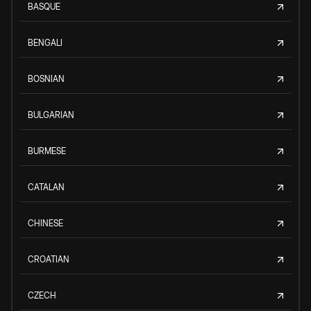
BASQUE
BENGALI
BOSNIAN
BULGARIAN
BURMESE
CATALAN
CHINESE
CROATIAN
CZECH