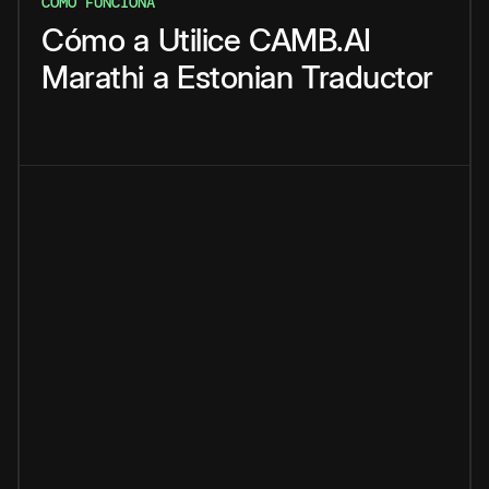
CÓMO FUNCIONA
Cómo
a
Utilice
CAMB.AI
Marathi
a
Estonian
Traductor