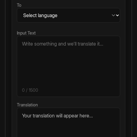
To
Input Text
0
/ 1500
Translation
Your translation will appear here...