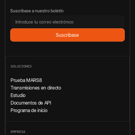
Suscríbase a nuestro boletín
SOLUCIONES
Prueba MARS8
Transmisiones en directo
Estudio
Documentos de API
Programa de inicio
EMPRESA