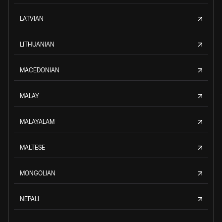
LATVIAN
LITHUANIAN
MACEDONIAN
MALAY
MALAYALAM
MALTESE
MONGOLIAN
NEPALI