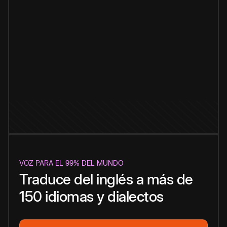
VOZ PARA EL 99% DEL MUNDO
Traduce del inglés a más de
150 idiomas y dialectos