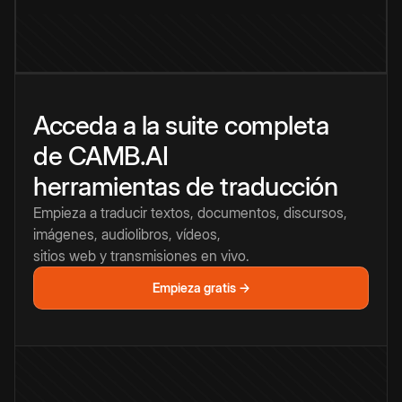
Acceda a la suite completa
de CAMB.AI
herramientas de traducción
Empieza a traducir textos, documentos, discursos,
imágenes, audiolibros, vídeos,
sitios web y transmisiones en vivo.
Empieza gratis →