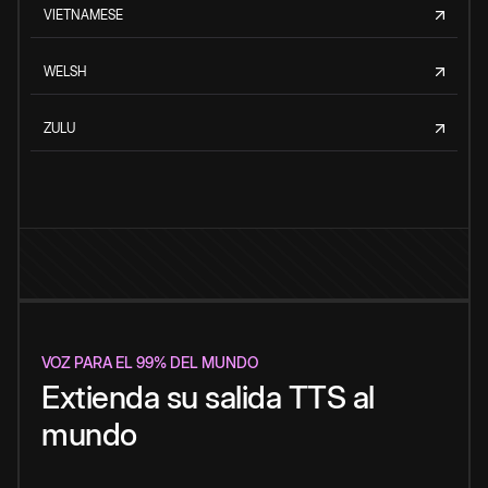
VIETNAMESE
WELSH
ZULU
VOZ PARA EL 99% DEL MUNDO
Extienda su salida TTS al
mundo