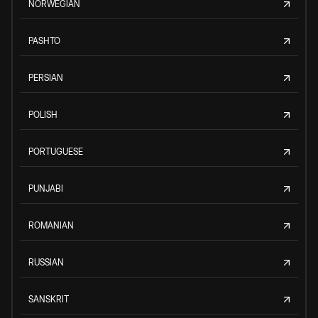
NORWEGIAN
PASHTO
PERSIAN
POLISH
PORTUGUESE
PUNJABI
ROMANIAN
RUSSIAN
SANSKRIT