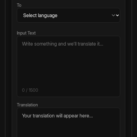
To
Input Text
0
/ 1500
Translation
Your translation will appear here...