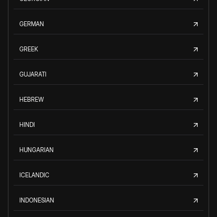
GERMAN
GREEK
GUJARATI
HEBREW
HINDI
HUNGARIAN
ICELANDIC
INDONESIAN