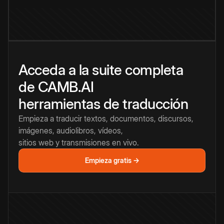
Acceda a la suite completa
de CAMB.AI
herramientas de traducción
Empieza a traducir textos, documentos, discursos,
imágenes, audiolibros, vídeos,
sitios web y transmisiones en vivo.
Empieza gratis →