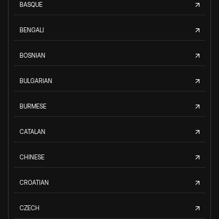
BASQUE
BENGALI
BOSNIAN
BULGARIAN
BURMESE
CATALAN
CHINESE
CROATIAN
CZECH