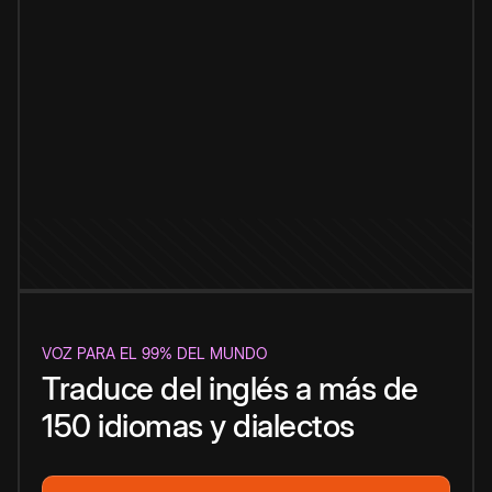
VOZ PARA EL 99% DEL MUNDO
Traduce del inglés a más de
150 idiomas y dialectos