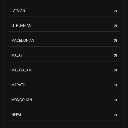
LATVIAN
LITHUANIAN
MACEDONIAN
MALAY
MALAYALAM
MARATHI
MONGOLIAN
NEPALI