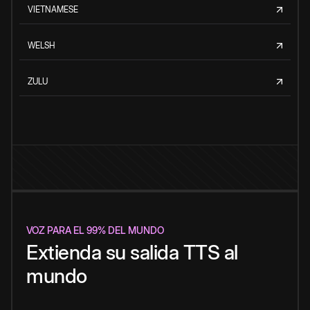
VIETNAMESE
WELSH
ZULU
VOZ PARA EL 99% DEL MUNDO
Extienda su salida TTS al
mundo