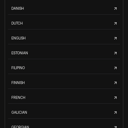
DANISH
DUTCH
ENGLISH
ESTONIAN
FILIPINO
FINNISH
FRENCH
GALICIAN
GEORGIAN