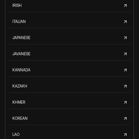
IRISH
ITALIAN
JAPANESE
JAVANESE
KANNADA
KAZAKH
KHMER
KOREAN
LAO