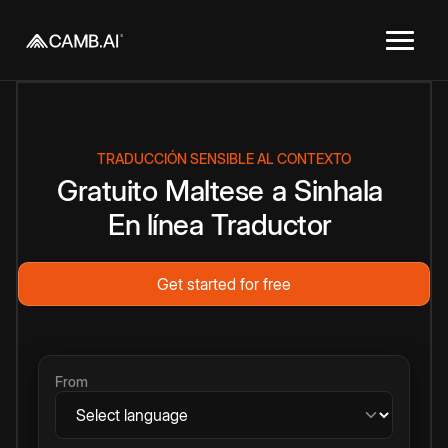
TRADUCCIÓN SENSIBLE AL CONTEXTO
Gratuito
Maltese
a
Sinhala
En línea
Traductor
Get started for free
From