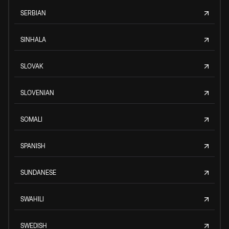
SERBIAN
SINHALA
SLOVAK
SLOVENIAN
SOMALI
SPANISH
SUNDANESE
SWAHILI
SWEDISH