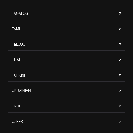
TAGALOG
TAMIL
TELUGU
THAI
TURKISH
UKRAINIAN
URDU
UZBEK