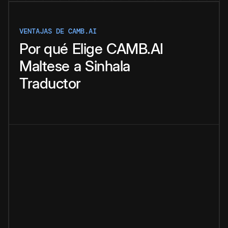
VENTAJAS DE CAMB.AI
Por qué
Elige
CAMB.AI
Maltese
a
Sinhala
Traductor