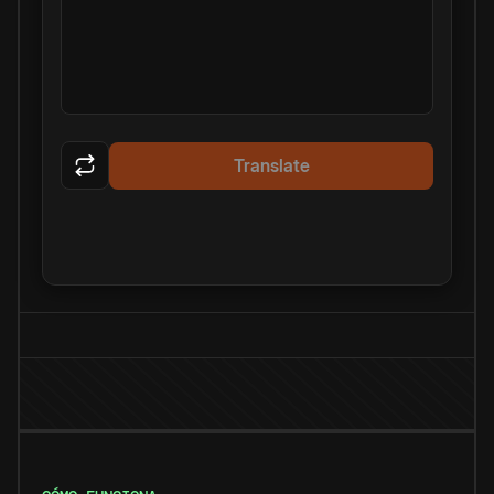
Translate