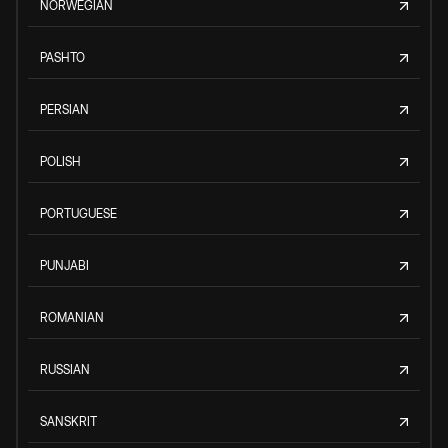
NORWEGIAN
PASHTO
PERSIAN
POLISH
PORTUGUESE
PUNJABI
ROMANIAN
RUSSIAN
SANSKRIT