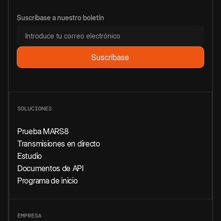
Suscríbase a nuestro boletín
SOLUCIONES
Prueba MARS8
Transmisiones en directo
Estudio
Documentos de API
Programa de inicio
EMPRESA