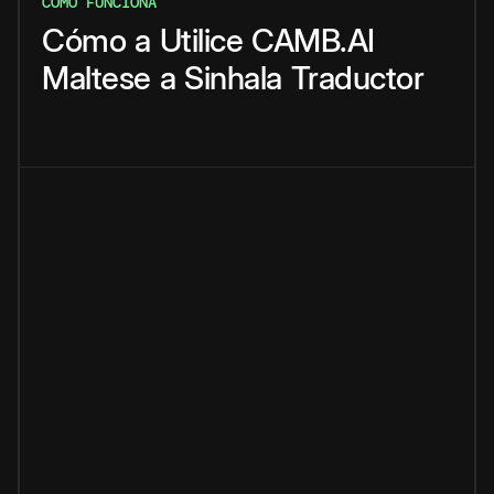
CÓMO FUNCIONA
Cómo
a
Utilice
CAMB.AI
Maltese
a
Sinhala
Traductor