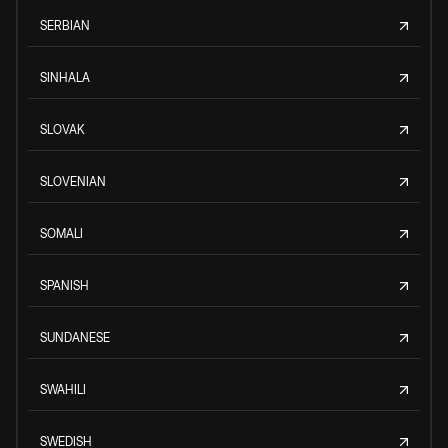
SERBIAN
SINHALA
SLOVAK
SLOVENIAN
SOMALI
SPANISH
SUNDANESE
SWAHILI
SWEDISH