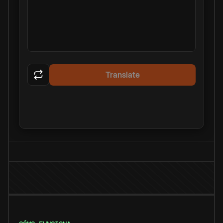
Translate