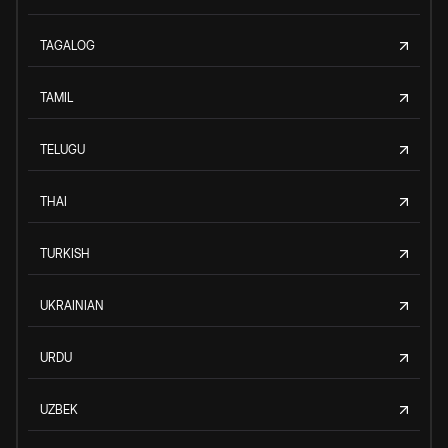
TAGALOG
TAMIL
TELUGU
THAI
TURKISH
UKRAINIAN
URDU
UZBEK