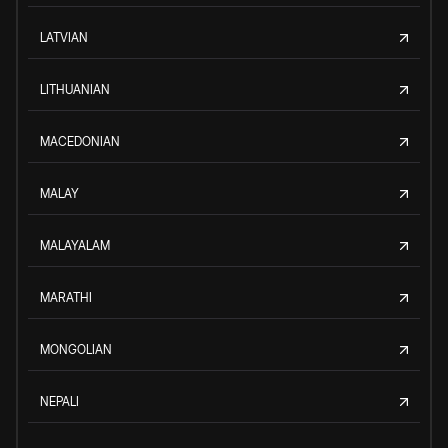
LATVIAN
LITHUANIAN
MACEDONIAN
MALAY
MALAYALAM
MARATHI
MONGOLIAN
NEPALI