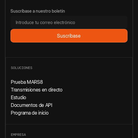
Suscríbase a nuestro boletín
SOLUCIONES
Prueba MARS8
Transmisiones en directo
Estudio
Documentos de API
Programa de inicio
EMPRESA