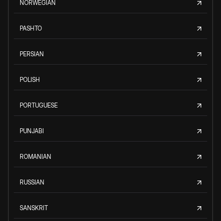
NORWEGIAN
PASHTO
PERSIAN
POLISH
PORTUGUESE
PUNJABI
ROMANIAN
RUSSIAN
SANSKRIT