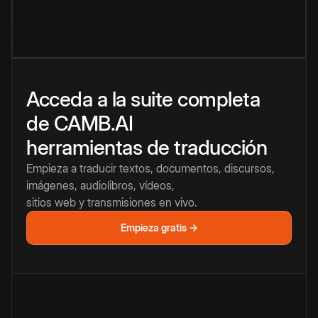
Acceda a la suite completa
de CAMB.AI
herramientas de traducción
Empieza a traducir textos, documentos, discursos,
imágenes, audiolibros, vídeos,
sitios web y transmisiones en vivo.
Empieza gratis →