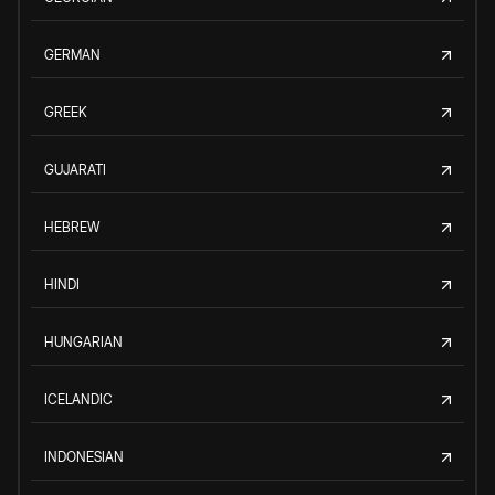
GERMAN
GREEK
GUJARATI
HEBREW
HINDI
HUNGARIAN
ICELANDIC
INDONESIAN