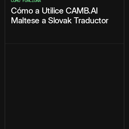
CÓMO FUNCIONA
Cómo
a
Utilice
CAMB.AI
Maltese
a
Slovak
Traductor