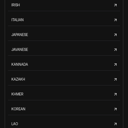
IRISH
ITALIAN
JAPANESE
JAVANESE
KANNADA
KAZAKH
KHMER
KOREAN
LAO