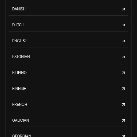
DANISH
DUTCH
ENGLISH
ESTONIAN
FILIPINO
FINNISH
FRENCH
GALICIAN
GEORGIAN