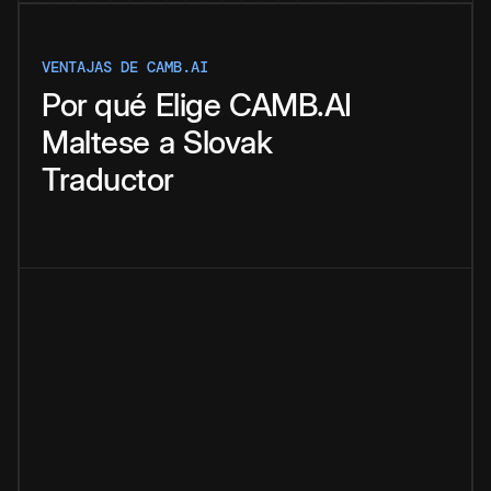
VENTAJAS DE CAMB.AI
Por qué
Elige
CAMB.AI
Maltese
a
Slovak
Traductor