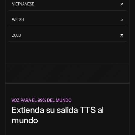
VIETNAMESE
WELSH
ZULU
VOZ PARA EL 99% DEL MUNDO
Extienda su salida TTS al
mundo