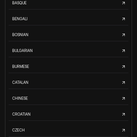
BASQUE
BENGALI
BOSNIAN
BULGARIAN
BURMESE
CATALAN
CHINESE
CROATIAN
CZECH