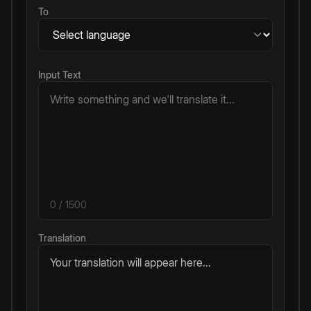
To
Input Text
0
/ 1500
Translation
Your translation will appear here...