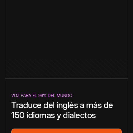
VOZ PARA EL 99% DEL MUNDO
Traduce del inglés a más de
150 idiomas y dialectos