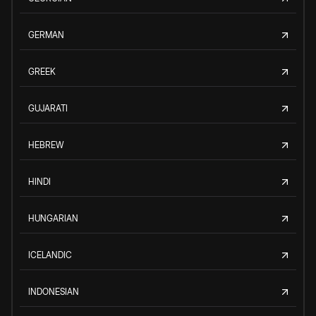
GERMAN
GREEK
GUJARATI
HEBREW
HINDI
HUNGARIAN
ICELANDIC
INDONESIAN