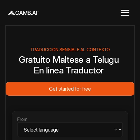
TRADUCCIÓN SENSIBLE AL CONTEXTO
Gratuito
Maltese
a
Telugu
En línea
Traductor
Get started for free
From