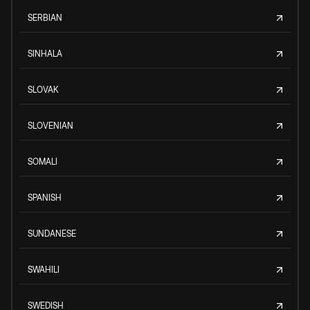
SERBIAN
SINHALA
SLOVAK
SLOVENIAN
SOMALI
SPANISH
SUNDANESE
SWAHILI
SWEDISH