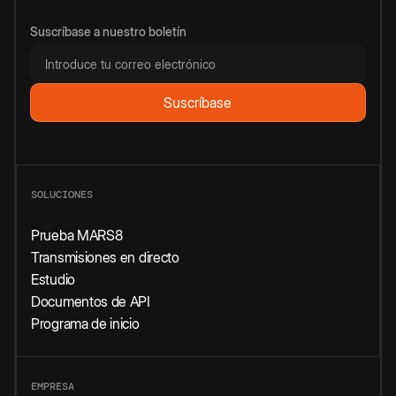
Suscríbase a nuestro boletín
SOLUCIONES
Prueba MARS8
Transmisiones en directo
Estudio
Documentos de API
Programa de inicio
EMPRESA