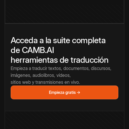
Acceda a la suite completa
de CAMB.AI
herramientas de traducción
Empieza a traducir textos, documentos, discursos,
imágenes, audiolibros, vídeos,
sitios web y transmisiones en vivo.
Empieza gratis →