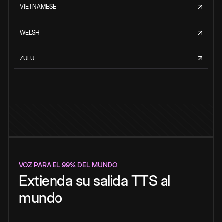
VIETNAMESE
WELSH
ZULU
VOZ PARA EL 99% DEL MUNDO
Extienda su salida TTS al
mundo