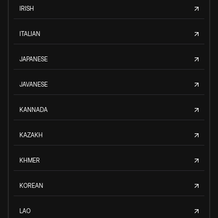
IRISH
ITALIAN
JAPANESE
JAVANESE
KANNADA
KAZAKH
KHMER
KOREAN
LAO