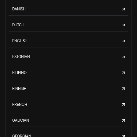
DANISH
DUTCH
ENGLISH
ESTONIAN
FILIPINO
FINNISH
FRENCH
GALICIAN
GEORGIAN