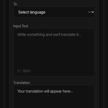
To
Input Text
0
/ 1500
Translation
Your translation will appear here...