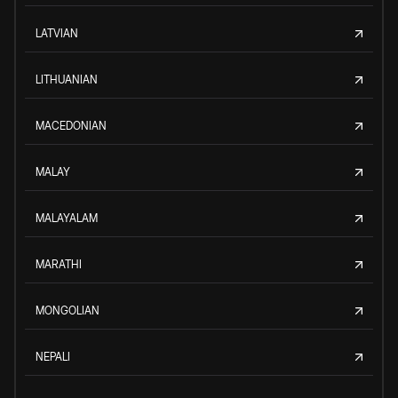
LATVIAN
LITHUANIAN
MACEDONIAN
MALAY
MALAYALAM
MARATHI
MONGOLIAN
NEPALI