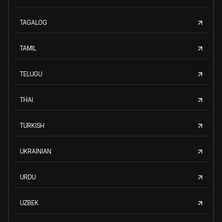
TAGALOG
TAMIL
TELUGU
THAI
TURKISH
UKRAINIAN
URDU
UZBEK