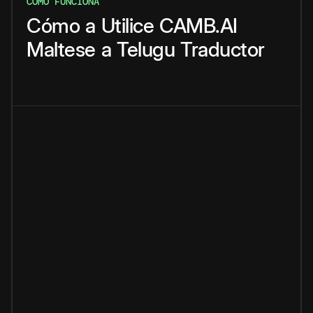
CÓMO FUNCIONA
Cómo
a
Utilice
CAMB.AI
Maltese
a
Telugu
Traductor