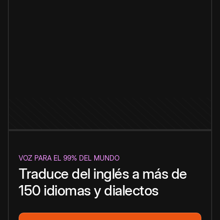
VOZ PARA EL 99% DEL MUNDO
Traduce del inglés a más de
150 idiomas y dialectos