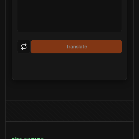
Translate