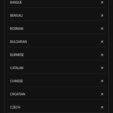
BASQUE
BENGALI
BOSNIAN
BULGARIAN
BURMESE
CATALAN
CHINESE
CROATIAN
CZECH