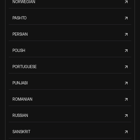
NORWEGIAN
PASHTO
PERSIAN
POLISH
PORTUGUESE
PUNJABI
ROMANIAN
RUSSIAN
SANSKRIT