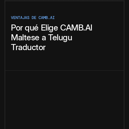
VENTAJAS DE CAMB.AI
Por qué
Elige
CAMB.AI
Maltese
a
Telugu
Traductor