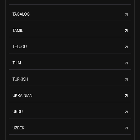
TAGALOG
TAMIL
TELUGU
THAI
TURKISH
UKRAINIAN
URDU
UZBEK