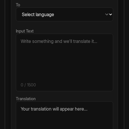
To
Input Text
0
/ 1500
Translation
Your translation will appear here...