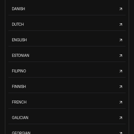
DANISH
DUTCH
ENGLISH
ESTONIAN
FILIPINO
FINNISH
FRENCH
GALICIAN
GEORGIAN