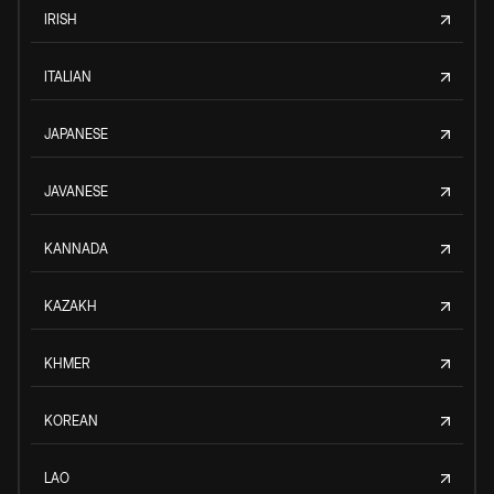
IRISH
ITALIAN
JAPANESE
JAVANESE
KANNADA
KAZAKH
KHMER
KOREAN
LAO