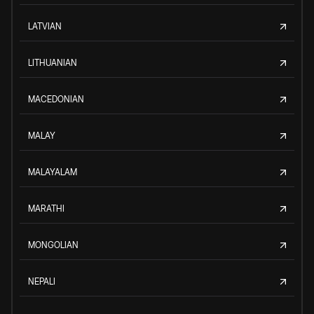
LATVIAN
LITHUANIAN
MACEDONIAN
MALAY
MALAYALAM
MARATHI
MONGOLIAN
NEPALI