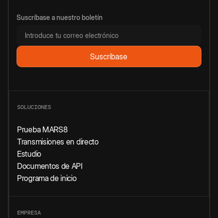
Suscríbase a nuestro boletín
SOLUCIONES
Prueba MARS8
Transmisiones en directo
Estudio
Documentos de API
Programa de inicio
EMPRESA