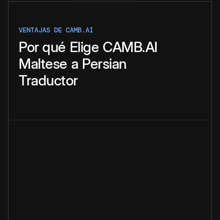
VENTAJAS DE CAMB.AI
Por qué
Elige
CAMB.AI
Maltese
a
Persian
Traductor