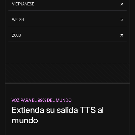
VIETNAMESE
WELSH
ZULU
VOZ PARA EL 99% DEL MUNDO
Extienda su salida TTS al
mundo