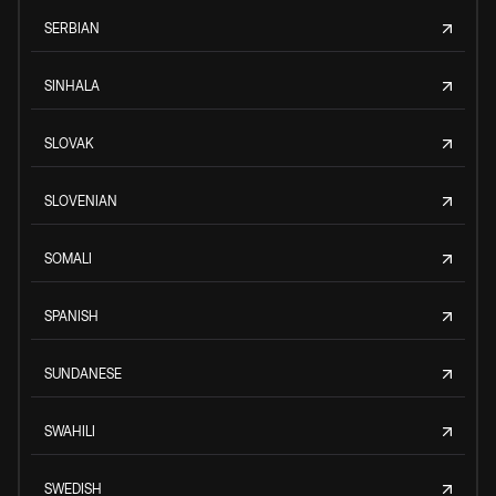
SERBIAN
SINHALA
SLOVAK
SLOVENIAN
SOMALI
SPANISH
SUNDANESE
SWAHILI
SWEDISH