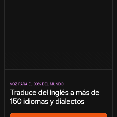
VOZ PARA EL 99% DEL MUNDO
Traduce del inglés a más de
150 idiomas y dialectos