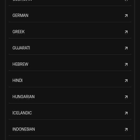
GERMAN
GREEK
GUJARATI
HEBREW
HINDI
HUNGARIAN
ICELANDIC
INDONESIAN