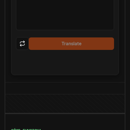
Translate