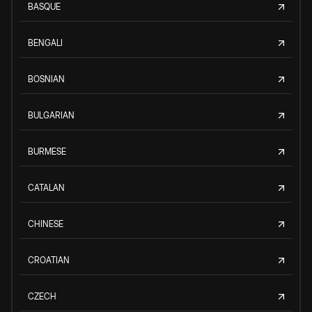
BASQUE
BENGALI
BOSNIAN
BULGARIAN
BURMESE
CATALAN
CHINESE
CROATIAN
CZECH