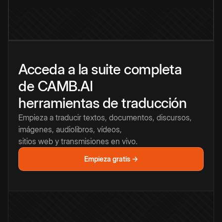
Acceda a la suite completa
de CAMB.AI
herramientas de traducción
Empieza a traducir textos, documentos, discursos,
imágenes, audiolibros, vídeos,
sitios web y transmisiones en vivo.
Empieza gratis →