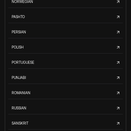
NORWEGIAN
PASHTO
PERSIAN
POLISH
PORTUGUESE
PUNJABI
ROMANIAN
RUSSIAN
SANSKRIT