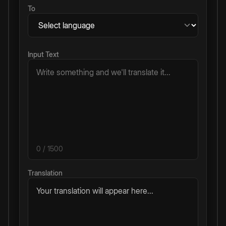
To
Input Text
0
/ 1500
Translation
Your translation will appear here...