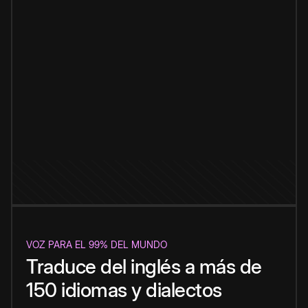
VOZ PARA EL 99% DEL MUNDO
Traduce del inglés a más de
150 idiomas y dialectos