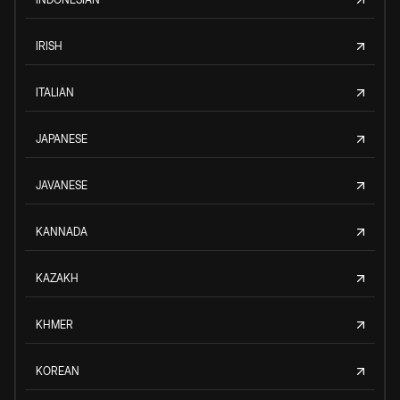
IRISH
ITALIAN
JAPANESE
JAVANESE
KANNADA
KAZAKH
KHMER
KOREAN