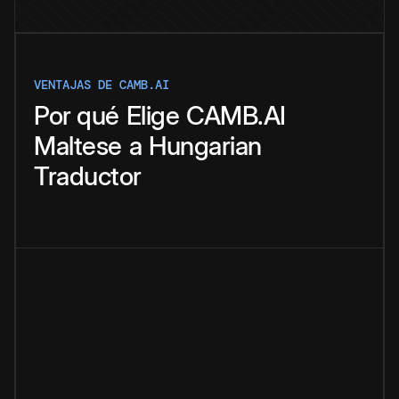
VENTAJAS DE CAMB.AI
Por qué
Elige
CAMB.AI
Maltese
a
Hungarian
Traductor