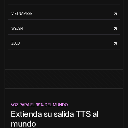
VIETNAMESE
WELSH
ZULU
VOZ PARA EL 99% DEL MUNDO
Extienda su salida TTS al
mundo