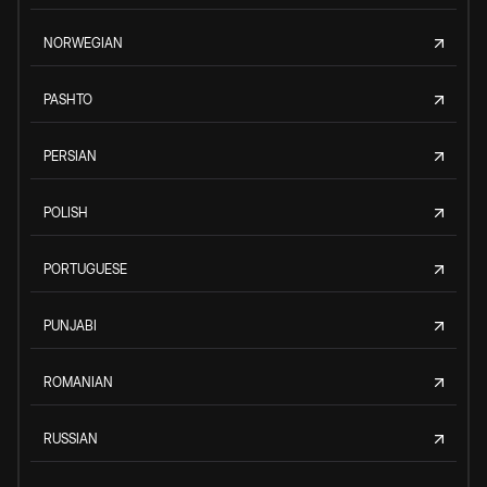
NORWEGIAN
PASHTO
PERSIAN
POLISH
PORTUGUESE
PUNJABI
ROMANIAN
RUSSIAN