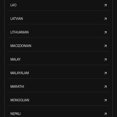
LAO
LATVIAN
LITHUANIAN
MACEDONIAN
MALAY
MALAYALAM
MARATHI
MONGOLIAN
NEPALI