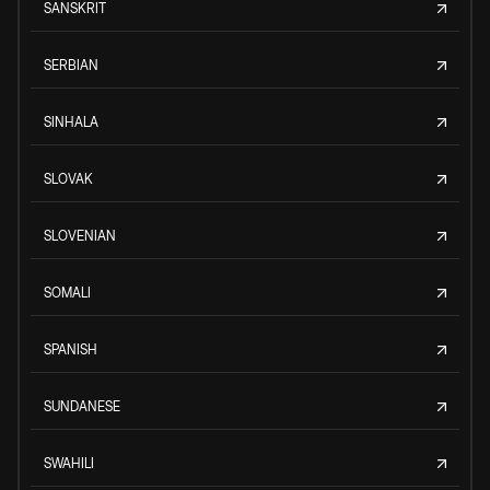
SANSKRIT
SERBIAN
SINHALA
SLOVAK
SLOVENIAN
SOMALI
SPANISH
SUNDANESE
SWAHILI