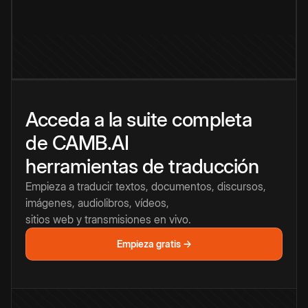
Acceda a la suite completa
de CAMB.AI
herramientas de traducción
Empieza a traducir textos, documentos, discursos,
imágenes, audiolibros, vídeos,
sitios web y transmisiones en vivo.
Empieza gratis →