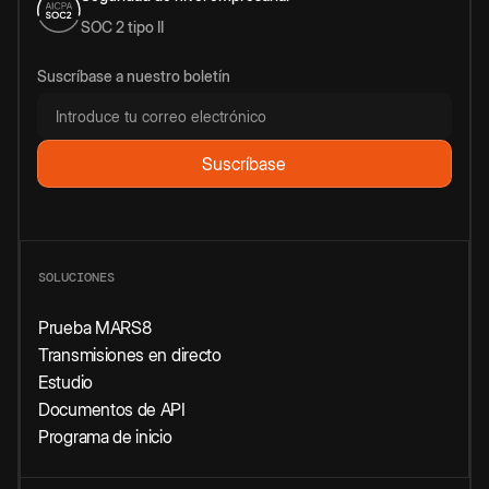
SOC 2 tipo II
Suscríbase a nuestro boletín
SOLUCIONES
Prueba MARS8
Transmisiones en directo
Estudio
Documentos de API
Programa de inicio