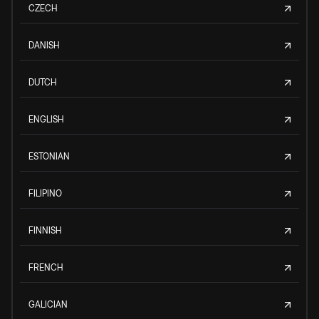
CZECH
DANISH
DUTCH
ENGLISH
ESTONIAN
FILIPINO
FINNISH
FRENCH
GALICIAN