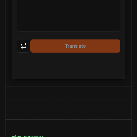
Translate