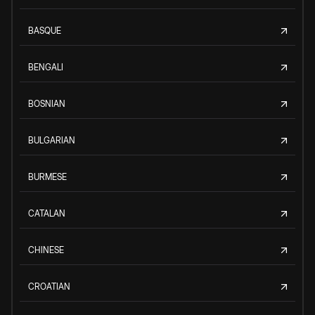
BASQUE
BENGALI
BOSNIAN
BULGARIAN
BURMESE
CATALAN
CHINESE
CROATIAN