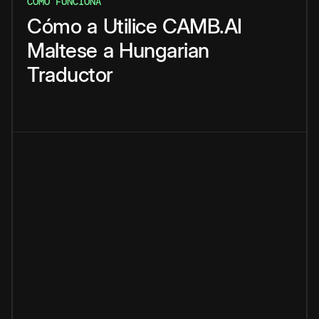
CÓMO FUNCIONA
Cómo
a
Utilice
CAMB.AI
Maltese
a
Hungarian
Traductor