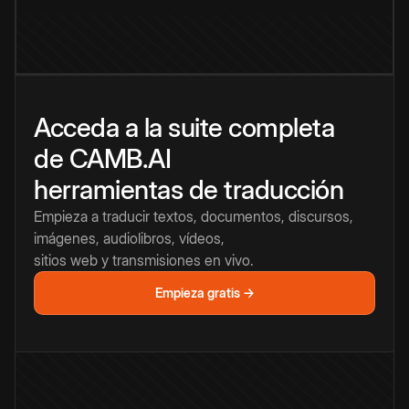
Acceda a la suite completa
de CAMB.AI
herramientas de traducción
Empieza a traducir textos, documentos, discursos,
imágenes, audiolibros, vídeos,
sitios web y transmisiones en vivo.
Empieza gratis →