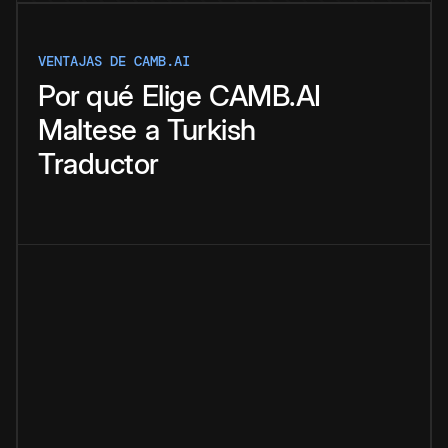
VENTAJAS DE CAMB.AI
Por qué
Elige
CAMB.AI
Maltese
a
Turkish
Traductor