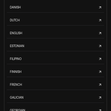
DANISH
DUTCH
ENGLISH
ESTONIAN
FILIPINO
FINNISH
FRENCH
GALICIAN
GEORGIAN