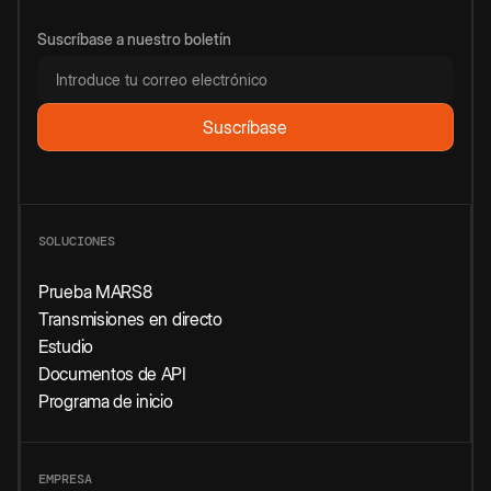
Suscríbase a nuestro boletín
SOLUCIONES
Prueba MARS8
Transmisiones en directo
Estudio
Documentos de API
Programa de inicio
EMPRESA