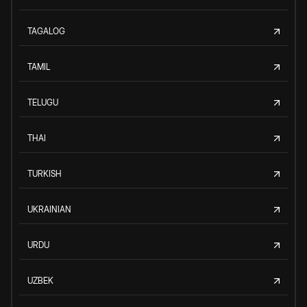
TAGALOG
TAMIL
TELUGU
THAI
TURKISH
UKRAINIAN
URDU
UZBEK