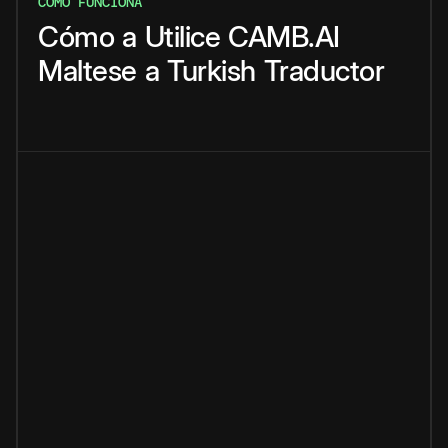
CÓMO FUNCIONA
Cómo
a
Utilice
CAMB.AI
Maltese
a
Turkish
Traductor