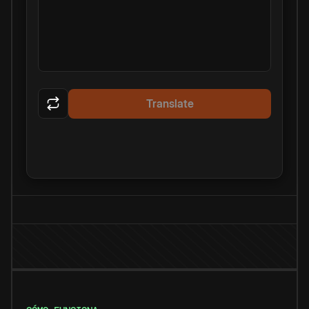
Translate