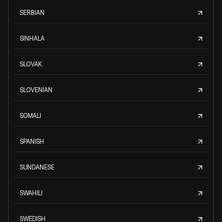
SERBIAN
SINHALA
SLOVAK
SLOVENIAN
SOMALI
SPANISH
SUNDANESE
SWAHILI
SWEDISH