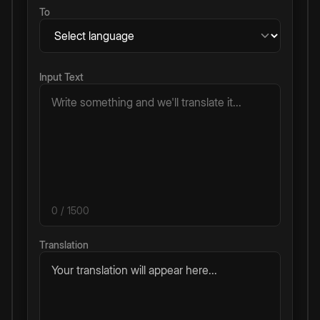
To
Input Text
0
/ 1500
Translation
Your translation will appear here...