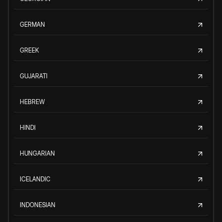
GERMAN
GREEK
GUJARATI
HEBREW
HINDI
HUNGARIAN
ICELANDIC
INDONESIAN