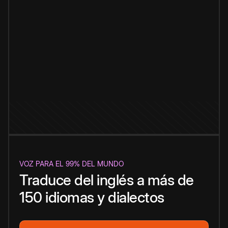
VOZ PARA EL 99% DEL MUNDO
Traduce del inglés a más de
150 idiomas y dialectos