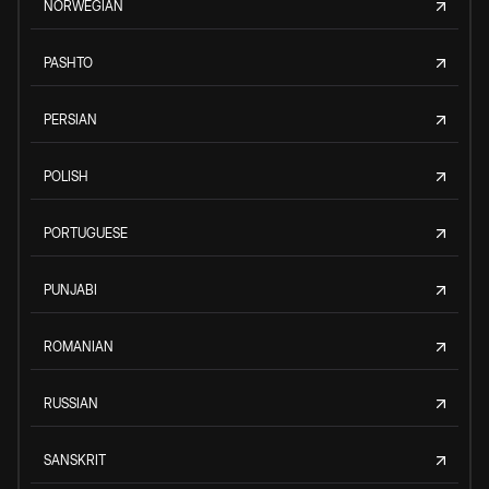
NORWEGIAN
PASHTO
PERSIAN
POLISH
PORTUGUESE
PUNJABI
ROMANIAN
RUSSIAN
SANSKRIT