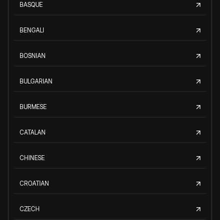
BASQUE
BENGALI
BOSNIAN
BULGARIAN
BURMESE
CATALAN
CHINESE
CROATIAN
CZECH