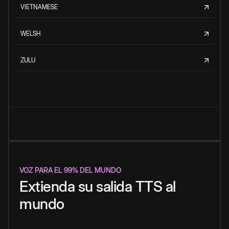
VIETNAMESE
WELSH
ZULU
VOZ PARA EL 99% DEL MUNDO
Extienda su salida TTS al
mundo