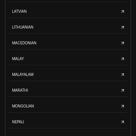
LATVIAN
LITHUANIAN
MACEDONIAN
MALAY
MALAYALAM
MARATHI
MONGOLIAN
NEPALI