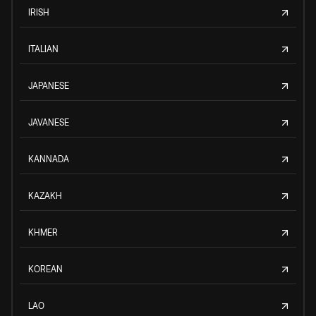
IRISH
ITALIAN
JAPANESE
JAVANESE
KANNADA
KAZAKH
KHMER
KOREAN
LAO