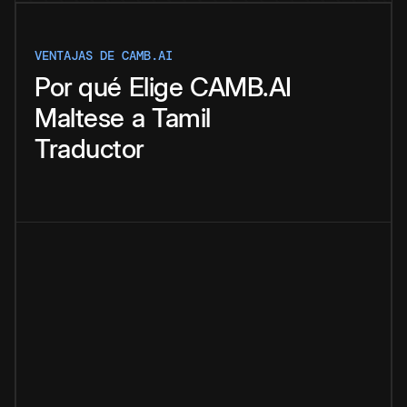
VENTAJAS DE CAMB.AI
Por qué
Elige
CAMB.AI
Maltese
a
Tamil
Traductor