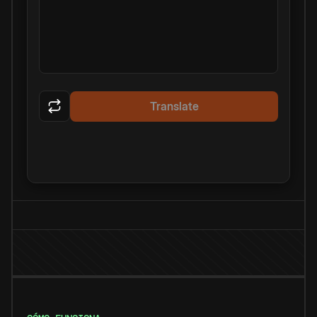
Translate