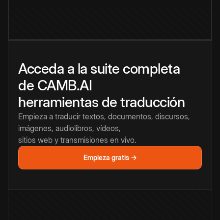
Acceda a la suite completa
de CAMB.AI
herramientas de traducción
Empieza a traducir textos, documentos, discursos,
imágenes, audiolibros, vídeos,
sitios web y transmisiones en vivo.
Empieza gratis →