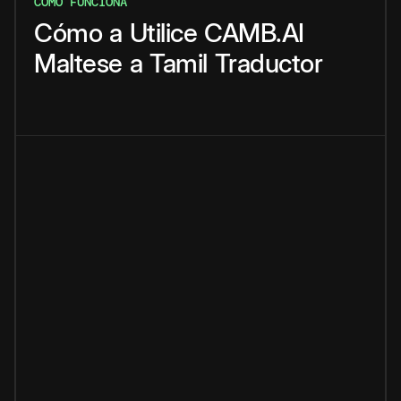
CÓMO FUNCIONA
Cómo
a
Utilice
CAMB.AI
Maltese
a
Tamil
Traductor