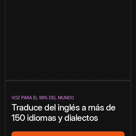
VOZ PARA EL 99% DEL MUNDO
Traduce del inglés a más de
150 idiomas y dialectos