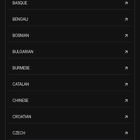
BASQUE
BENGALI
BOSNIAN
BULGARIAN
BURMESE
CATALAN
CHINESE
CROATIAN
CZECH