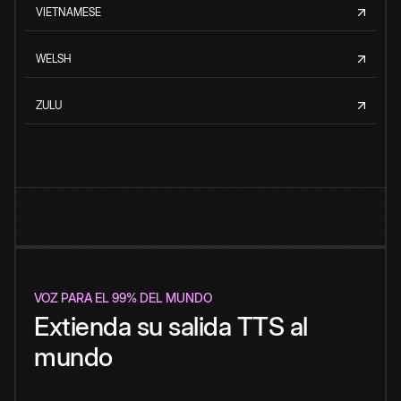
VIETNAMESE
WELSH
ZULU
VOZ PARA EL 99% DEL MUNDO
Extienda su salida TTS al
mundo