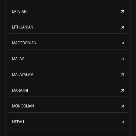
LATVIAN
LITHUANIAN
MACEDONIAN
MALAY
MALAYALAM
MARATHI
MONGOLIAN
NEPALI