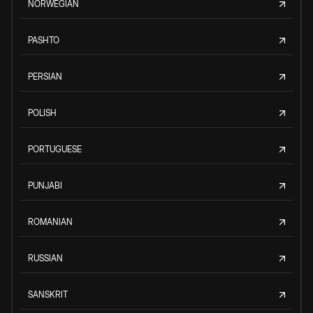
NORWEGIAN
PASHTO
PERSIAN
POLISH
PORTUGUESE
PUNJABI
ROMANIAN
RUSSIAN
SANSKRIT