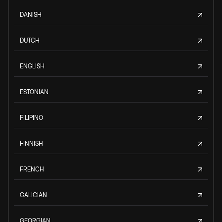
DANISH
DUTCH
ENGLISH
ESTONIAN
FILIPINO
FINNISH
FRENCH
GALICIAN
GEORGIAN