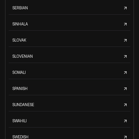
SERBIAN
SINHALA
SLOVAK
SLOVENIAN
SOMALI
SPANISH
SUNDANESE
SWAHILI
SWEDISH