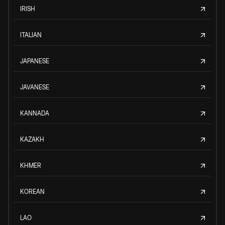
IRISH
ITALIAN
JAPANESE
JAVANESE
KANNADA
KAZAKH
KHMER
KOREAN
LAO