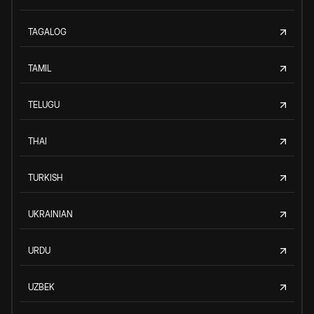
TAGALOG
TAMIL
TELUGU
THAI
TURKISH
UKRAINIAN
URDU
UZBEK