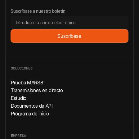
Suscríbase a nuestro boletín
SOLUCIONES
Prueba MARS8
Transmisiones en directo
Estudio
Documentos de API
Programa de inicio
EMPRESA