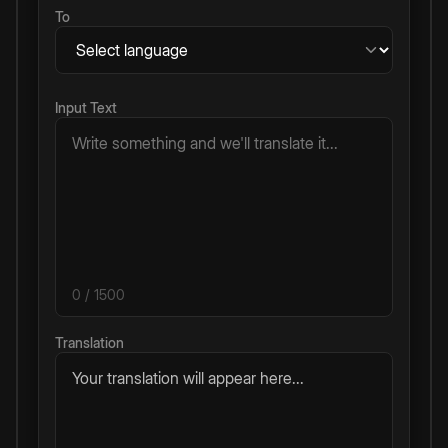
To
Input Text
0
/ 1500
Translation
Your translation will appear here...