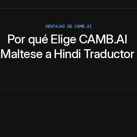
VENTAJAS DE CAMB.AI
Por qué
Elige
CAMB.AI
Maltese
a
Hindi
Traductor