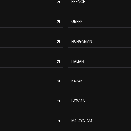
FRENCH
GREEK
HUNGARIAN
ITALIAN
KAZAKH
LATVIAN
MALAYALAM