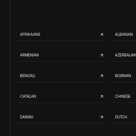
AFRIKAANS
ALBANIAN
ARMENIAN
AZERBAIJAN
BENGALI
BOSNIAN
CATALAN
CHINESE
DANISH
DUTCH