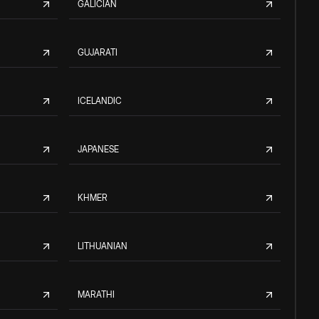
GALICIAN
GUJARATI
ICELANDIC
JAPANESE
KHMER
LITHUANIAN
MARATHI