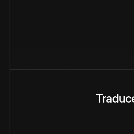
Traduce