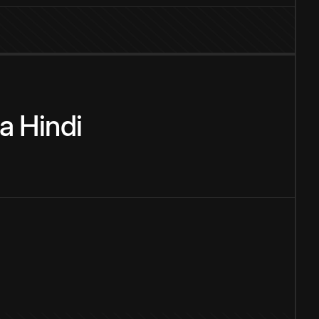
a
Hindi