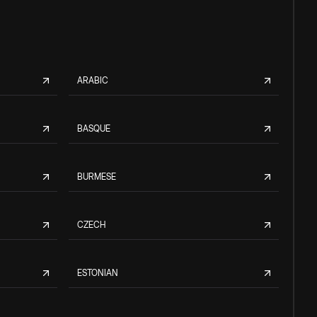
ARABIC
BASQUE
BURMESE
CZECH
ESTONIAN