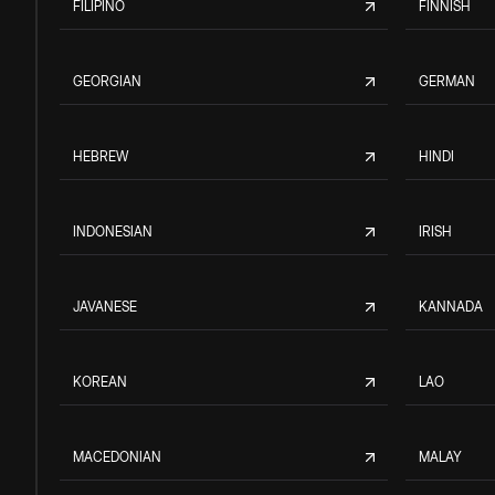
FILIPINO
FINNISH
GEORGIAN
GERMAN
HEBREW
HINDI
INDONESIAN
IRISH
JAVANESE
KANNADA
KOREAN
LAO
MACEDONIAN
MALAY