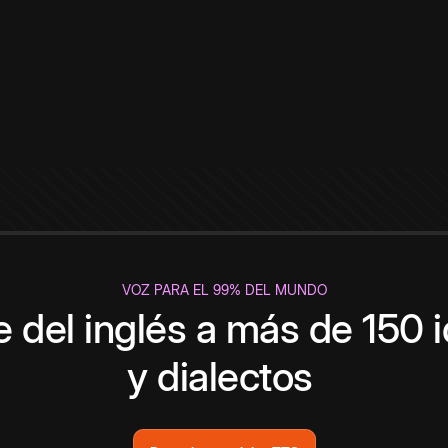
VOZ PARA EL 99% DEL MUNDO
 del inglés a más de 150 
y dialectos