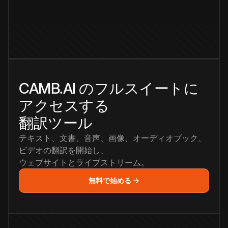
CAMB.AI のフルスイートに
アクセスする
翻訳ツール
テキスト、文書、音声、画像、オーディオブック、
ビデオの翻訳を開始し、
ウェブサイトとライブストリーム。
無料で始める →