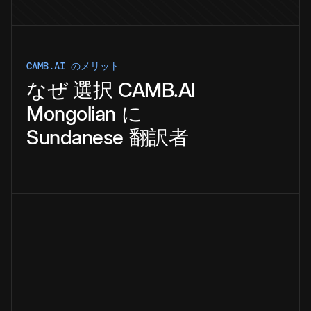
CAMB.AI のメリット
なぜ
選択
CAMB.AI
Mongolian
に
Sundanese
翻訳者