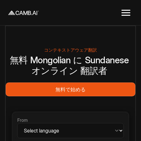
コンテキストアウェア翻訳
無料
Mongolian
に
Sundanese
オンライン
翻訳者
無料で始める
From