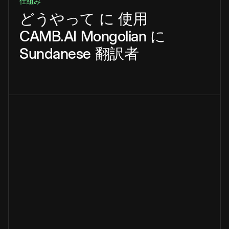
仕組み
どうやって
に
使用
CAMB.AI
Mongolian
に
Sundanese
翻訳者