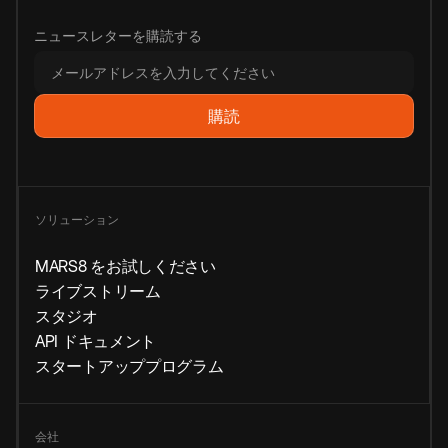
ニュースレターを購読する
ソリューション
MARS8 をお試しください
ライブストリーム
スタジオ
API ドキュメント
スタートアッププログラム
会社