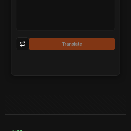
Translate