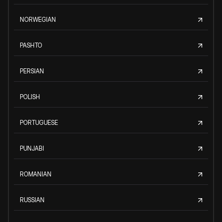
NORWEGIAN
PASHTO
PERSIAN
POLISH
PORTUGUESE
PUNJABI
ROMANIAN
RUSSIAN