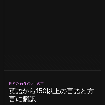
世界の 99% の人々の声
英語から150以上の言語と方
言に翻訳