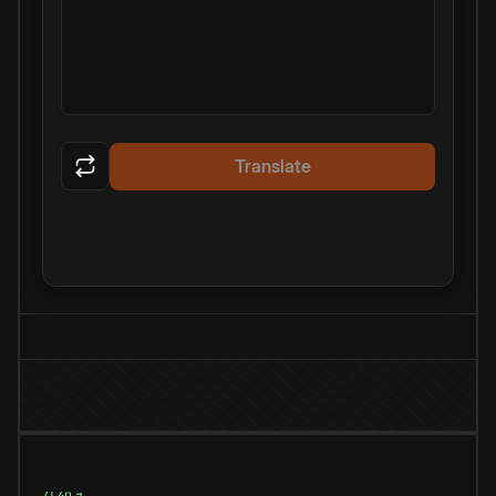
Translate