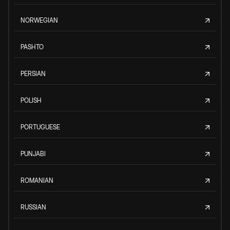
NORWEGIAN
PASHTO
PERSIAN
POLISH
PORTUGUESE
PUNJABI
ROMANIAN
RUSSIAN