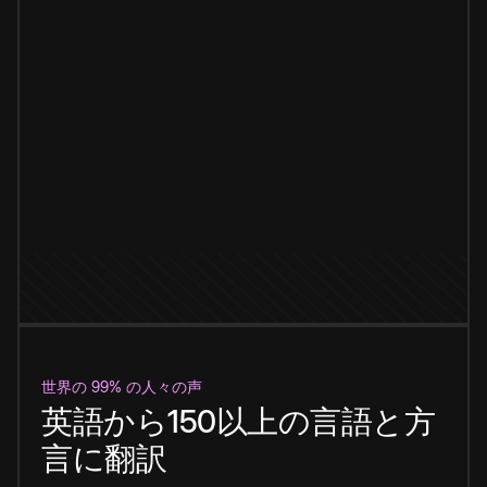
世界の 99% の人々の声
英語から150以上の言語と方
言に翻訳