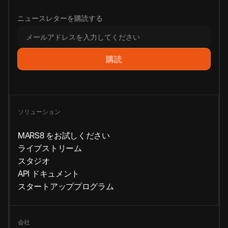
ニュースレターを購読する
ソリューション
MARS8 をお試しください
ライブストリーム
スタジオ
API ドキュメント
スタートアッププログラム
会社