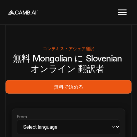
コンテキストアウェア翻訳
無料
Mongolian
に
Slovenian
オンライン
翻訳者
無料で始める
From