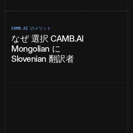
CAMB.AI のメリット
なぜ
選択
CAMB.AI
Mongolian
に
Slovenian
翻訳者