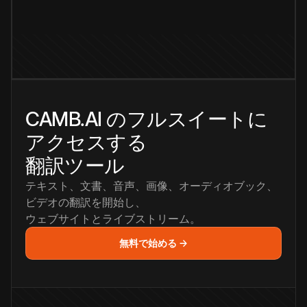
CAMB.AI のフルスイートに
アクセスする
翻訳ツール
テキスト、文書、音声、画像、オーディオブック、
ビデオの翻訳を開始し、
ウェブサイトとライブストリーム。
無料で始める →