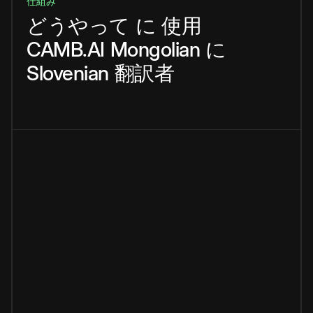
仕組み
どうやって
に
使用
CAMB.AI
Mongolian
に
Slovenian
翻訳者