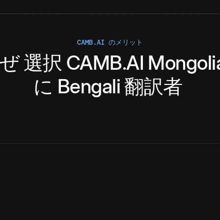
CAMB.AI のメリット
ぜ
選択
CAMB.AI
Mongoli
に
Bengali
翻訳者