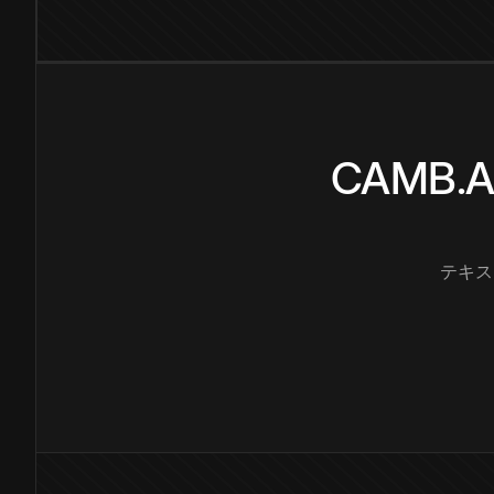
CAMB
テキス