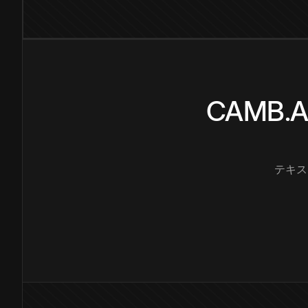
CAMB
テキス