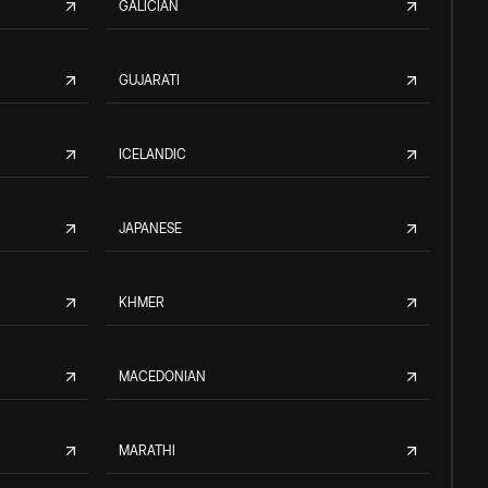
GALICIAN
GUJARATI
ICELANDIC
JAPANESE
KHMER
MACEDONIAN
MARATHI