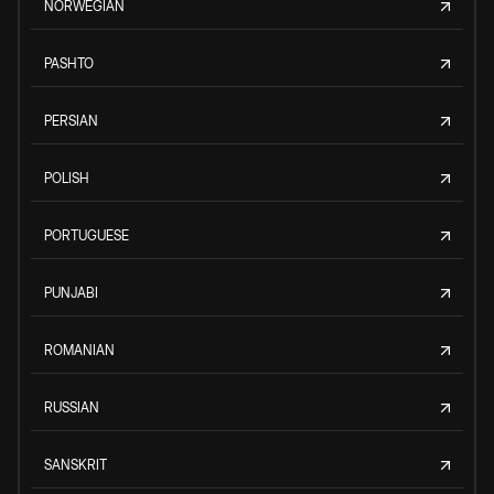
NORWEGIAN
PASHTO
PERSIAN
POLISH
PORTUGUESE
PUNJABI
ROMANIAN
RUSSIAN
SANSKRIT