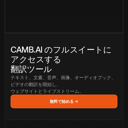
CAMB.AI のフルスイートに
アクセスする
翻訳ツール
テキスト、文書、音声、画像、オーディオブック、
ビデオの翻訳を開始し、
ウェブサイトとライブストリーム。
無料で始める →