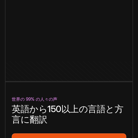
世界の 99% の人々の声
英語から150以上の言語と方
言に翻訳