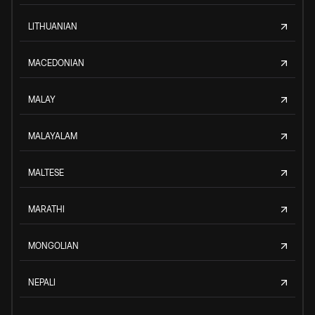
LITHUANIAN
MACEDONIAN
MALAY
MALAYALAM
MALTESE
MARATHI
MONGOLIAN
NEPALI