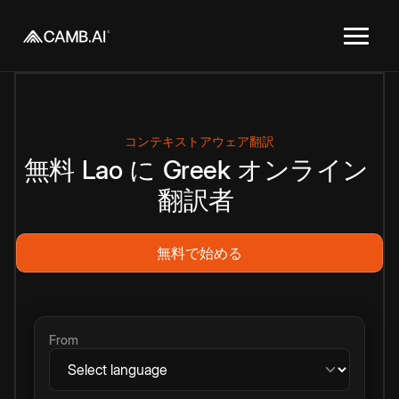
コンテキストアウェア翻訳
無料
Lao
に
Greek
オンライン
翻訳者
無料で始める
From