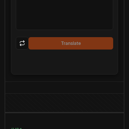
Translate