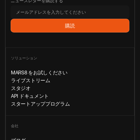
ニュースレターを購読する
ソリューション
MARS8 をお試しください
ライブストリーム
スタジオ
API ドキュメント
スタートアッププログラム
会社