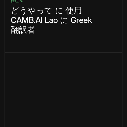
仕組み
どうやって
に
使用
CAMB.AI
Lao
に
Greek
翻訳者