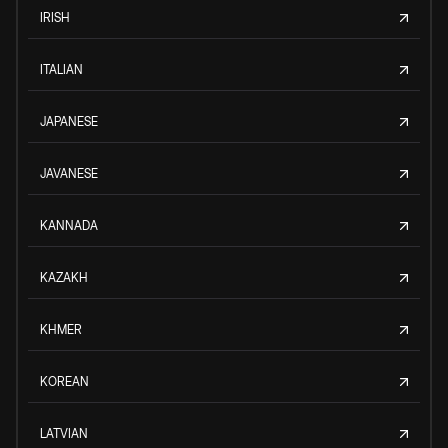
IRISH
ITALIAN
JAPANESE
JAVANESE
KANNADA
KAZAKH
KHMER
KOREAN
LATVIAN