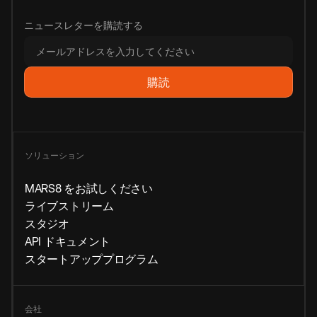
ニュースレターを購読する
ソリューション
MARS8 をお試しください
ライブストリーム
スタジオ
API ドキュメント
スタートアッププログラム
会社