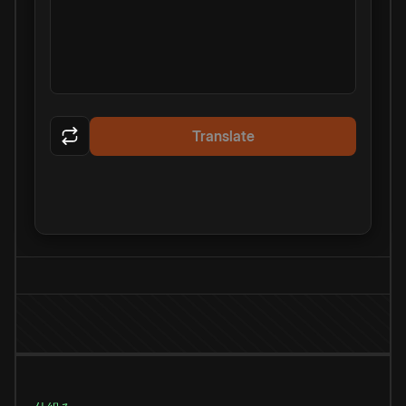
Translate