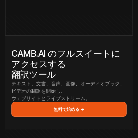
CAMB.AI のフルスイートに
アクセスする
翻訳ツール
テキスト、文書、音声、画像、オーディオブック、
ビデオの翻訳を開始し、
ウェブサイトとライブストリーム。
無料で始める →