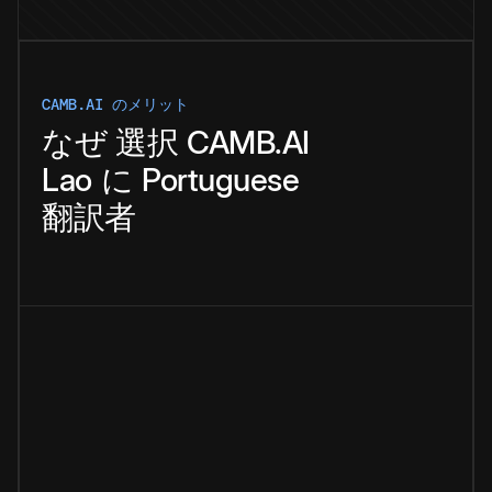
CAMB.AI のメリット
なぜ
選択
CAMB.AI
Lao
に
Portuguese
翻訳者