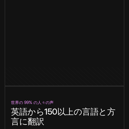
世界の 99% の人々の声
英語から150以上の言語と方
言に翻訳