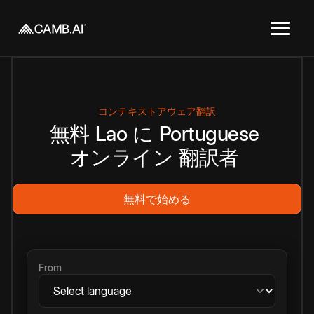
コンテキストアウェア翻訳
無料
Lao
に
Portuguese
オンライン
翻訳者
無料で始める
From