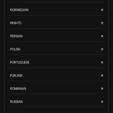
NORWEGIAN
PASHTO
PERSIAN
POLISH
PORTUGUESE
PUNJABI
ROMANIAN
RUSSIAN