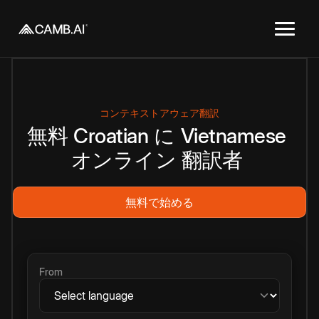
コンテキストアウェア翻訳
無料
Croatian
に
Vietnamese
オンライン
翻訳者
無料で始める
From