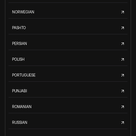
NORWEGIAN
PASHTO
PERSIAN
POLISH
PORTUGUESE
PUNJABI
ROMANIAN
RUSSIAN