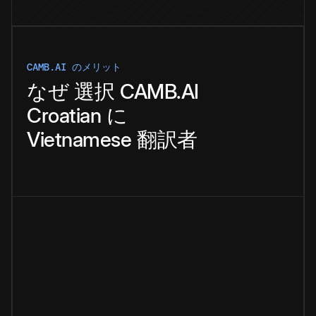
CAMB.AI のメリット
なぜ
選択
CAMB.AI
Croatian
に
Vietnamese
翻訳者