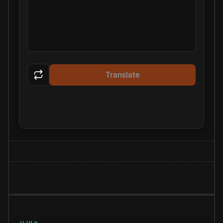
Translate