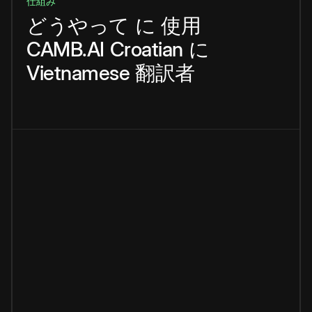
仕組み
どうやって
に
使用
CAMB.AI
Croatian
に
Vietnamese
翻訳者