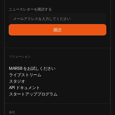
ニュースレターを購読する
ソリューション
MARS8 をお試しください
ライブストリーム
スタジオ
API ドキュメント
スタートアッププログラム
会社