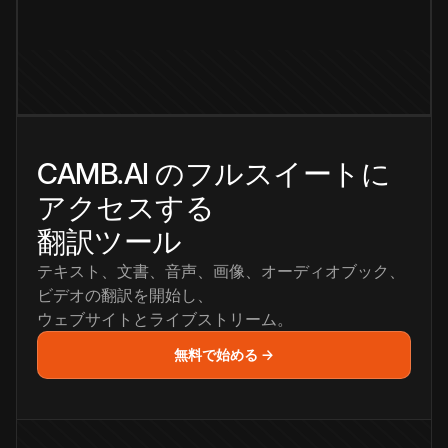
CAMB.AI のフルスイートに
アクセスする
翻訳ツール
テキスト、文書、音声、画像、オーディオブック、
ビデオの翻訳を開始し、
ウェブサイトとライブストリーム。
無料で始める →