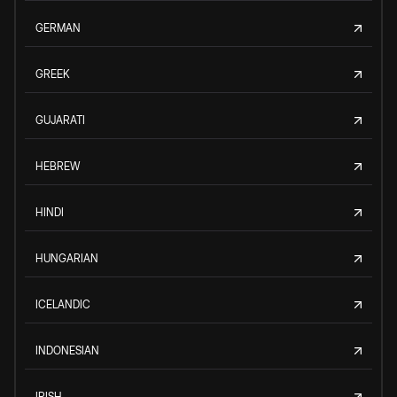
GERMAN
GREEK
GUJARATI
HEBREW
HINDI
HUNGARIAN
ICELANDIC
INDONESIAN
IRISH