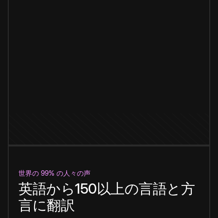
世界の 99% の人々の声
英語から150以上の言語と方
言に翻訳